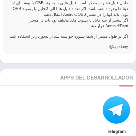
داخل فایل فشرده ممکن است فایل هایی با پسوند OBB یا پوشه ای از
دیتا ها وجود داشته باشد. اگر تعداد فایل ها 1الی 3 فایل با پسوند OBB
بود ، باید آنها را در مسیر Android/OBB انتقال دهید.
اگر بیشتر از سه فایل با پسوند های مختلف بود باید در مسیر
Android/Data قرار دهید.
اگر در طول مسیر از شما پسورد خواسته شد از پسورد زیر استفاده کنید:
@appduny
APPS DEL DESARROLLADOR
Telegram