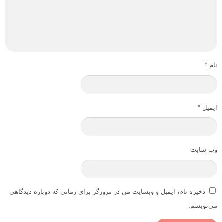
نام
*
ایمیل
*
وب‌ سایت
ذخیره نام، ایمیل و وبسایت من در مرورگر برای زمانی که دوباره دیدگاهی
می‌نویسم.