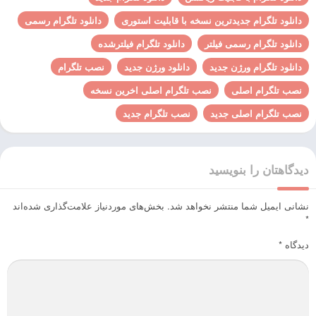
دانلود تلگرام جدیدترین نسخه با قابلیت استوری
دانلود تلگرام رسمی
دانلود تلگرام رسمی فیلتر
دانلود تلگرام فیلترشده
دانلود تلگرام ورژن جدید
دانلود ورژن جدید
نصب تلگرام
نصب تلگرام اصلی
نصب تلگرام اصلی اخرین نسخه
نصب تلگرام اصلی جدید
نصب تلگرام جدید
دیدگاهتان را بنویسید
نشانی ایمیل شما منتشر نخواهد شد.
بخش‌های موردنیاز علامت‌گذاری شده‌اند
*
دیدگاه
*