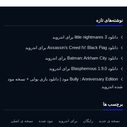
نوشته‌های تازه
دانلود little nightmares 3 برای اندروید
دانلود Assassin’s Creed IV: Black Flag برای اندروید
دانلود Batman: Arkham City برای اندروید
دانلود Blasphemous 1.9.0 برای اندروید
Bully : Anniversary Edition مود | دانلود بازی بولی + نسخه مود
شده اندروید
برچسب ها
نسخه ی جدید
رایگان
برای اندروید
مود شده
نسخه ی اصلی