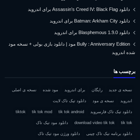
دانلود Assassin’s Creed IV: Black Flag برای اندروید
دانلود Batman: Arkham City برای اندروید
دانلود Blasphemous 1.9.0 برای اندروید
Bully : Anniversary Edition مود | دانلود بازی بولی + نسخه مود
شده اندروید
برچسب ها
نسخه ی جدید
رایگان
برای اندروید
مود شده
نسخه ی اصلی
اندروید
نسخه ی مود
دانلود تیک تاک لایت
دانلود تیک تاک فارسروید
tik tok android
tik tok mod
tiktok
tik tok
download video tik tok
دانلود مود تیک تاک
دانلود برنامه تیک تاک چینی
دانلود ورژن مود تیک تاک