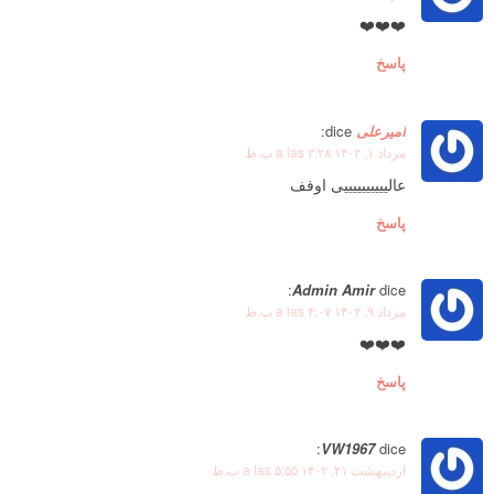
❤️❤️❤️
پاسخ
امیرعلی
dice:
مرداد ۱, ۱۴۰۲ a las ۲:۲۸ ب.ظ
عالییییییییییی اوفف
پاسخ
Admin Amir
dice:
مرداد ۹, ۱۴۰۲ a las ۴:۰۷ ب.ظ
❤️❤️❤️
پاسخ
VW1967
dice:
اردیبهشت ۲۱, ۱۴۰۲ a las ۵:۵۵ ب.ظ