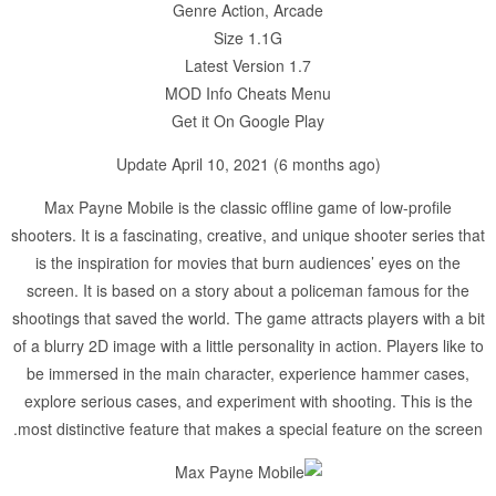
Genre Action, Arcade
Size 1.1G
Latest Version 1.7
MOD Info Cheats Menu
Get it On Google Play
Update April 10, 2021 (6 months ago)
Max Payne Mobile is the classic offline game of low-profile
shooters. It is a fascinating, creative, and unique shooter series that
is the inspiration for movies that burn audiences’ eyes on the
screen. It is based on a story about a policeman famous for the
shootings that saved the world. The game attracts players with a bit
of a blurry 2D image with a little personality in action. Players like to
be immersed in the main character, experience hammer cases,
explore serious cases, and experiment with shooting. This is the
most distinctive feature that makes a special feature on the screen.