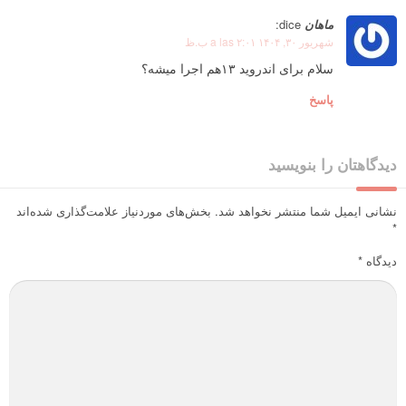
ماهان
dice:
شهریور ۳۰, ۱۴۰۴ a las ۲:۰۱ ب.ظ
سلام برای اندروید ۱۳هم اجرا میشه؟
پاسخ
دیدگاهتان را بنویسید
نشانی ایمیل شما منتشر نخواهد شد.
بخش‌های موردنیاز علامت‌گذاری شده‌اند
*
دیدگاه
*