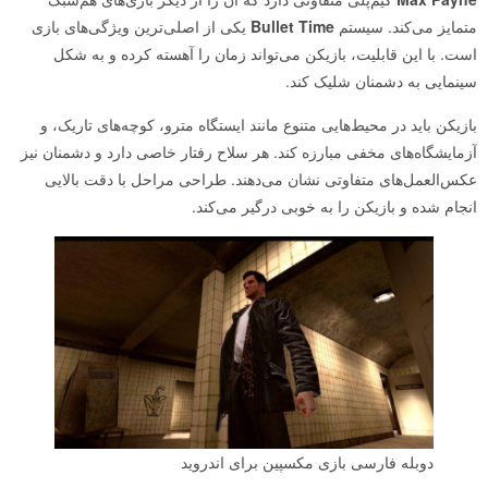
متمایز می‌کند. سیستم
Bullet Time
یکی از اصلی‌ترین ویژگی‌های بازی
است. با این قابلیت، بازیکن می‌تواند زمان را آهسته کرده و به شکل
سینمایی به دشمنان شلیک کند.
بازیکن باید در محیط‌هایی متنوع مانند ایستگاه مترو، کوچه‌های تاریک، و
آزمایشگاه‌های مخفی مبارزه کند. هر سلاح رفتار خاصی دارد و دشمنان نیز
عکس‌العمل‌های متفاوتی نشان می‌دهند. طراحی مراحل با دقت بالایی
انجام شده و بازیکن را به خوبی درگیر می‌کند.
دوبله فارسی بازی مکسپین برای اندروید