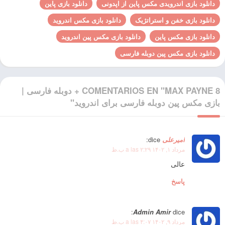
دانلود بازی اندرویدی مکس پاین از اپدونی
دانلود بازی پاین
دانلود بازی خفن و استراتژیک
دانلود بازی مکس اندروید
دانلود بازی مکس پاین
دانلود بازی مکس پین اندروید
دانلود بازی مکس پین دوبله فارسی
8 COMENTARIOS EN "MAX PAYNE + دوبله فارسی |
بازی مکس پین دوبله فارسی برای اندروید"
امیرعلی
dice:
مرداد ۱, ۱۴۰۲ a las ۲:۲۹ ب.ظ
عالی
پاسخ
Admin Amir
dice:
مرداد ۹, ۱۴۰۲ a las ۴:۰۷ ب.ظ