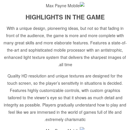
HIGHLIGHTS IN THE GAME
With a unique design, pioneering ideas, but not so that fading in
front of the audience, the game is more and more complete with
many great skills and more elaborate features. Features a state-of-
the-art and sophisticated mobile processor with an antistrophic,
enhanced light texture system that delivers the sharpest images of
all time.
Quality HD resolution and unique textures are designed for the
touch screen, so the player’s sensitivity in situations is decided.
Features highly customizable controls, with custom graphics
tailored to the viewer’s eye so that it shows as much detail and
integrity as possible. Players gradually understand how to play and
feel like we are immersed in the world of games full of life and
extremely charismatic.