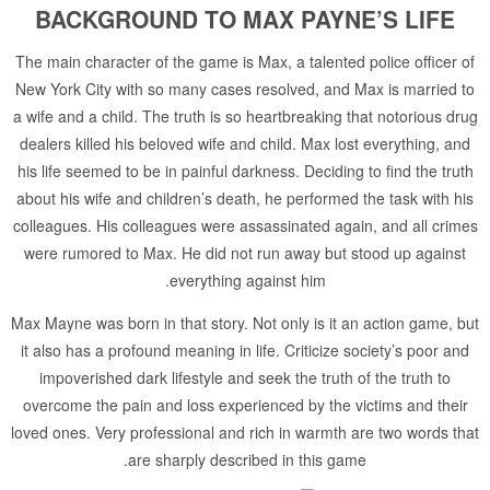
BACKGROUND TO MAX PAYNE’S LIFE
The main character of the game is Max, a talented police officer of
New York City with so many cases resolved, and Max is married to
a wife and a child. The truth is so heartbreaking that notorious drug
dealers killed his beloved wife and child. Max lost everything, and
his life seemed to be in painful darkness. Deciding to find the truth
about his wife and children’s death, he performed the task with his
colleagues. His colleagues were assassinated again, and all crimes
were rumored to Max. He did not run away but stood up against
everything against him.
Max Mayne was born in that story. Not only is it an action game, but
it also has a profound meaning in life. Criticize society’s poor and
impoverished dark lifestyle and seek the truth of the truth to
overcome the pain and loss experienced by the victims and their
loved ones. Very professional and rich in warmth are two words that
are sharply described in this game.