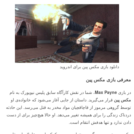
دانلود بازی مکس پین برای اندروید
معرفی بازی مکس پین
در بازی
Max Payne
، شما در نقش کارآگاه سابق پلیس نیویورک به نام
مکس پین
قرار می‌گیرید. داستان از جایی آغاز می‌شود که خانواده‌ی او
توسط گروهی مرموز از قاچاقچیان مواد مخدر به قتل می‌رسد. این حادثه
دردناک زندگی را برای همیشه تغییر می‌دهد. او حالا هیچ‌چیز برای از دست
دادن ندارد و تنها هدفش انتقام است.
مکس پین تصمیم می‌گیرد به تنهایی و بدون کمک پلیس، عاملان این فاجعه