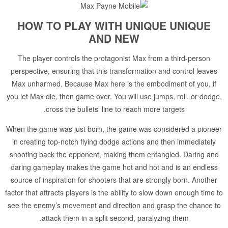
HOW TO PLAY WITH UNIQUE UNIQUE
AND NEW
The player controls the protagonist Max from a third-person
perspective, ensuring that this transformation and control leaves
Max unharmed. Because Max here is the embodiment of you, if
you let Max die, then game over. You will use jumps, roll, or dodge,
cross the bullets’ line to reach more targets.
When the game was just born, the game was considered a pioneer
in creating top-notch flying dodge actions and then immediately
shooting back the opponent, making them entangled. Daring and
daring gameplay makes the game hot and hot and is an endless
source of inspiration for shooters that are strongly born. Another
factor that attracts players is the ability to slow down enough time to
see the enemy’s movement and direction and grasp the chance to
attack them in a split second, paralyzing them.