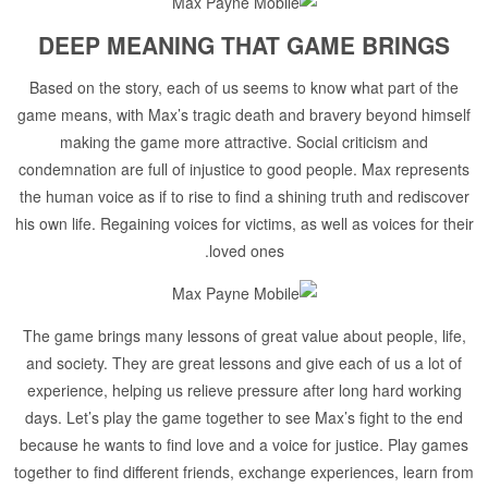
DEEP MEANING THAT GAME BRINGS
Based on the story, each of us seems to know what part of the
game means, with Max’s tragic death and bravery beyond himself
making the game more attractive. Social criticism and
condemnation are full of injustice to good people. Max represents
the human voice as if to rise to find a shining truth and rediscover
his own life. Regaining voices for victims, as well as voices for their
loved ones.
The game brings many lessons of great value about people, life,
and society. They are great lessons and give each of us a lot of
experience, helping us relieve pressure after long hard working
days. Let’s play the game together to see Max’s fight to the end
because he wants to find love and a voice for justice. Play games
together to find different friends, exchange experiences, learn from