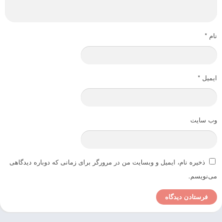
نام
*
ایمیل
*
وب‌ سایت
ذخیره نام، ایمیل و وبسایت من در مرورگر برای زمانی که دوباره دیدگاهی
می‌نویسم.