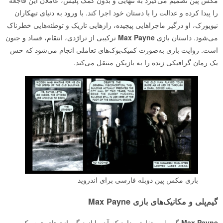
را پیدا کرده و عدالت را با دستان خود اجرا کند. با ورود به دنیای تبهکاران
نیویورک، او درگیر ماجراهایی پیچیده، رازهایی تاریک و توطئه‌هایی خطرناک
می‌شود. داستان بازی
Max Payne
ترکیبی از تراژدی، انتقام، فساد و جنون
است. روایت بازی به‌صورت کمیک‌بوک‌های تعاملی انجام می‌شود که حس
یک رمان گرافیکی زنده را به بازیکن منتقل می‌کند.
بازی مکس پین دوبله فارسی برای اندروید
گیم‌پلی و مکانیک‌های بازی Max Payne
Max Payne
گیم‌پلی متفاوتی دارد که آن را از دیگر بازی‌های هم‌سبک