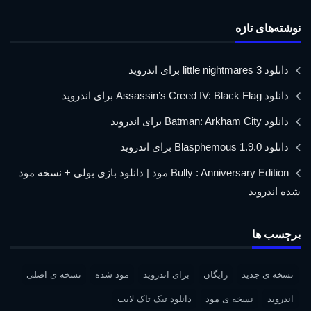
نوشته‌های تازه
دانلود little nightmares 3 برای اندروید
دانلود Assassin’s Creed IV: Black Flag برای اندروید
دانلود Batman: Arkham City برای اندروید
دانلود Blasphemous 1.9.0 برای اندروید
Bully : Anniversary Edition مود | دانلود بازی بولی + نسخه مود
شده اندروید
برچسب ها
نسخه ی جدید
رایگان
برای اندروید
مود شده
نسخه ی اصلی
اندروید
نسخه ی مود
دانلود تیک تاک لایت