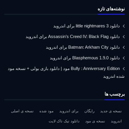
نوشته‌های تازه
دانلود little nightmares 3 برای اندروید
دانلود Assassin’s Creed IV: Black Flag برای اندروید
دانلود Batman: Arkham City برای اندروید
دانلود Blasphemous 1.9.0 برای اندروید
Bully : Anniversary Edition مود | دانلود بازی بولی + نسخه مود
شده اندروید
برچسب ها
نسخه ی جدید
رایگان
برای اندروید
مود شده
نسخه ی اصلی
اندروید
نسخه ی مود
دانلود تیک تاک لایت