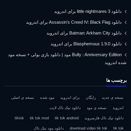
دانلود little nightmares 3 برای اندروید
دانلود Assassin’s Creed IV: Black Flag برای اندروید
دانلود Batman: Arkham City برای اندروید
دانلود Blasphemous 1.9.0 برای اندروید
Bully : Anniversary Edition مود | دانلود بازی بولی + نسخه مود
شده اندروید
برچسب ها
نسخه ی جدید
رایگان
برای اندروید
مود شده
نسخه ی اصلی
اندروید
نسخه ی مود
دانلود تیک تاک لایت
دانلود تیک تاک فارسروید
tik tok android
tik tok mod
tiktok
tik tok
download video tik tok
دانلود مود تیک تاک