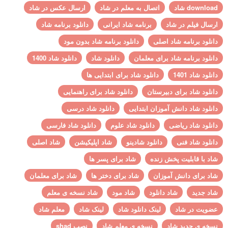
download شاد
اتصال به معلم در شاد
ارسال عکس در شاد
ارسال فیلم در شاد
برنامه شاد ایرانی
دانلود برنامه شاد
دانلود برنامه شاد اصلی
دانلود برنامه شاد بدون مود
دانلود برنامه شاد برای معلمان
دانلود شاد
دانلود شاد 1400
دانلود شاد 1401
دانلود شاد برای ابتدایی ها
دانلود شاد برای دبیرستان
دانلود شاد برای راهنمایی
دانلود شاد دانش آموزان ابتدایی
دانلود شاد درسی
دانلود شاد ریاضی
دانلود شاد علوم
دانلود شاد فارسی
دانلود شاد فنی
دانلود شادینو
شاد اپلیکیشن
شاد اصلی
شاد با قابلیت پخش زنده
شاد برای پسر ها
شاد برای دانش آموزان
شاد برای دختر ها
شاد برای معلمان
شاد جدید
شاد دانلود
شاد مود
شاد نسخه ی معلم
عضویت در شاد
لینک دانلود شاد
لینک شاد
معلم شاد
نسخه ی جدید شاد
نسخه ی معلم شاد
نصب shad