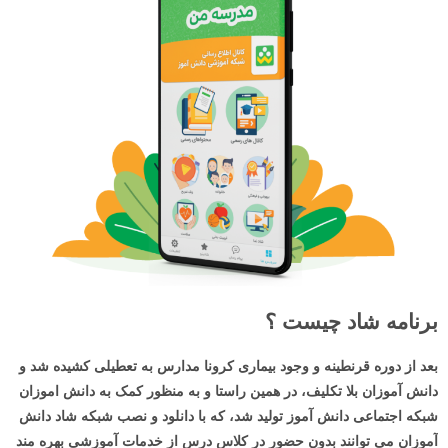
بر
نامه شاد چیست ؟
بعد از دوره قرنطینه و وجود بیماری کرونا مدارس به تعطیلی کشیده شد و
دانش آموزان بلا تکلیف، در همین راستا و به منظور کمک به دانش اموزان
شبکه اجتماعی دانش آموز تولید شد، که با دانلود و نصب شبکه شاد دانش
آموزان می توانند بدون حضور در کلاس درس از خدمات آموزشی بهره مند