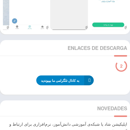
ENLACES DE DESCARGA
1
به کانال تلگرامی ما بپیوندید
NOVEDADES
اپلیکیشن شاد یا شبکه‌ی آموزشی دانش‌آموز، نرم‌افزاری برای ارتباط و