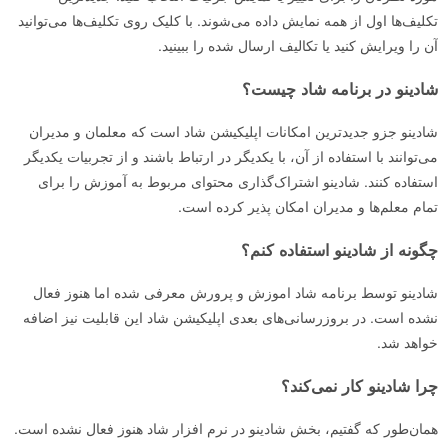
تکلیف‌ها اول از همه نمایش داده می‌شوند. با کلیک روی تکلیف‌ها می‌توانید
آن را ویرایش کنید یا تکالیف ارسال‌ شده را ببینید.
شادینو در برنامه شاد چیست؟
شادینو جزو جدیدترین امکانات اپلیکیشن شاد است که معلمان و مدیران
می‌توانند با استفاده از آن، با یکدیگر در ارتباط باشند و از تجربیات یکدیگر
استفاده کنند. شادینو اشتراک‌گذاری محتوای مربوط به آموزش را برای
تمام معلم‌ها و مدیران امکان پذیر کرده است.
چگونه از شادینو استفاده کنم؟
شادینو توسط برنامه شاد اموزش و پرورش معرفی شده اما هنوز فعال
نشده است. در بروزرسانی‌های بعدی اپلیکیشن شاد این قابلیت نیز اضافه
خواهد شد.
چرا شادینو کار نمی‌کند؟
همان‌طور که گفتیم، بخش شادینو در نرم افزار شاد هنوز فعال نشده است.