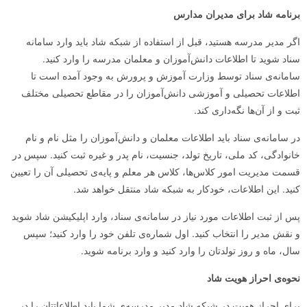
برنامه شاد
برای مدیران مدارس
اگر مدیر مدرسه هستید، قبل از استفاده از شبکه شاد باید وارد سامانه
سناد شوید تا اطلاعات دانش‌آموزان و معلمان مدرسه‌ را وارد کنید.
سامانه‌ی سناد توسط وزارت آموزش و پرورش به وجود آمده است تا
اطلاعات تحصیلی و آموزشی دانش‌آموزان را در مقاطع تحصیلی مختلف
ثبت و از آن‌ها نگه‌داری کند.
در سامانه‌ی سناد باید اطلاعات معلمان و دانش‌آموزان را مثل نام و نام
خانوادگی، کد ملی، تاریخ تولد، جنسیت، نام پدر و غیره ثبت کنید. سپس در
قسمت مدیریت امور کلاس‌ها، کلاس هر معلم و پایه‌ی تحصیلی آن را تعیین
کنید. این اطلاعات، خودکار به شبکه شاد منتقل خواهد شد.
پس از ثبت اطلاعات مورد نیاز در سامانه‌ی سناد، وارد اپلیکیشن شاد شوید
و نقش مدیر را انتخاب کنید. اول شماره‌ی تلفن خود را وارد کنید؛ سپس
سال، ماه و روز تولدتان را وارد کنید و وارد برنامه شوید.
نحوه‌ی
احراز هویت شاد
برای احراز هویت در شبکه شاد مدیر مدرسه‌ی شما باید اطلاعاتتان را در