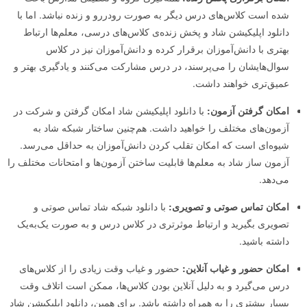
شده است کلاس‌های درس دیگر به‌ صورت رودررو و زنده نباشد. اما با
دانلود اپلیکیشن شاد و پخش زنده‌ی کلاس‌های درسی، معلم‌ها ارتباط
بهتری با دانش‌آموزان برقرار کرده و دانش‌آموزان نیز در کلاس
سوال‌هایشان را می‌پرسند، در درس مشارکت می‌کنند و یادگیری بهتر و
عمیق‌تری خواهند داشت.
امکان گرفتن آزمون:
با دانلود اپلیکیشن شاد امکان گرفتن و شرکت در
آزمون‌های مختلف را خواهید داشت. هم‌چنین ساختار شبکه شاد به
شیوه‌ای است که امکان تقلب کردن دانش‌آموزان به حداقل می‌رسد.
آزمون ساز شاد به معلم‌ها قابلیت ساختن آزمون‌ها و امتحانات مختلف را
می‌دهد.
امکان تماس صوتی و تصویری:
با دانلود شبکه شاد تماس صوتی و
تصویری بگیرید و ارتباط موثرتری در کلاس درس و به‌ صورت یک‌به‌یک
داشته باشید.
امکان حضور و غیاب آنلاین:
حضور و غیاب وقت زیادی را از کلاس‌های
درس می‌گیرد و به دلیل آنلاین بودن کلاس‌ها، ممکن است اتلاف وقت
بسیار بیشتری را به همراه داشته باشد. برای همین، دانلود اپلیکیشن شاد