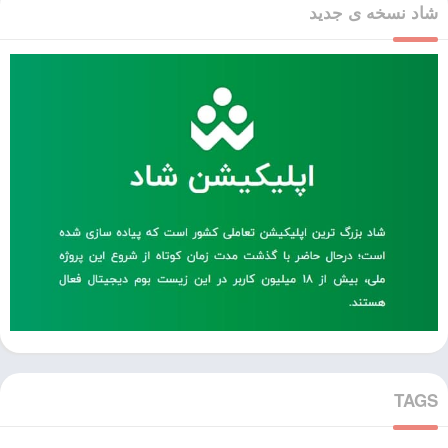
شاد نسخه ی جدید
TAGS