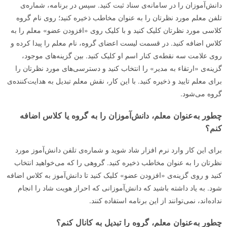
دانش‌آموزان را در سامانه‌ی سناد ثبت کنید. سپس در برنامه، شماره‌ی
تلفن معلم مورد نظرتان را به‌ عنوان مخاطب ذخیره کنید؛ روی نام گروه
کلاسی مورد نظرتان کلیک کنید و با کلیک روی «افزودن عضو» معلم را به
کلاس اضافه کنید. در قسمت لیست اعضای گروه، نام معلم را پیدا کرده و
روی علامت سه‌ نقطه‌ی کنار اسم او کلیک کنید. بین گزینه‌های موجود،
گزینه‌ی «ارتقاء به مدیر» را انتخاب کنید و دسترسی‌های مورد نظرتان را
برای معلم تایید و ذخیره کنید. با این کار، نقش معلم تبدیل به هدایت‌کننده‌ی
گروه می‌شود.
چطور به‌عنوان معلم، دانش‌آموزان را به گروه یا کلاس اضافه
کنم؟
برای این کار وارد نرم افزار شاد شوید و شماره‌ی تلفن دانش‌آموز مورد
نظرتان را به‌ عنوان مخاطب ذخیره کنید. گروهی را که می‌خواهید انتخاب
کنید و روی گزینه‌ی «افزودن عضو» کلیک کنید تا دانش‌آموز به کلاس اضافه
شود. به یاد داشته باشید که دانش‌آموزانی که احراز هویت شاد را انجام
نداده‌اند، نمی‌توانند از این برنامه استفاده کنند.
چطور به‌عنوان معلم، گروه را تبدیل به کانال کنم؟