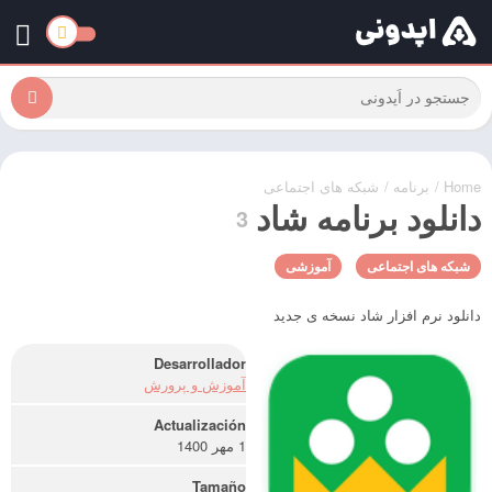
Home
/
برنامه
/
شبکه های اجتماعی
دانلود برنامه شاد
3
شبکه های اجتماعی
آموزشی
دانلود نرم افزار شاد نسخه ی جدید
Desarrollador
آموزش و پرورش
Actualización
1 مهر 1400
Tamaño