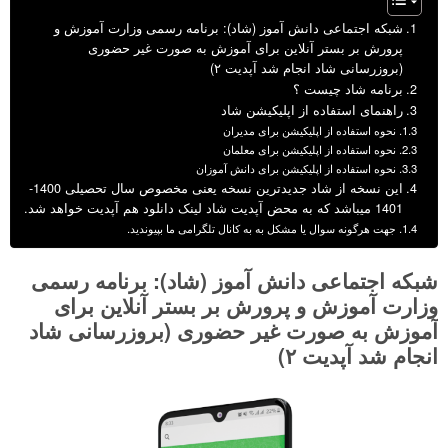
شبکه اجتماعی دانش آموز (شاد): برنامه رسمی وزارت آموزش و
پرورش بر بستر آنلاین برای آموزش به صورت غیر حضوری
(بروزرسانی شاد انجام شد آپدیت ۲)
برنامه شاد چیست ؟
راهنمای استفاده از اپلیکیشن شاد
نحوه استفاده از اپلیکیشن برای مدیران
نحوه استفاده از اپلیکیشن برای معلمان
نحوه استفاده از اپلیکیشن برای دانش آموزان
این نسخه از شاد جدیدترین نسخه یعنی مخصوص سال تحصیلی 1400-
1401 میباشد که به محض آپدیت شاد لینک دانلود هم آپدیت خواهد شد.
جهت هرگونه سوال یا مشکل به به کانال تلگرامی ما بپیوندید.
شبکه اجتماعی دانش آموز (شاد): برنامه رسمی
وزارت آموزش و پرورش بر بستر آنلاین برای
آموزش به صورت غیر حضوری (بروزرسانی شاد
انجام شد آپدیت ۲)