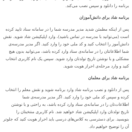
برنامه را دانلود و سپس نصب می‌کند.
برنامه شاد
برای دانش‌آموزان
پس از اینکه مطمئن شدید مدیر مدرسه‌ شما را در سامانه سناد تایید کرده
است (می‌توانید با مدرسه در تماس باشید)، وارد اپلیکیشن شاد شوید. نقش
دانش‌آموز را انتخاب کنید و کد ملی‌ خود را وارد کنید. اگر مدیر مدرسه‌ی
شما اطلاعاتتان را در سامانه‌ی سناد وارد کرده باشد، می‌توانید بدون هیچ
مشکلی و با نوشتن تاریخ تولدتان وارد شوید. سپس یک نام کاربری انتخاب
کنید و وارد مرحله‌ی احراز هویت شوید.
برنامه شاد
برای معلمان
پس از دانلود و نصب برنامه شاد وارد برنامه شوید و نقش معلم را انتخاب
کرده و سپس کد ملی خود را وارد کنید. اگر مدیر مدرسه‌‌ی شما
اطلاعات‌تان را در سامانه‌ی سناد وارد کرده باشد، به‌ راحتی و با نوشتن
تاریخ تولدتان وارد اپلیکیشن شاد خواهید شد. نام کاربری منتخبتان را
بنویسید. برای دسترسی به کلاس‌های درسی باید احراز هویت کنید که جلوتر
آن را توضیح خواهیم داد.