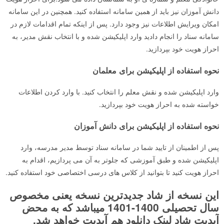
دانش آموزان نیز باید از همین‌ سامانه استفاده کنید. همچنین در این سامانه
امکان ویرایش اطلاعات نیز وجود دارد. پس از اینکه تمام اقدامات لازم در
سامانه سناد را انجام دادید وارد اپلیکیشن ‌شده و با انتخاب نقش مدیر، به
احراز هویت خود بپردازید.
نحوه استفاده از اپلیکیشن برای معلمان
وارد اپلیکیشن شده و نقش معلم را انتخاب کنید. با وارد کردن اطلاعات
خواسته شده به احراز هویت خود بپردازید.
نحوه استفاده از اپلیکیشن برای دانش آموزان
پس از اطمینان از تایید شما در سامانه سناد توسط مدیر مدرسه، وارد
اپلیکیشن ‌شده و طبق آموزشی که جلوتر به آن می پردازیم، اقدام به
احراز هویت کنید تا بتوانید از کلاس های درسی اختصاصی خود استفاده کنید.
این نسخه از شاد جدیدترین نسخه یعنی مخصوص
سال تحصیلی 1400-1401 میباشد که به محض
آپدیت شاد لینک دانلود هم آپدیت خواهد شد.