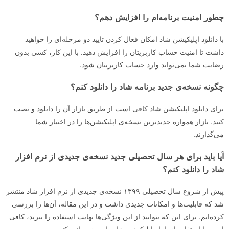
چطور امنیت برنامه‌ام را افزایش دهم؟
با دانلود اپلیکیشن شاد امکان فعال کردن تایید دو مرحله‌ای را خواهید
داشت تا امنیت حساب کاربریتان را افزایش دهید. با این کار، کسی بدون
رضایت شما نمی‌تواند وارد حساب کاربریتان شود.
چگونه نسخه‌ی جدید برنامه شاد را دانلود کنم؟
برای دانلود اپلیکیشن شاد کافی است از طریق بازار آن را دانلود و نصب
کنید. بازار همواره جدیدترین نسخه‌ی اپلیکیشن‌ها را در اختیار شما
می‌گذارند.
آیا باید برای هر سال تحصیلی جدید نسخه‌ی جدیدی از نرم افزار
شاد را دانلود کنم؟
پیش از شروع سال تحصیلی ۱۳۹۹ نسخه‌ی جدیدی از نرم افزار شاد منتشر
شد که قابلیت‌ها و امکانات جدیدی داشت و در این مقاله، آن‌ها را بررسی
کرده‌ایم. برای این که بتوانید از این ویژگی‌ها نهایت استفاده را ببرید، کافی