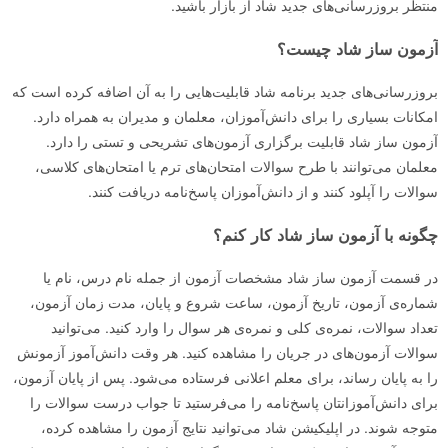
منتظر بروزرسانی‌های جدید شاد از بازار باشید.
آزمون ساز شاد چیست؟
بروزرسانی‌های جدید برنامه شاد قابلیت‌هایی را به آن اضافه کرده است که
امکانات بسیاری را برای دانش‌آموزان، معلمان و مدیران به همراه دارد.
آزمون ساز شاد قابلیت برگزاری آزمون‌های تشریحی و تستی را دارد.
معلمان می‌توانند با طرح سوالات امتحان‌های ترم یا امتحان‌های کلاسی،
سوالات را آپلود کنند و از دانش‌آموزان پاسخ‌نامه دریافت کنند.
چگونه با آزمون ساز شاد کار کنم؟
در قسمت آزمون ساز شاد مشخصات آزمون از جمله نام درس، نام یا
شماره‌ی آزمون، تاریخ آزمون، ساعت شروع و پایان، مدت زمان آزمون،
تعداد سوالات، نمره‌ی کلی و نمره‌ی هر سوال را وارد کنید. می‌توانید
سوالات آزمون‌های در جریان را مشاهده کنید. هر وقت دانش‌آموز آزمونش
را به پایان رساند، برای معلم اعلانی فرستاده می‌شود. پس از پایان آزمون،
برای دانش‌آموزانتان پاسخ‌نامه را می‌فرستید تا جواب درست سوالات را
متوجه شوند. در اپلیکیشن شاد می‌توانید نتایج آزمون را مشاهده کرده،