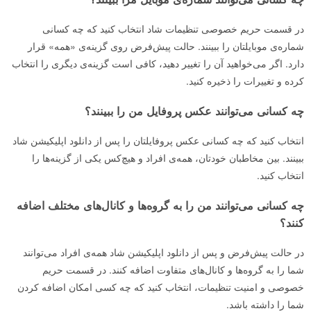
در قسمت حریم خصوصی تنظیمات شاد انتخاب کنید که چه کسانی
شماره‌ی موبایلتان را ببینند. حالت پیش‌فرض روی گزینه‌ی «همه» قرار
دارد. اگر می‌خواهید آن را تغییر دهید، کافی است گزینه‌ی دیگری را انتخاب
کرده و تغییرات را ذخیره کنید.
چه کسانی می‌توانند عکس پروفایل من را ببینند؟
انتخاب کنید که چه کسانی عکس پروفایلتان را پس از دانلود اپلیکیشن شاد
ببینند. بین مخاطبان خودتان، همه‌ی افراد و هیچ‌کس یکی از گزینه‌ها را
انتخاب کنید.
چه کسانی می‌توانند من را به گروه‌ها و کانال‌های مختلف اضافه
کنند؟
در حالت پیش‌فرض و پس از دانلود اپلیکیشن شاد همه‌ی افراد می‌توانند
شما را به گروه‌ها و کانال‌های متفاوت اضافه کنند. در قسمت حریم
خصوصی و امنیت تنظیمات، انتخاب کنید که چه کسی امکان اضافه کردن
شما را داشته باشد.