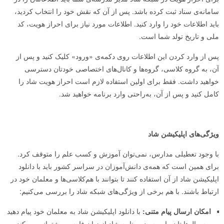
سامانه‌ی سناد ثبت کرده باشد. پس از آن که نقش خود را انتخاب کردید،
باید اطلاعات خود را وارد کنید. اطلاعات مورد نیاز برای احراز هویت، کد
ملی و تاریخ تولد شما است.
پس از وارد کردن این اطلاعات روی دکمه‌ی «ورود» کلیک کنید و پس از
آن، به گروه کلاسی، گروه‌ها و کانال‌های اختصاصی خودتان دسترسی
خواهید داشت. فقط برای اولین استفاده لازم است احراز هویت شاد را
کامل کنید و پس از آن، به‌راحتی وارد برنامه خواهید شد.
ویژگی‌های
اپلیکیشن شاد
با وجود تعطیلی مدارس، نمی‌توان آموزش و کسب علم را متوقف کرد.
برای همین است که همه‌ی دانش‌آموزان در سراسر کشور باید با دانلود
اپلیکیشن شاد از آن استفاده کنند تا بتوانند با هم‌کلاسی‌ها و معلمان خود در
ارتباط باشند. با هم برخی از ویژگی‌های شبکه شاد را بررسی می‌کنیم:
امکان ارسال پیام متنی:
با دانلود اپلیکیشن شاد به معلمان خود پیام دهید
و سوال‌هایتان را بپرسید. برنامه شاد از زبان فارسی پشتیبانی می‌کند و