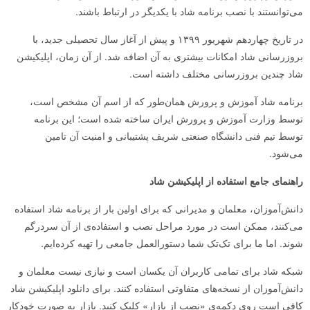
می‌توانستند با نصب برنامه شاد با یکدیگر در ارتباط باشند.
در تاریخ چهاردهم شهریور ۱۳۹۹ و پیش از آغاز سال تحصیلی جدید، با
بروزرسانی شاد امکانات بیشتری به آن اضافه شد. از آن زمان، اپلیکیشن
شاد چندین بروزرسانی مختلف داشته است.
برنامه شاد آموزش و پرورش همان‌طور که از اسم آن مشخص است،
توسط وزارت آموزش و پرورش ایران ساخته شده است؛ این برنامه
توسط تیم فنی دانشگاه صنعتی شریف پشتیبانی و امنیت آن تامین
می‌شود.
راهنمای جامع استفاده از
اپلیکیشن شاد
دانش‌آموزان، معلمان و مدیرانی که برای اولین بار از برنامه شاد استفاده
می‌کنند، ممکن است در مورد مراحل نصب و استفاده‌ی از آن سردرگم
شوند. اما ما برای تک‌تک شما دستورالعمل جامعی را تهیه کرده‌ایم.
شبکه شاد برای تمامی کاربران آن یکسان است و نیازی نیست معلمان و
دانش‌آموزان از نسخه‌های متفاوتی استفاده کنند. برای دانلود اپلیکیشن شاد
کافی است روی دکمه‌ی «نصب از بازار» کلیک کنید. بازار به‌ صورت خودکار