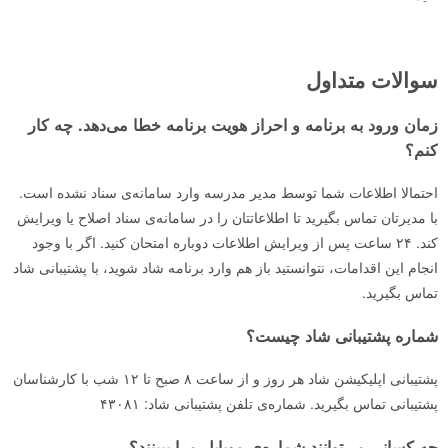
سوالات متداول
زمان ورود به برنامه و احراز هویت برنامه خطا می‌دهد. چه کار
کنم؟
احتمالا اطلاعات شما توسط مدیر مدرسه‌ وارد سامانه‌ی سناد نشده است.
با مدیرتان تماس بگیرید تا اطلاعاتتان را در سامانه‌ی سناد اصلاح یا ویرایش
کند. ۲۴ ساعت پس از ویرایش اطلاعات دوباره امتحان کنید. اگر با وجود
انجام این اقدامات، نتوانستید باز هم وارد برنامه شاد شوید، با پشتیبانی شاد
تماس بگیرید.
شماره پشتیبانی شاد چیست؟
پشتیبانی اپلیکیشن شاد هر روز و از ساعت ۸ صبح تا ۱۲ شب با کارشناسان
پشتیبانی تماس بگیرید. شماره‌ی تلفن پشتیبانی شاد: ۴۳۰۸۱
چه کسانی می‌توانند شماره‌ی موبایل مرا ببینند؟