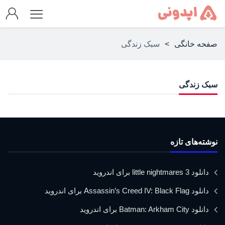
صفحه خانگی
>
سبک زندگی
سبک زندگی
نوشته‌های تازه
دانلود little nightmares 3 برای اندروید
دانلود Assassin’s Creed IV: Black Flag برای اندروید
دانلود Batman: Arkham City برای اندروید