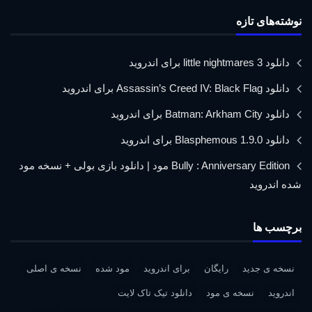
نوشته‌های تازه
دانلود little nightmares 3 برای اندروید
دانلود Assassin’s Creed IV: Black Flag برای اندروید
دانلود Batman: Arkham City برای اندروید
دانلود Blasphemous 1.9.0 برای اندروید
Bully : Anniversary Edition مود | دانلود بازی بولی + نسخه مود
شده اندروید
برچسب ها
نسخه ی جدید
رایگان
برای اندروید
مود شده
نسخه ی اصلی
اندروید
نسخه ی مود
دانلود تیک تاک لایت