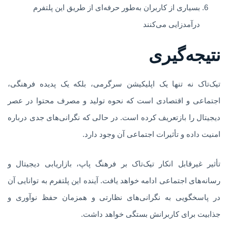
بسیاری از کاربران به‌طور حرفه‌ای از طریق این پلتفرم
درآمدزایی می‌کنند
نتیجه‌گیری
تیک‌تاک نه تنها یک اپلیکیشن سرگرمی، بلکه یک پدیده فرهنگی،
اجتماعی و اقتصادی است که نحوه تولید و مصرف محتوا در عصر
دیجیتال را بازتعریف کرده است. در حالی که نگرانی‌های جدی درباره
امنیت داده و تأثیرات اجتماعی آن وجود دارد.
تأثیر غیرقابل انکار تیک‌تاک بر فرهنگ پاپ، بازاریابی دیجیتال و
رسانه‌های اجتماعی ادامه خواهد یافت. آینده این پلتفرم به توانایی آن
در پاسخگویی به نگرانی‌های نظارتی و همزمان حفظ نوآوری و
جذابیت برای کاربرانش بستگی خواهد داشت.