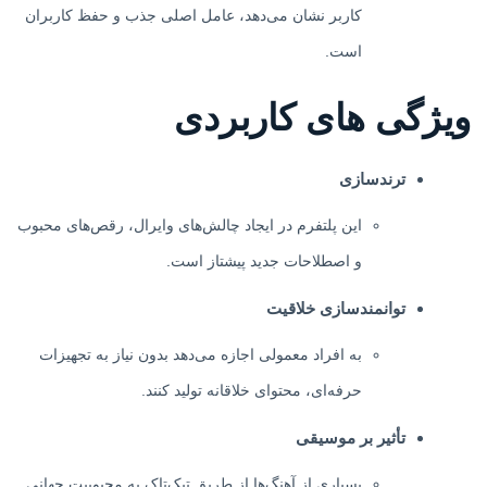
کاربر نشان می‌دهد، عامل اصلی جذب و حفظ کاربران
است.
ویژگی های کاربردی
ترندسازی
این پلتفرم در ایجاد چالش‌های وایرال، رقص‌های محبوب
و اصطلاحات جدید پیشتاز است.
توانمندسازی خلاقیت
به افراد معمولی اجازه می‌دهد بدون نیاز به تجهیزات
حرفه‌ای، محتوای خلاقانه تولید کنند.
تأثیر بر موسیقی
بسیاری از آهنگ‌ها از طریق تیک‌تاک به محبوبیت جهانی