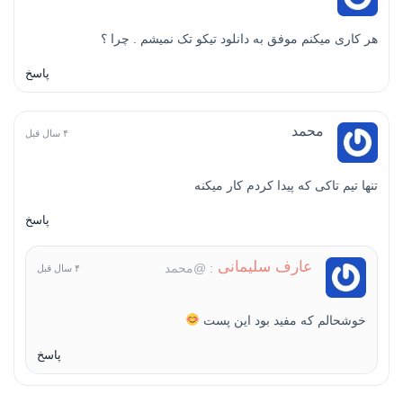
هر کاری میکنم موفق به دانلود تیکو تک نمیشم . چرا ؟
پاسخ
محمد
۴ سال قبل
تنها تیم تاکی که پیدا کردم کار میکنه
پاسخ
عارف سلیمانی
: @محمد
۴ سال قبل
خوشحالم که مفید بود این پست
پاسخ