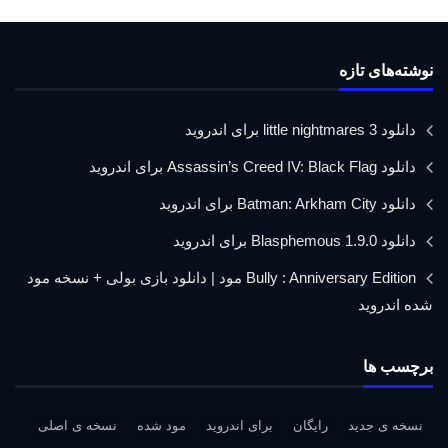
نوشته‌های تازه
دانلود little nightmares 3 برای اندروید
دانلود Assassin’s Creed IV: Black Flag برای اندروید
دانلود Batman: Arkham City برای اندروید
دانلود Blasphemous 1.9.0 برای اندروید
Bully : Anniversary Edition مود | دانلود بازی بولی + نسخه مود
شده اندروید
برچسب ها
نسخه ی جدید
رایگان
برای اندروید
مود شده
نسخه ی اصلی