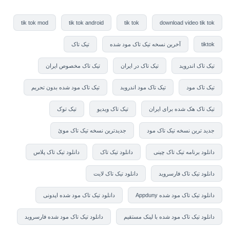
tik tok mod
tik tok android
tik tok
download video tik tok
tiktok
آخرین نسخه تیک تاک مود شده
تیک تاک
تیک تاک اندروید
تیک تاک در ایران
تیک تاک مخصوص ایران
تیک تاک مود
تیک تاک مود اندروید
تیک تاک مود شده بدون تحریم
تیک تاک هک شده برای ایران
تیک تاک ویدیو
تیک توک
جدید ترین نسخه تیک تاک مود
جدیدترین نسخه تیک تاک موئ
دانلود برنامه تیک تاک چینی
دانلود تیک تاک
دانلود تیک تاک پلاس
دانلود تیک تاک فارسروید
دانلود تیک تاک لایت
دانلود تیک تاک مود شده Appduny
دانلود تیک تاک مود شده اپدونی
دانلود تیک تاک مود شده با لینک مستقیم
دانلود تیک تاک مود شده فارسروید