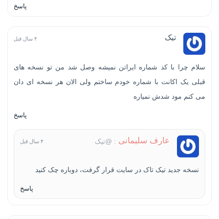
پاسخ
تیک
۴ سال قبل
سلام چرا با کد شماره ایراتن نمیشه وصل شد من تو نسخه های
قبلی یک اکانت با شماره خودم ساختم ولی الان هر نسخه ای دان
می کنم مود شدش نمیاره
پاسخ
عارف سلیمانی
: @تیک
۴ سال قبل
نسخه جدید تیک تاک در سایت قرار گرفت، دوباره چک کنید
پاسخ