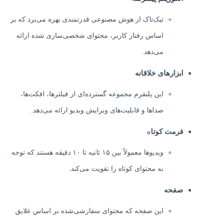
تیک‌تاک از هوش مصنوعی قدرتمندی بهره می‌برد که بر
اساس رفتار کاربر، محتوای شخصی‌سازی شده ارائه
می‌دهد.
ابزارهای خلاقانه
این پلتفرم مجموعه گسترده‌ای از فیلترها، افکت‌ها،
صداها و قابلیت‌های ویرایش ویدیو ارائه می‌دهد.
فرمت کوتا
ه
ویدیوها معمولاً بین ۱۵ ثانیه تا ۱۰ دقیقه هستند که توجه
به محتوای کوتاه را تقویت می‌کند.
صفحه
این صفحه که محتوای سفارشی‌شده بر اساس علایق