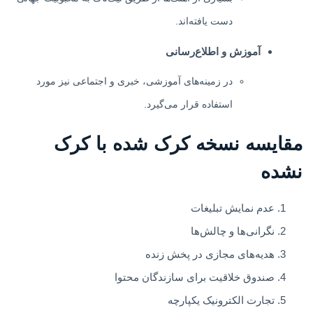
دست یافته‌اند.
آموزش و اطلاع‌رسانی
در زمینه‌های آموزشی، خبری و اجتماعی نیز مورد
استفاده قرار می‌گیرد.
مقایسه نسخه کرک شده با کرک
نشده
عدم نمایش تبلیغات
نگرانی‌ها و چالش‌ها
هدیه‌های مجازی در پخش زنده
صندوق خلاقیت برای سازندگان محتوا
تجارت الکترونیک یکپارچه