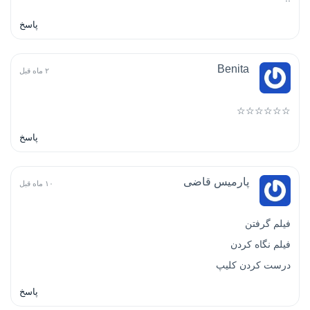
پاسخ
Benita
۲ ماه قبل
☆☆☆☆☆☆
پاسخ
پارمیس قاضی
۱۰ ماه قبل
فیلم گرفتن
فیلم نگاه کردن
درست کردن کلیپ
پاسخ