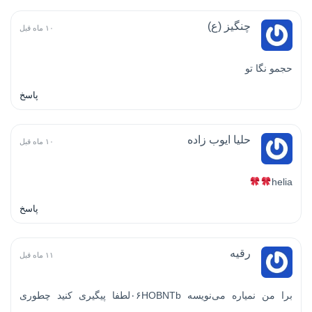
چنگیز (ع)
۱۰ ماه قبل
حجمو نگا تو
پاسخ
حلیا ایوب زاده
۱۰ ماه قبل
helia
پاسخ
رقیه
۱۱ ماه قبل
برا من نمیاره می‌نویسه ۰۶HOBNTbلطفا پیگیری کنید چطوری