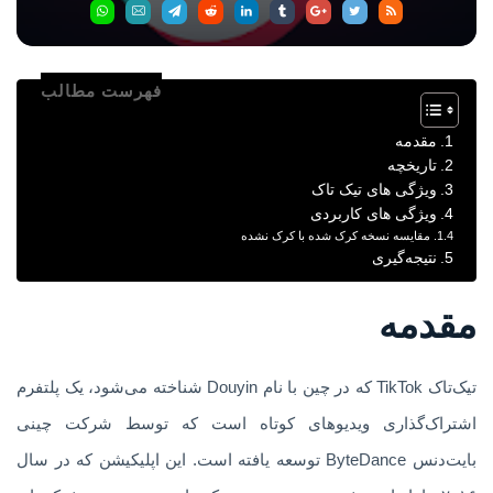
فهرست مطالب
مقدمه
تاریخچه
ویژگی های تیک تاک
ویژگی های کاربردی
مقایسه نسخه کرک شده با کرک نشده
نتیجه‌گیری
مقدمه
تیک‌تاک TikTok که در چین با نام Douyin شناخته می‌شود، یک پلتفرم
اشتراک‌گذاری ویدیوهای کوتاه است که توسط شرکت چینی
بایت‌دنس ByteDance توسعه یافته است. این اپلیکیشن که در سال