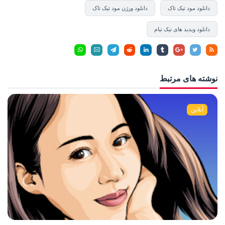
دانلود مود تیک تاک
دانلود ورژن مود تیک تاک
دانلود ویدید های تیک تیام
نوشته های مرتبط
آنلاین