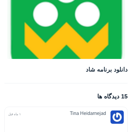
دانلود برنامه شاد
15 دیدگاه ها
Tina Heidarnejad
۱ ماه قبل
..