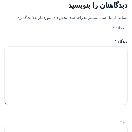
دیدگاهتان را بنویسید
نشانی ایمیل شما منتشر نخواهد شد.
بخش‌های موردنیاز علامت‌گذاری
شده‌اند
*
دیدگاه
*
نام
*