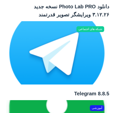
دانلود Photo Lab PRO نسخه جدید
۳.۱۲.۲۶ ویرایشگر تصویر قدرتمند
شبکه های اجتماعی
Telegram 8.8.5
آموزشی