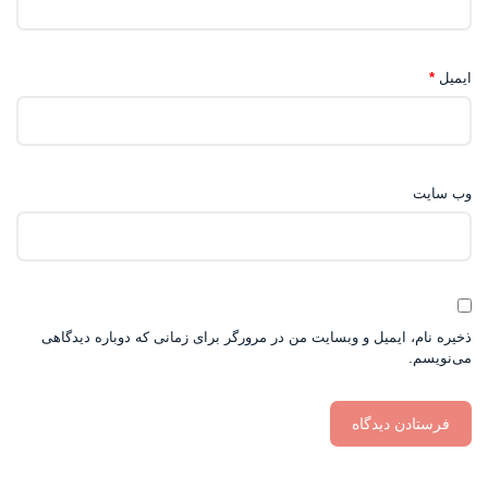
ایمیل
*
وب‌ سایت
ذخیره نام، ایمیل و وبسایت من در مرورگر برای زمانی که دوباره دیدگاهی
می‌نویسم.