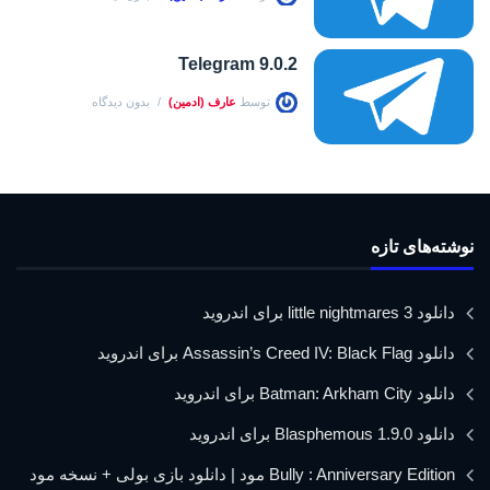
Telegram 9.0.2
توسط
عارف (ادمین)
بدون دیدگاه
نوشته‌های تازه
دانلود little nightmares 3 برای اندروید
دانلود Assassin’s Creed IV: Black Flag برای اندروید
دانلود Batman: Arkham City برای اندروید
دانلود Blasphemous 1.9.0 برای اندروید
Bully : Anniversary Edition مود | دانلود بازی بولی + نسخه مود