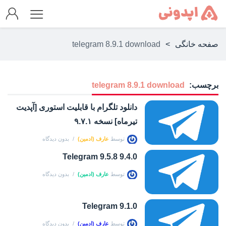
صفحه خانگی
>
telegram 8.9.1 download
برچسب:
telegram 8.9.1 download
دانلود تلگرام با قابلیت استوری [آپدیت
تیرماه] نسخه ۹.۷.۱
توسط
عارف (ادمین)
بدون دیدگاه
Telegram 9.5.8 9.4.0
توسط
عارف (ادمین)
بدون دیدگاه
Telegram 9.1.0
توسط
عارف (ادمین)
بدون دیدگاه