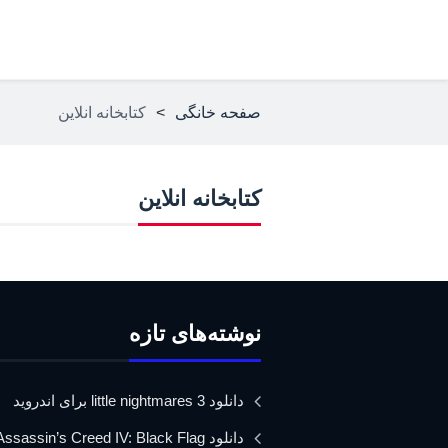
صفحه خانگی
>
کتابخانه انلاین
کتابخانه انلاین
نوشته‌های تازه
دانلود little nightmares 3 برای اندروید