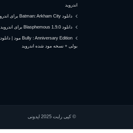
اندروید
دانلود Batman: Arkham City برای اندروید
دانلود Blasphemous 1.9.0 برای اندروید
Bully : Anniversary Edition مود 
بولی + نسخه مود شده اندروید
© کپی رایت 2025 اپدونی