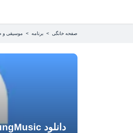
صفحه خانگی
>
برنامه
>
موسیقی و ص