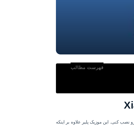
فهرست مطالب
نصب کنی. این موزیک پلیر علاوه بر اینکه