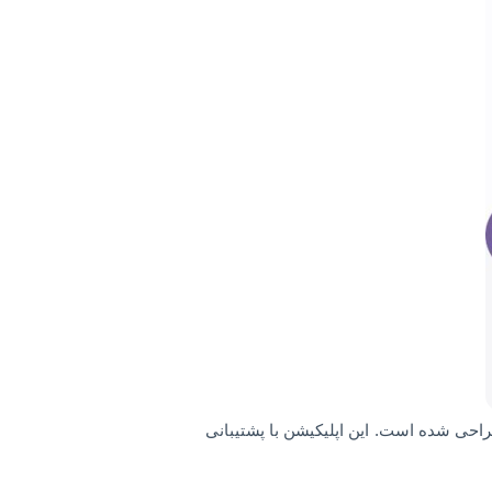
ن طراحی شده است. این اپلیکیشن با پشتیبانی