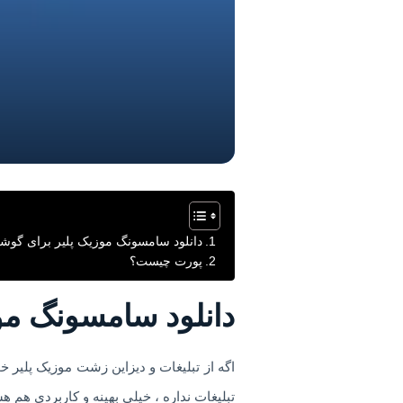
دانلود سامسونگ موزیک پلیر برای گوشی های
پورت چیست؟
دانلود سامسونگ موزی
اگه از تبلیغات و دیزاین زشت موزیک پلیر 
تبلیغات نداره ، خیلی بهینه و کاربردی ه