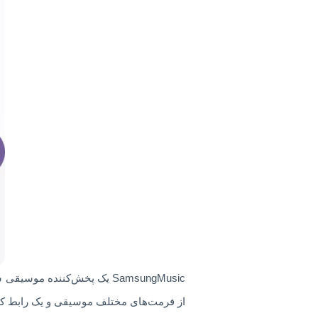
SamsungMusic یک پخش‌کننده 
از فرمت‌های مختلف موسیقی و یک رابط کار