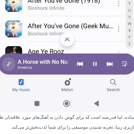
موسیقی ساده، اما قدرتمند است که برای گوش دادن به آهنگ‌های مورد علاقه‌تا
بری زیبا، تجربه شنیدن موسیقی را برای شما لذت‌بخش‌تر می‌کند.