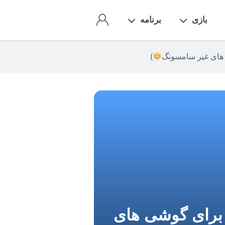
بازی
برنامه
)
ورت شده برای گوشی های