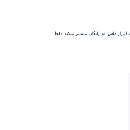
افزار هاش که رایگان منتشر میکنه فقط