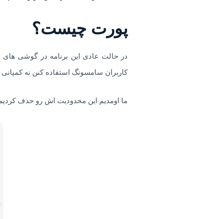
پورت چیست؟
در حالت عادی این برنامه در گوشی های 
کاربران سامسونگ استفاده کنن نه کمپانی 
ما اومدیم این محدودیت اش رو حذف کردیم و