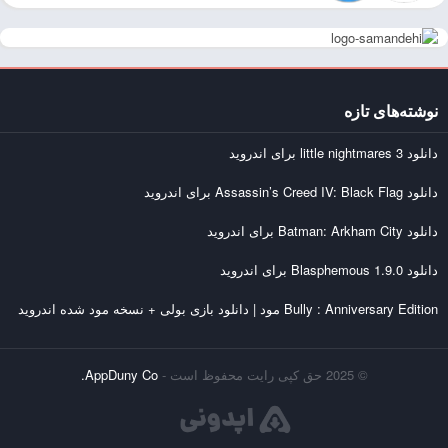
نوشته‌های تازه
دانلود little nightmares 3 برای اندروید
دانلود Assassin’s Creed IV: Black Flag برای اندروید
دانلود Batman: Arkham City برای اندروید
دانلود Blasphemous 1.9.0 برای اندروید
Bully : Anniversary Edition مود | دانلود بازی بولی + نسخه مود شده اندروید
© 2025 حق کپی رایت محفوظ است -
AppDuny Co.