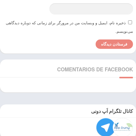
ذخیره نام، ایمیل و وبسایت من در مرورگر برای زمانی که دوباره دیدگاهی
می‌نویسم.
COMENTARIOS DE FACEBOOK
کانال تلگرام اَپ دونی