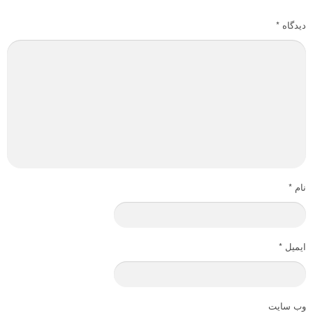
دیدگاه
*
نام
*
ایمیل
*
وب‌ سایت