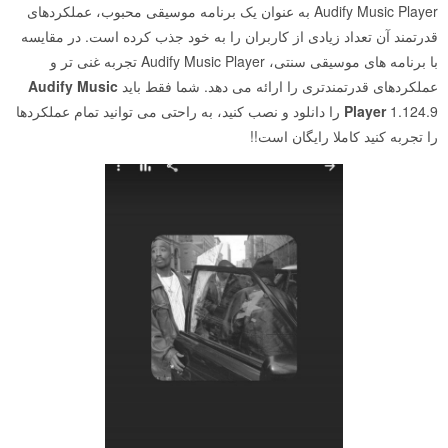
Audify Music Player به عنوان یک برنامه موسیقی محبوب، عملکردهای
قدرتمند آن تعداد زیادی از کاربران را به خود جذب کرده است. در مقایسه
با برنامه های موسیقی سنتی، Audify Music Player تجربه غنی تر و
عملکردهای قدرتمندتری را ارائه می دهد. شما فقط باید
Audify Music
Player
1.124.9 را دانلود و نصب کنید، به راحتی می توانید تمام عملکردها
را تجربه کنید کاملا رایگان است!!