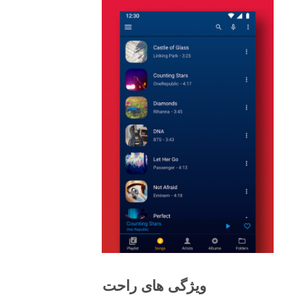
ویژگی های راحت