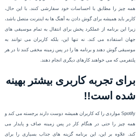
همه چیز را مطابق با احساسات خود سفارشی کنند. با این حال،
کاربر باید همیشه برای گوش دادن به آهنگ ها به اینترنت متصل باشد،
زیرا این برنامه از عملکرد پخش برای انتقال به تمام موسیقی های
جهان استفاده می کند. نه تنها این، بلکه کاربران می توانند به
موسیقی گوش دهند و برنامه ها را در پس زمینه مخفی کنند تا در هر
پلتفرمی که می خواهند کارهای دیگری انجام دهند.
برای تجربه کاربری بیشتر بهینه
شده است!!
Spotify مواردی را که کاربران همیشه دوست دارند برجسته می کند و
همه چیز را حتی در هنگام کار در پس زمینه صاف و پایدار می
کند. علاوه بر این، این برنامه گزینه های جذاب بسیاری را برای