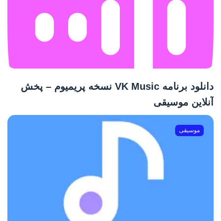
دانلود برنامه VK Music نسخه پریمیوم – پخش
آنلاین موسیقی
موسیقی