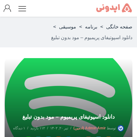
صفحه خانگی
>
برنامه
>
موسیقی
>
دانلود اسپوتیفای پریمیوم – مود بدون تبلیغ
دانلود اسپوتیفای پریمیوم – مود بدون تبلیغ
توسط
Admin Amir (ادمین)
تیر ۲۰, ۱۴۰۲
۱۱۲ بازدید
۱ دیدگاه