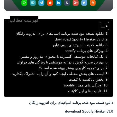
فهرست مطالب
دانلود نسخه مود شده برنامه اسپاتیفای برای اندروید رایگان
download Spotify Henkei v9.0
دانلود کلاینت اسپوتیفای بدون تبلیغ
ویژگی های برنامه spotify
یک کتابخانه موسیقی گسترده با محتوای مد روز و بیشتر
بهترین تجربه گوش دادن به موسیقی با ویژگی های فراوان
برای تجربه کاربری بیشتر بهینه شده است!!
لیست های پخش مختلف ایجاد کنید و آن را به اشتراک بگذارید
پخش پادکست با کیفیت
ویژگی های ممتاز spotify
قابلیت های این کلاینت
دانلود نسخه مود شده برنامه اسپاتیفای برای اندروید رایگان
download Spotify Henkei v9.0