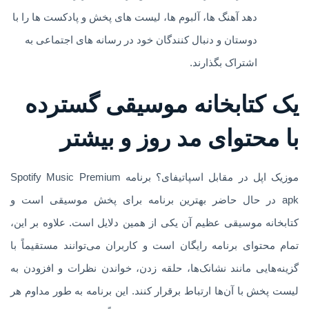
دهد آهنگ ها، آلبوم ها، لیست های پخش و پادکست ها را با
دوستان و دنبال کنندگان خود در رسانه های اجتماعی به
اشتراک بگذارند.
یک کتابخانه موسیقی گسترده
با محتوای مد روز و بیشتر
موزیک اپل در مقابل اسپاتیفای؟ برنامه Spotify Music Premium
apk در حال حاضر بهترین برنامه برای پخش موسیقی است و
کتابخانه موسیقی عظیم آن یکی از همین دلایل است. علاوه بر این،
تمام محتوای برنامه رایگان است و کاربران می‌توانند مستقیماً با
گزینه‌هایی مانند نشانک‌ها، حلقه زدن، خواندن نظرات و افزودن به
لیست پخش با آن‌ها ارتباط برقرار کنند. این برنامه به طور مداوم هر