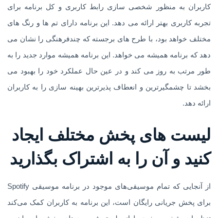
کاربران به منظور شخصی سازی رابط کاربری و کل برنامه برای
تجربه کاربری بهتر ارائه می دهد. این برنامه دارای تم ها و رنگ های
مختلف خواهد بود، با طرح های برجسته که چندفرهنگی را نشان می
دهد که برنامه همیشه می خواهد. این برنامه همیشه موارد جدید را به
طور مرتب به روز می کند و در عین حال عملکرد خود را بهبود می
بخشد تا چشمگیرترین و انعطاف پذیرترین بهینه سازی را به کاربران
ارائه دهد.
لیست های پخش مختلف ایجاد
کنید و آن را به اشتراک بگذارید
از آنجایی که تمام موسیقی‌های موجود در برنامه موسیقی Spotify
برای پخش جریانی رایگان است، این برنامه به کاربران کمک می‌کند