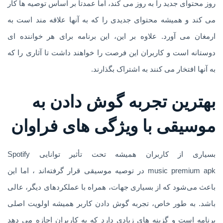
روز محتوای جدید را به روز می کند، اما عمدتاً بر اساس توصیه ها کار
می کند و همیشه محتوای جدیدی را که به آنها علاقه مند است به
ارمغان می آورد. علاوه بر این، این برنامه برای هر خواننده ای
دوستانه است و کاربران این فرصت را خواهند داشت تا آثاری را که
به آنها افتخار می کنند به اشتراک بگذارند.
بهترین تجربه گوش دادن به
موسیقی با ویژگی های فراوان
بسیاری از کاربران همیشه تحت تأثیر توانایی Spotify
music premium apk در توصیه موسیقی قرار گرفته‌اند ، اما این
باعث می‌شود که از بسیاری جهات، همراه با عملکردهای دیگر، عالی
باشد. به طور خاص، تجربه گوش دادن کاربر همیشه اولویت اصلی
برنامه است و گزینه های زیادی دارد که به کاربران اجازه می دهد