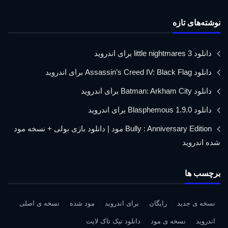
نوشته‌های تازه
دانلود little nightmares 3 برای اندروید
دانلود Assassin’s Creed IV: Black Flag برای اندروید
دانلود Batman: Arkham City برای اندروید
دانلود Blasphemous 1.9.0 برای اندروید
Bully : Anniversary Edition مود | دانلود بازی بولی + نسخه مود
شده اندروید
برچسب ها
نسخه ی جدید
رایگان
برای اندروید
مود شده
نسخه ی اصلی
اندروید
نسخه ی مود
دانلود تیک تاک لایت