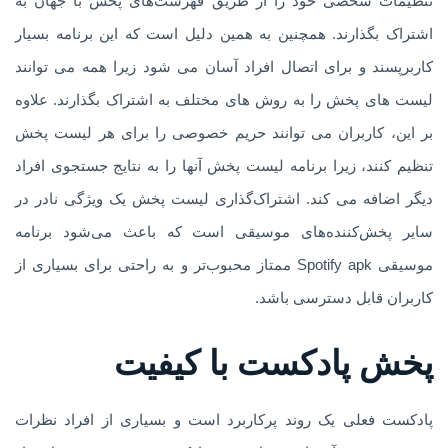
تنظیمات شخصی خود را از طریق فهرست‌های پخش با جهان به
اشتراک بگذارند. همچنین به همین دلیل است که این برنامه بسیار
کاربرپسند و برای اتصال افراد آسان می شود زیرا همه می توانند
لیست های پخش را به روش های مختلف به اشتراک بگذارند. علاوه
بر این، کاربران می توانند حریم خصوصی را برای هر لیست پخش
تنظیم کنند، زیرا برنامه لیست پخش آنها را به نتایج جستجوی افراد
دیگر اضافه می کند. اشتراک‌گذاری لیست پخش یک ویژگی نادر در
سایر پخش‌کننده‌های موسیقی است که باعث می‌شود برنامه
موسیقی Spotify apk ممتاز محبوب‌تر و به راحتی برای بسیاری از
کاربران قابل دسترسی باشد.
پخش پادکست با کیفیت
پادکست فعلی یک روند پرکاربرد است و بسیاری از افراد نظرات