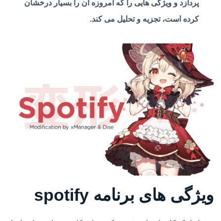
پردازد و ویژگی هایی را که امروزه آن را بسیار درخشان
کرده است، تجزیه و تحلیل می کند.
ویژگی های برنامه spotify