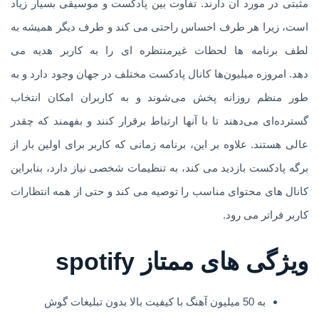
مثبتی در مورد آن دارند. تفاوت بین پادکست و موسیقی بسیار زیاد
است، زیرا هر طرف احساس راحتی می کند و طرف دیگر همیشه به
لطف برنامه ها لحظات غیرمنتظره ای را به کاربر هدیه می
دهد. امروزه میلیون‌ها کانال پادکست مختلف در جهان وجود دارد و به
طور منظم روزانه پخش می‌شوند و به کاربران امکان انتخاب
گسترده‌ای می‌دهند تا با آنها ارتباط برقرار کنند و بفهمند که چقدر
عالی هستند. علاوه بر این، برنامه زمانی که کاربر برای اولین بار از
برگه پادکست بازدید می کند، به تنظیمات شخصی نیاز دارد، بنابراین
کانال های محتوای مناسب را توصیه می کند و حتی از همه انتظارات
کاربر فراتر می رود.
ویژگی های ممتاز spotify
به 50 میلیون آهنگ با کیفیت بالا بدون تبلیغات گوش