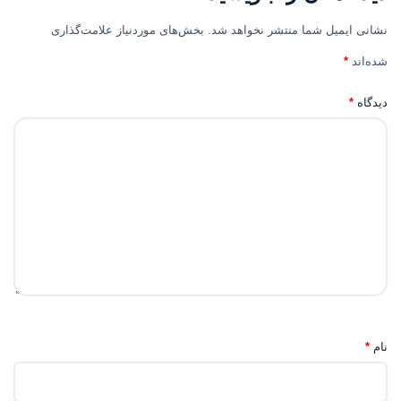
نشانی ایمیل شما منتشر نخواهد شد.
بخش‌های موردنیاز علامت‌گذاری
شده‌اند
*
دیدگاه
*
نام
*