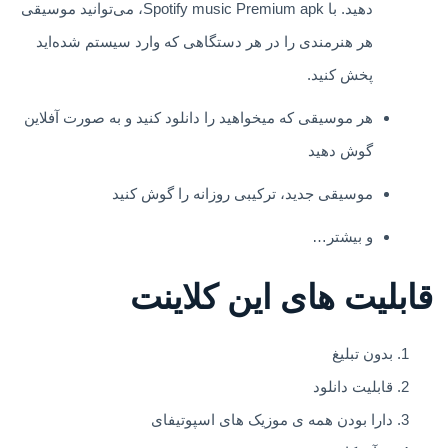
دهید. با Spotify music Premium apk، می‌توانید موسیقی
هر هنرمندی را در هر دستگاهی که وارد سیستم شده‌اید
پخش کنید.
هر موسیقی که میخواهید را دانلود کنید و به صورت آفلاین
گوش دهید
موسیقی جدید، ترکیبی روزانه را گوش کنید
و بیشتر…
قابلیت های این کلاینت
بدون تبلیغ
قابلیت دانلود
دارا بودن همه ی موزیک های اسپوتیفای