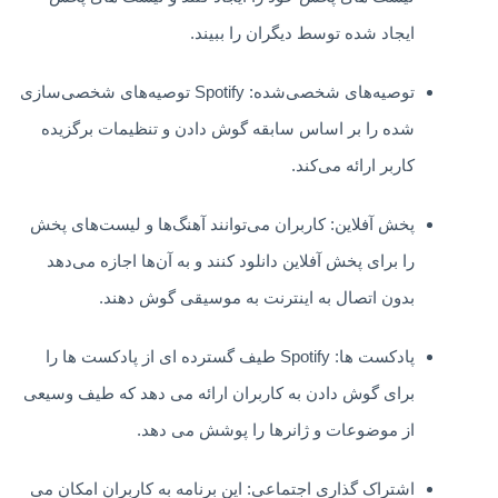
ایجاد شده توسط دیگران را ببیند.
توصیه‌های شخصی‌شده: Spotify توصیه‌های شخصی‌سازی
شده را بر اساس سابقه گوش دادن و تنظیمات برگزیده
کاربر ارائه می‌کند.
پخش آفلاین: کاربران می‌توانند آهنگ‌ها و لیست‌های پخش
را برای پخش آفلاین دانلود کنند و به آن‌ها اجازه می‌دهد
بدون اتصال به اینترنت به موسیقی گوش دهند.
پادکست ها: Spotify طیف گسترده ای از پادکست ها را
برای گوش دادن به کاربران ارائه می دهد که طیف وسیعی
از موضوعات و ژانرها را پوشش می دهد.
اشتراک گذاری اجتماعی: این برنامه به کاربران امکان می