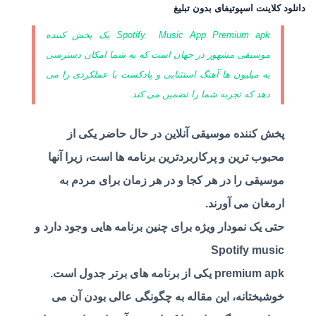
دانلود کلاینت اسپوتیفای بدون تبلیغ
Music App
Spotify
Premium apk یک پخش کننده
موسیقی مشهور در جهان است که به شما امکان دسترسی
به میلیون ها آهنگ استثنایی و پادکست با عملکردی را می
دهد که تجربه شما را تضمین می کند.
پخش کننده موسیقی آنلاین در حال حاضر یکی از
محبوب ترین و پرکاربردترین برنامه ها است، زیرا آنها
موسیقی را در هر کجا و در هر زمان برای مردم به
ارمغان می آورند.
حتی یک نمودار ویژه برای چنین برنامه هایی وجود دارد و
Spotify
music
premium apk یکی از برنامه های برتر جدول است.
خوشبختانه، این مقاله به چگونگی عالی بودن آن می