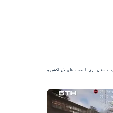
 داستان بازی با صحنه های لایو اکشن و