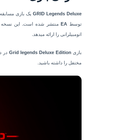
GRID Legends Deluxe
یک بازی مسابقه 
توسط
EA
اتومبیلرانی را ارائه میدهد.
بازی
Grid legends Deluxe Edition
در دو
مختفل را داشته باشید.