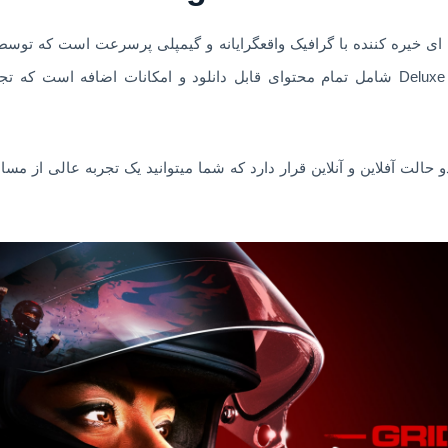
ای خیره کننده با گرافیک واقعگرایانه و گیمپلی پرسرعت است که توس
منتشر شده است. این نسخه Deluxe شامل تمام محتوای قابل دانلود و امکانات اضاف
 حالت آفلاین و آنلاین قرار دارد که شما میتوانید یک تجربه عالی از مس