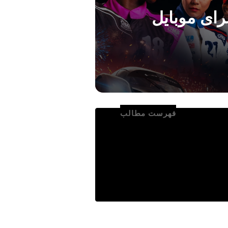
فهرست مطالب