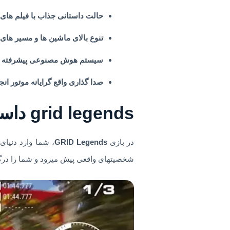
حالت داستانی جذاب با فیلم های 
تنوع بالای ماشین ها و مسیر های
سیستم هوش مصنوعی پیشرفته
صدا گذاری واقع گرایانه موتور ان
grid legends داستانی؟
در بازی
GRID Legends
، شما وارد دنیا
شخصیتهای واقعی پیش میرود و شما را درگی