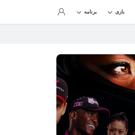
بازی
برنامه