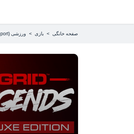
صفحه خانگی
>
بازی
>
ورزشی (Sport)