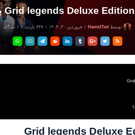
توسط
HamidTad
فروردین ۳۰, ۱۴۰۴
۳۴۷ بازدید
۱ دیدگاه