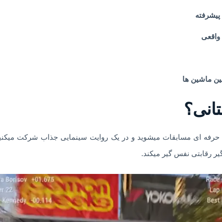
پیشرفته
 واقعی
جین ماشین ها
ی حرفه ای مسابقات میشوید و در یک روایت سینمایی جذاب شرکت میکنید.
ر رقابتی نفس گیر میکند.