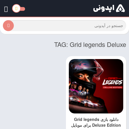
TAG: Grid legends Deluxe
دانلود بازی Grid legends
Deluxe Edition برای موبایل