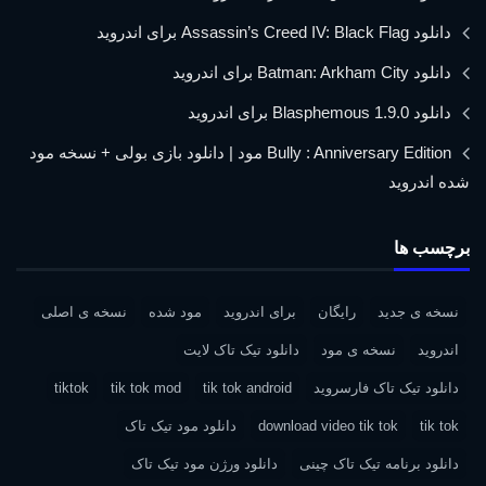
دانلود Assassin’s Creed IV: Black Flag برای اندروید
دانلود Batman: Arkham City برای اندروید
دانلود Blasphemous 1.9.0 برای اندروید
Bully : Anniversary Edition مود | دانلود بازی بولی + نسخه مود
شده اندروید
برچسب ها
نسخه ی جدید
رایگان
برای اندروید
مود شده
نسخه ی اصلی
اندروید
نسخه ی مود
دانلود تیک تاک لایت
دانلود تیک تاک فارسروید
tik tok android
tik tok mod
tiktok
tik tok
download video tik tok
دانلود مود تیک تاک
دانلود برنامه تیک تاک چینی
دانلود ورژن مود تیک تاک