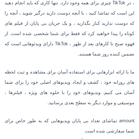
، در TikTok چیزی برای همه وجود دارد. تنها کاری که باید انجام دهید
این است که تماشا کنید ، با آنچه دوست دارید درگیر شوید ، آنچه را
که دوست ندارید کنار بگذارید ، و یک جریان بی پایان از فیلم های
کوتاه را پیدا خواهید کرد که فقط برای شما شخصی شده است. از
قهوه صبح تا کارهای بعد از ظهر ، TikTok دارای ویدئوهایی است که
تضمین کننده روز شما هستند.
ما با ارائه ابزارهایی برای استفاده آسان برای مشاهده و ثبت لحظه
های روزانه خود ، کشف و ایجاد ویدیوهای اصلی خود را برای شما
آسان می کنیم. ویدیوهای خود را با جلوه های ویژه ، فیلترها ،
موسیقی و موارد دیگر به سطح بعدی برسانید.
amount تماشای تعداد بی پایان ویدیوهایی که به طور خاص برای
شما سفارشی شده است