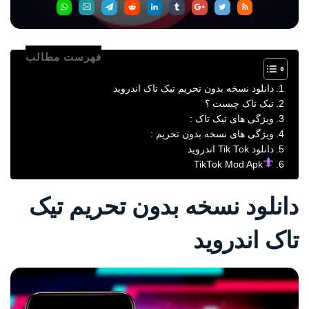
فهرست مطالب
دانلود نسخه بدون تحریم تیک تاک اندروید
تیک تاک چیست ؟
ویژگی های تیک تاک :
ويژگی های نسخه بدون تحریم :
دانلود Tik Tok اندروید
TikTok Mod Apk
دانلود نسخه بدون تحریم تیک
تاک اندروید