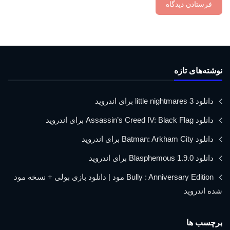
نوشته‌های تازه
دانلود little nightmares 3 برای اندروید
دانلود Assassin’s Creed IV: Black Flag برای اندروید
دانلود Batman: Arkham City برای اندروید
دانلود Blasphemous 1.9.0 برای اندروید
Bully : Anniversary Edition مود | دانلود بازی بولی + نسخه مود
شده اندروید
برچسب ها