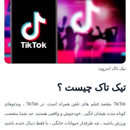
تیک تاک اندروید
تیک تاک چیست ؟
TikTok مقصد فیلم های تلفن همراه است. در TikTok ، ویدئوهای
کوتاه مدت هیجان انگیز ، خودجوش و واقعی هستند. چه شما متعصب
ورزش باشید ، چه طرفدار حیوانات خانگی ، یا فقط دنبال خنده باشید