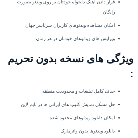
قرار دادن آهنگ دلخواه خودتان بر روی ویدئو بصورت
رایگان
امکان مشاهده ویدئوهای کاربران سرتاسر جهان
ویرایش های ویدئوهای خودتان در هر زمان
ويژگی های نسخه بدون تحریم
:
حذف کامل تبلیغات و محدودیت منطقه
حل مشکل نمایش کلیپ های ایرانی ها در تایم لاین
امکان دانلود ویدئوهای محدود شده
دانلود ویدئوها بدون واترمارک