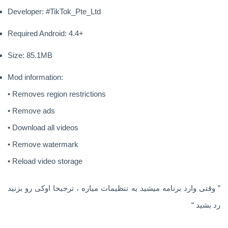
Developer: #TikTok_Pte_Ltd
Required Android: 4.4+
Size: 85.1MB
Mod information:
• Removes region restrictions
• Remove ads
• Download all videos
• Remove watermark
• Reload video storage
” وقتی وارد برنامه میشید یه تنظیمات میاره ، ترجیحا اوکی رو بزنید
رد بشید “