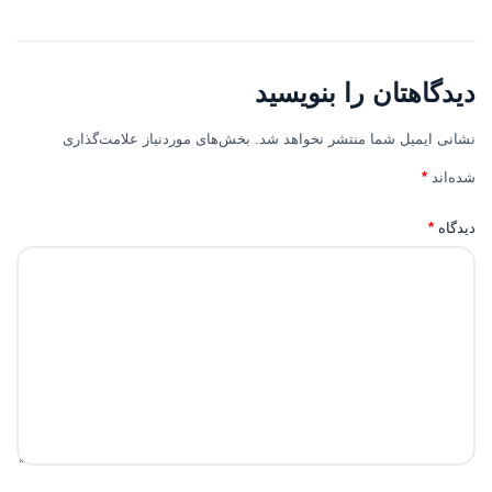
دیدگاهتان را بنویسید
نشانی ایمیل شما منتشر نخواهد شد.
بخش‌های موردنیاز علامت‌گذاری
شده‌اند
*
دیدگاه
*