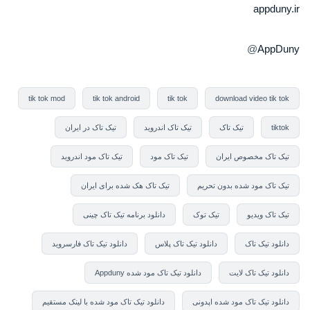
appduny.ir
@
AppDuny
tik tok mod
tik tok android
tik tok
download video tik tok
tiktok
تیک تاک
تیک تاک اندروید
تیک تاک در ایران
تیک تاک مخصوص ایران
تیک تاک مود
تیک تاک مود اندروید
تیک تاک مود شده بدون تحریم
تیک تاک هک شده برای ایران
تیک تاک ویدیو
تیک توک
دانلود برنامه تیک تاک چینی
دانلود تیک تاک
دانلود تیک تاک پلاس
دانلود تیک تاک فارسروید
دانلود تیک تاک لایت
دانلود تیک تاک مود شده Appduny
دانلود تیک تاک مود شده اپدونی
دانلود تیک تاک مود شده با لینک مستقیم