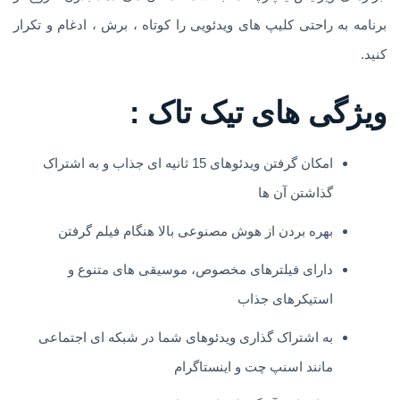
برنامه به راحتی کلیپ های ویدئویی را کوتاه ، برش ، ادغام و تکرار
کنید.
ویژگی های تیک تاک :
امکان گرفتن ویدئوهای 15 ثانیه ای جذاب و به اشتراک
گذاشتن آن ها
بهره بردن از هوش مصنوعی بالا هنگام فیلم گرفتن
دارای فیلترهای مخصوص، موسیقی های متنوع و
استیکرهای جذاب
به اشتراک گذاری ویدئوهای شما در شبکه ای اجتماعی
مانند اسنپ چت و اینستاگرام