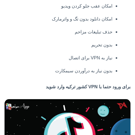
امکان عقب جلو کردن ویدیو
امکان دانلود بدون تگ و واترمارک
حذف تبلیغات مزاحم
بدون تحریم
نیاز به VPN برای اتصال
بدون‌ نیاز به درآوردن سیمکارت
برای ورود حتما با VPN کشور ترکیه وارد شوید