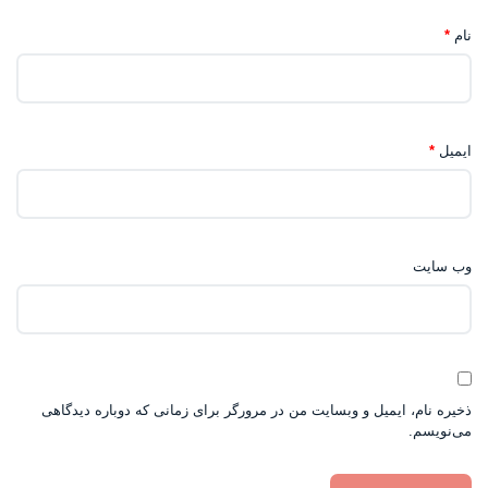
نام
*
ایمیل
*
وب‌ سایت
ذخیره نام، ایمیل و وبسایت من در مرورگر برای زمانی که دوباره دیدگاهی
می‌نویسم.