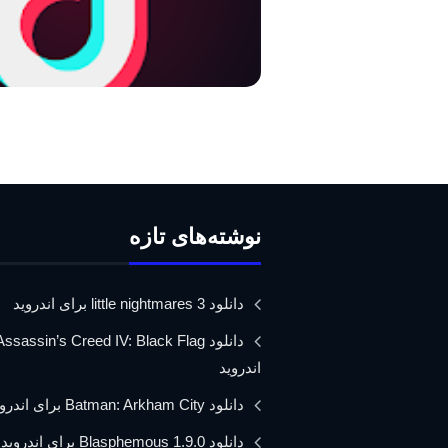
نوشته‌های تازه
دانلود little nightmares 3 برای اندروید
اندروید
دانلود Batman: Arkham City برای اندروید
دانلود Blasphemous 1.9.0 برای اندروید