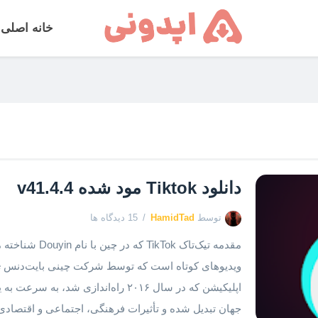
خانه اصلی
دانلود Tiktok مود شده v41.4.4
توسط
HamidTad
15 دیدگاه ها
مقدمه تیک‌تاک kTok
اپلیکیشن که در سال ۲۰۱۶ راه‌اندازی شد
جهان تبدیل شده و تأثیرات فرهنگی، اجتماعی و اقتصادی