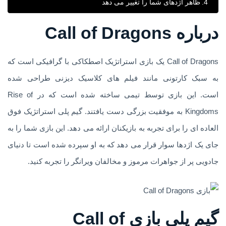
ظاهر اژدهای شما را تغییر می دهد
درباره Call of Dragons
Call of Dragons یک بازی استراتژیک اصطکاکی با گرافیکی است که
به سبک کارتونی مانند فیلم های کلاسیک دیزنی طراحی شده
است. این بازی توسط تیمی ساخته شده است که در Rise of
Kingdoms به موفقیت بزرگی دست یافتند. گیم پلی استراتژیک فوق
العاده ای را برای تجربه به بازیکنان ارائه می دهد. این بازی شما را به
جای یک اژدها سوار قرار می دهد که به او سپرده شده است تا دنیای
جادویی پر از جواهرات مرموز و مخالفان ویرانگر را تجربه کنید.
گیم پلی بازی Call of