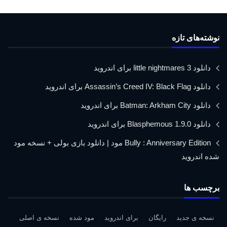
نوشته‌های تازه
دانلود little nightmares 3 برای اندروید
دانلود Assassin’s Creed IV: Black Flag برای اندروید
دانلود Batman: Arkham City برای اندروید
دانلود Blasphemous 1.9.0 برای اندروید
Bully : Anniversary Edition مود | دانلود بازی بولی + نسخه مود
شده اندروید
برچسب ها
نسخه ی جدید
رایگان
برای اندروید
مود شده
نسخه ی اصلی