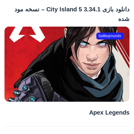
دانلود بازی City Island 5 3.34.1 – نسخه مود
شده
battlegrounds
Apex Legends