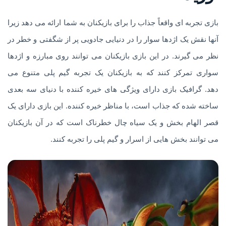
بازی تجربه ای واقعاً جذاب را برای بازیکنان به شما ارائه می دهد زیرا
آنها نقش یک اژدها سوار را در دنیایی جادویی پر از شگفتی و خطر در
نظر می گیرند. در این بازی بازیکنان می توانند روی مبارزه و اژدها
سواری تمرکز کنند که به بازیکنان یک تجربه گیم پلی متنوع می
دهد. گرافیک بازی دارای ویژگی های خیره کننده با دنیای سه بعدی
ساخته شده که جذاب است، با مناظر خیره کننده. این بازی دارای یک
قصر الهام بخش و یک سیاه چال خطرناک است که در آن بازیکنان
می توانند بخش هایی از اسرار و گیم پلی را تجربه کنند.