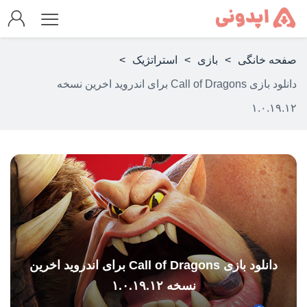
صفحه خانگی
>
بازی
>
استراتژیک
>
دانلود بازی Call of Dragons برای اندروید اخرین نسخه
۱.۰.۱۹.۱۲
دانلود بازی Call of Dragons برای اندروید اخرین
نسخه ۱.۰.۱۹.۱۲