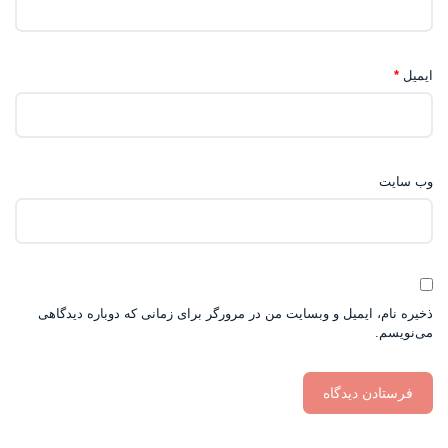
ایمیل
*
وب‌ سایت
ذخیره نام، ایمیل و وبسایت من در مرورگر برای زمانی که دوباره دیدگاهی
می‌نویسم.