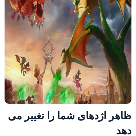
ظاهر اژدهای شما را تغییر می
دهد