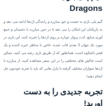
Dragons
گیم پلی بازی به جست و جو، مبارزه و رانندگی اژدها ادامه می دهد و
به بازیکنان این امکان را می دهد تا در حین مبارزه با دشمنان و جمع
آوری منابع، لذت پرواز دوباره بر روی اژدها را تجربه کنند. این بازی در
مورد یک جهان 3 بعدی قاب شده، خاص با مناظر خیره کننده و یک
قصر باشکوه است. همانطور که از طریق بازی رشد می کنید، ممکن
است چالش های مختلفی را در این سفر مشاهده کنید، از مبارزه با
اژدها سواران مختلف گرفته تا پازل هایی که باید با تجربه خودتون حل
انجام دهید!
تجربه جدیدی را به دست
اورید!