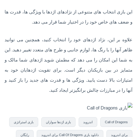
این بازی انتخاب های متنوعی از نژادهای اژدها با ویژگی ها، قدرت ها
و ضعف های خاص خود را در اختیار شما قرار می دهد.
علاوه بر این، نژاد اژدهای خود را انتخاب کنید، همچنین می توانید
ظاهر آنها را با رنگ ها، لوازم جانبی و طرح های متعدد تغییر دهید. این
به شما این امکان را می دهد که مطمئن شوید اژدهای شما مالک و
متمایز در بین بازیکنان دیگر است. برای تقویت اژدهایان خود به
امتیازات بالا دست یابید. ویژگی ها و قدرت های جدید را باز کنید و
آنها را در مبارزات چالش برانگیزتر ایجاد کنید.
Call of Dragons
اندروید
بازی اژدها سواران
بازی استراتژی
برای اندروید
دانلود بازی Call Of Dragons برای اندروید
رایگان