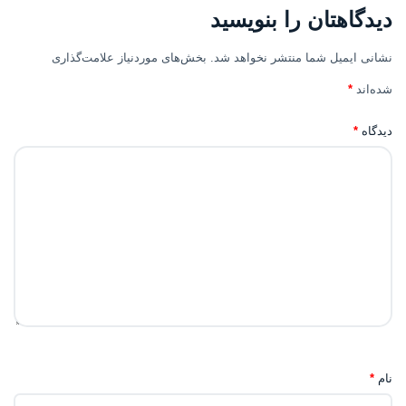
دیدگاهتان را بنویسید
نشانی ایمیل شما منتشر نخواهد شد.
بخش‌های موردنیاز علامت‌گذاری
شده‌اند
*
دیدگاه
*
نام
*