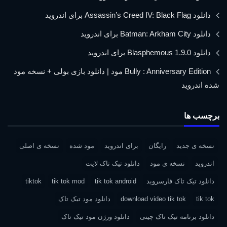
دانلود Assassin’s Creed IV: Black Flag برای اندروید
دانلود Batman: Arkham City برای اندروید
دانلود Blasphemous 1.9.0 برای اندروید
Bully : Anniversary Edition مود | دانلود بازی بولی + نسخه مود
شده اندروید
برچسب ها
نسخه ی جدید
رایگان
برای اندروید
مود شده
نسخه ی اصلی
اندروید
نسخه ی مود
دانلود تیک تاک لایت
دانلود تیک تاک فارسروید
tik tok android
tik tok mod
tiktok
tik tok
download video tik tok
دانلود مود تیک تاک
دانلود برنامه تیک تاک چینی
دانلود ورژن مود تیک تاک