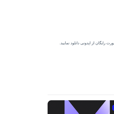
رت رایگان از اپدونی دانلود نمایید.