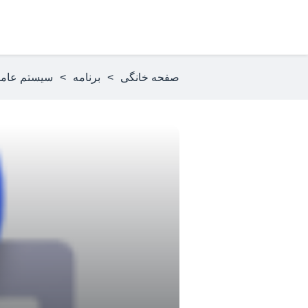
صفحه خانگی
>
برنامه
>
سیستم عام