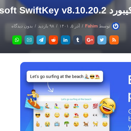
Microsoft SwiftKey v
توسط
Fahim
آذر ۵, ۱۴۰۱
۹۸ بازدید
بدون دیدگاه