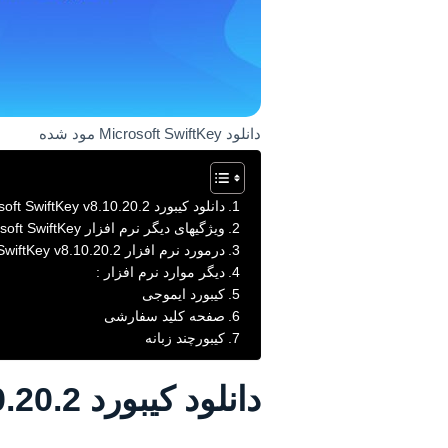
دانلود Microsoft SwiftKey مود شده
دانلود کیبورد Microsoft SwiftKey v8.10.20.2
ویژگیهای دیگر نرم افزار Microsoft SwiftKey
درمورد نرم افزار Microsoft SwiftKey v8.10.20.2 مود شده
دیگر موارد نرم افزار :
کیبورد ایموجی
صفحه کلید سفارشی
کیبورچند زبانه
دانلود کیبورد Microsoft SwiftKey v8.10.20.2