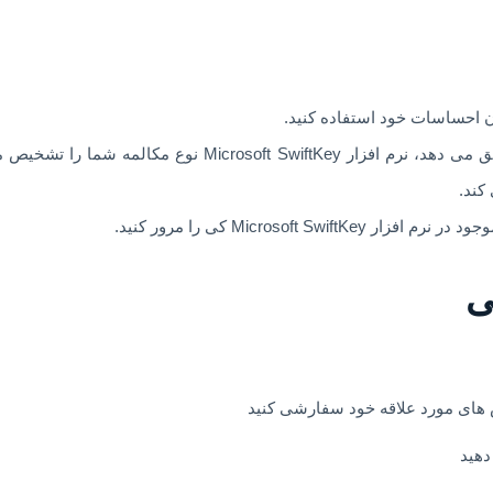
ان احساسات خود استفاده کنید.
– این کیبورد ایموجی دار خود را با شما وفق می دهد، نرم افزار
کند.
ی
س های مورد علاقه خود سفارشی کنید
دهید