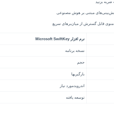
 ضربه بزنید
 پیش‌بینی‌های مبتنی بر هوش مصنوعی
 منوی قابل گسترش از میان‌برهای سریع
نرم افزار Microsoft SwiftKey
نسخه برنامه
حجم
بارگیریها
اندرویدمورد نیاز
توسعه یافته