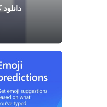
دانلود کیبورد 8.10.20.2