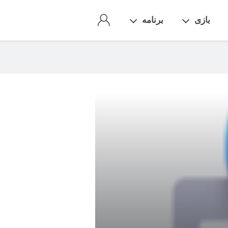
بازی
برنامه