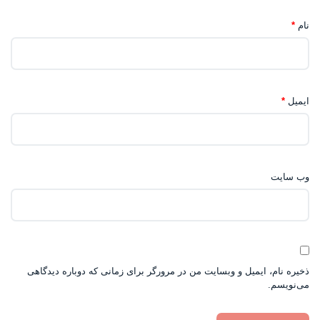
نام
*
ایمیل
*
وب‌ سایت
ذخیره نام، ایمیل و وبسایت من در مرورگر برای زمانی که دوباره دیدگاهی
می‌نویسم.