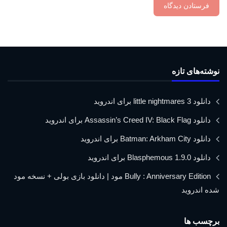
نوشته‌های تازه
دانلود little nightmares 3 برای اندروید
دانلود Assassin’s Creed IV: Black Flag برای اندروید
دانلود Batman: Arkham City برای اندروید
دانلود Blasphemous 1.9.0 برای اندروید
Bully : Anniversary Edition مود | دانلود بازی بولی + نسخه مود
شده اندروید
برچسب ها