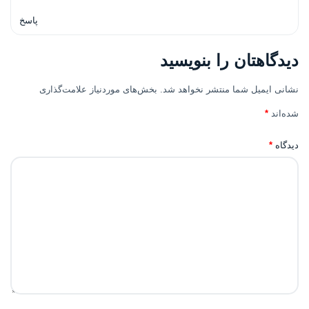
پاسخ
دیدگاهتان را بنویسید
نشانی ایمیل شما منتشر نخواهد شد.
بخش‌های موردنیاز علامت‌گذاری
شده‌اند
*
دیدگاه
*