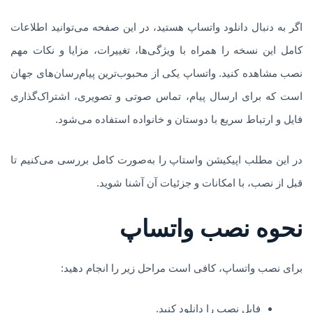
اگر به دنبال دانلود واتساپ هستید، در این صفحه می‌توانید اطلاعات
کامل این نسخه را همراه با ویژگی‌ها، تغییرات، مزایا و نکات مهم
نصب مشاهده کنید. واتساپ یکی از محبوب‌ترین پیام‌رسان‌های جهان
است که برای ارسال پیام، تماس صوتی و تصویری، اشتراک‌گذاری
فایل و ارتباط سریع با دوستان و خانواده استفاده می‌شود.
در این مطلب اپیکیشن واستاپ را به‌صورت کامل بررسی می‌کنیم تا
قبل از نصب، با امکانات و جزئیات آن آشنا شوید.
نحوه نصب واتساپ
برای نصب واتساپ، کافی است مراحل زیر را انجام دهید:
فایل نصب را دانلود کنید.