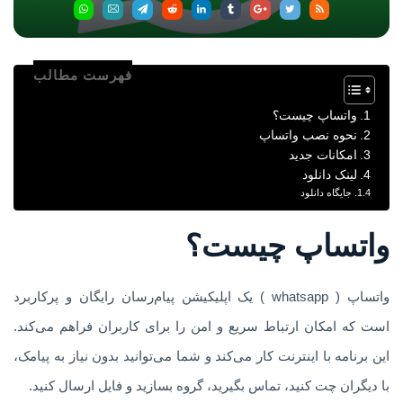
فهرست مطالب
واتساپ چیست؟
نحوه نصب واتساپ
امکانات جدید
لینک دانلود
جایگاه دانلود
واتساپ چیست؟
واتساپ ( whatsapp ) یک اپلیکیشن پیام‌رسان رایگان و پرکاربرد
است که امکان ارتباط سریع و امن را برای کاربران فراهم می‌کند.
این برنامه با اینترنت کار می‌کند و شما می‌توانید بدون نیاز به پیامک،
با دیگران چت کنید، تماس بگیرید، گروه بسازید و فایل ارسال کنید.