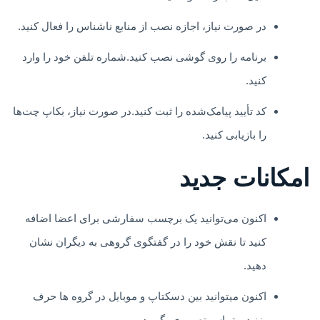
در صورت نیاز، اجازه نصب از منابع ناشناس را فعال کنید.
برنامه را روی گوشی نصب کنید.شماره تلفن خود را وارد
کنید.
کد تأیید پیامک‌شده را ثبت کنید.در صورت نیاز، بکاپ چت‌ها
را بازیابی کنید.
امکانات جدید
اکنون می‌توانید یک برچسب سفارشی برای اعضا اضافه
کنید تا نقش خود را در گفتگوی گروهی به دیگران نشان
دهید.
اکنون میتوانید بین دسکتاپ و موبایل در گروه ها حرف
بزنید و تماس تصویری بگیرید.