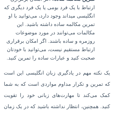
ارتباط با یک فرد بومی یا یک فرد دیگری که
انگلیسی میداند وجود دارد، می‌توانید با او
تمرین مکالمه ساده داشته باشید. این
مکالمات می‌توانند در مورد موضوعات
روزمره و ساده باشند. اگر امکان برقراری
ارتباط مستقیم نیست، می‌توانید با خودتان
صحبت کنید و عبارات ساده را تمرین کنید.
یک نکته مهم در یادگیری زبان انگلیسی این است
که تمرین و تکرار مداوم مواردی است که به شما
کمک می‌کند تا مهارت‌های زبانی خود را تقویت
کنید. همچنین، انتظار نداشته باشید که در یک زمان