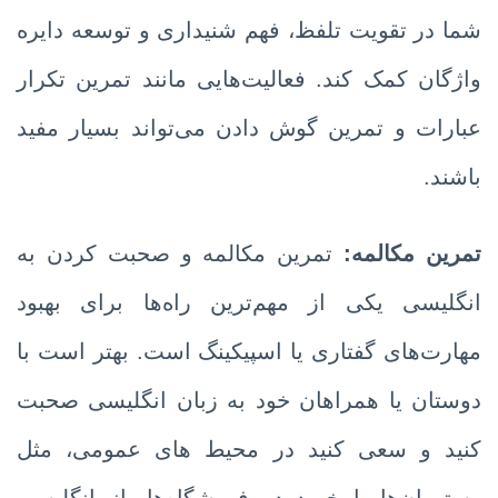
شما در تقویت تلفظ، فهم شنیداری و توسعه دایره
واژگان کمک کند. فعالیت‌هایی مانند تمرین تکرار
عبارات و تمرین گوش دادن می‌تواند بسیار مفید
باشند.
تمرین مکالمه:
تمرین مکالمه و صحبت کردن به
انگلیسی یکی از مهم‌ترین راه‌ها برای بهبود
مهارت‌های گفتاری یا اسپیکینگ است. بهتر است با
دوستان یا همراهان خود به زبان انگلیسی صحبت
کنید و سعی کنید در محیط های عمومی، مثل