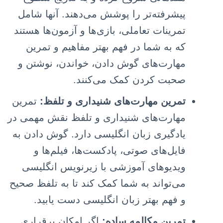
پیشرفته‌تر را پوشش می‌دهند. آنها شامل
تمرینات تعاملی، بازی‌ها و آزمون‌ها هستند
که به شما در فهم بهتر مفاهیم و تمرین
مهارت‌های گوش دادن، خواندن، نوشتن و
صحبت کردن کمک می‌کنند.
تمرین مهارت‌های شنیداری و تلفظ:
تمرین
مهارت‌های شنیداری و تلفظ نقش مهمی در
یادگیری زبان انگلیسی دارد. گوش دادن به
فایل‌های صوتی، پادکست‌ها، فیلم‌ها و
ویدیوهای آموزشی با زیرنویس انگلیسی
می‌تواند به شما کمک کند تا به تلفظ صحیح
و فهم بهتر زبان انگلیسی دست یابید.
تمرین مکالمه ساده:
اگر امکان برقراری