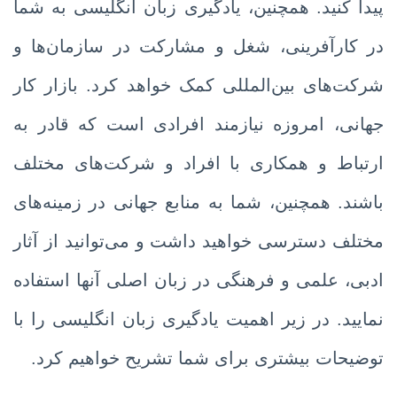
پیدا کنید. همچنین، یادگیری زبان انگلیسی به شما
در کارآفرینی، شغل و مشارکت در سازمان‌ها و
شرکت‌های بین‌المللی کمک خواهد کرد. بازار کار
جهانی، امروزه نیازمند افرادی است که قادر به
ارتباط و همکاری با افراد و شرکت‌های مختلف
باشند. همچنین، شما به منابع جهانی در زمینه‌های
مختلف دسترسی خواهید داشت و می‌توانید از آثار
ادبی، علمی و فرهنگی در زبان اصلی آنها استفاده
نمایید. در زیر اهمیت یادگیری زبان انگلیسی را با
توضیحات بیشتری برای شما تشریح خواهیم کرد.