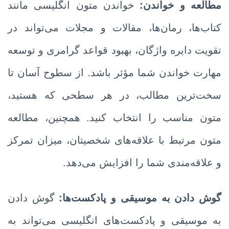
مطالعه و خواندن:
خواندن متون انگلیسی مانند
کتاب‌ها، رمان‌ها، مقالات و مجلات می‌تواند در
تقویت دایره واژگان، بهبود قواعد گرامری و توسعه
مهارت خواندن شما مؤثر باشد. از سطوح آسان تا
سخت‌ترین مطالب، در هر سطحی که هستید،
متون مناسب را انتخاب کنید. همچنین، مطالعه
متون مرتبط با علاقه‌های شخصیتان، میزان تمرکز
و علاقه‌مندی شما را افزایش می‌دهد.
گوش دادن به موسیقی و پادکست‌ها:
گوش دادن
به موسیقی و پادکست‌های انگلیسی می‌تواند به