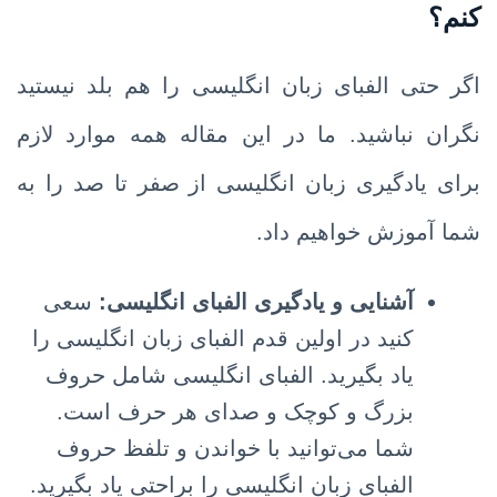
کنم؟
اگر حتی الفبای زبان انگلیسی را هم بلد نیستید
نگران نباشید. ما در این مقاله همه موارد لازم
برای یادگیری زبان انگلیسی از صفر تا صد را به
شما آموزش خواهیم داد.
آشنایی و یادگیری الفبای انگلیسی:
سعی
کنید در اولین قدم الفبای زبان انگلیسی را
یاد بگیرید. الفبای انگلیسی شامل حروف
بزرگ و کوچک و صدای هر حرف است.
شما می‌توانید با خواندن و تلفظ حروف
الفبای زبان انگلیسی را براحتی یاد بگیرید.