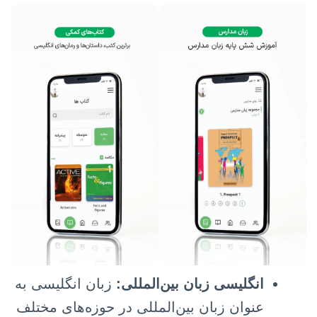
انگلیسی زبان بین‌المللی:
زبان انگلیسی به
عنوان زبان بین‌المللی در حوزه‌های مختلف