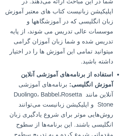
شما در این مباحث ارائه می‌دهند. در
اپلیکیشن زبانیست کتاب های معتبر آموزش
زبان انگلیسی که در آموزشگاهها و
موسسات عالی تدریس می شوند، از پایه
تدریس شده و شما زبان آموزان گرامی
میتوانید تمامی این آموزش ها را در اختیار
داشته باشید.
استفاده از برنامه‌های آموزشی آنلاین
آموزش انگلیسی:
برنامه‌های آموزشی
آنلاین مانند Duolingo، Babbel،Rosetta
Stone و اپلیکیشن زبانیست می‌توانند
روش‌هایی موثر برای شروع یادگیری زبان
انگلیسی باشند. این برنامه‌ها از سطوح
مقدماتی شروع کرده و به تدریج سطوح