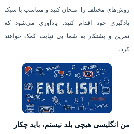
روش‌های مختلف را امتحان کنید و متناسب با سبک
یادگیری خود اقدام کنید. یادآوری می‌شود که
تمرین و پشتکار به شما بی نهایت کمک خواهند
کرد.
من انگلیسی هیچی بلد نیستم، باید چکار