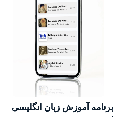
برنامه آموزش زبان انگلیسی