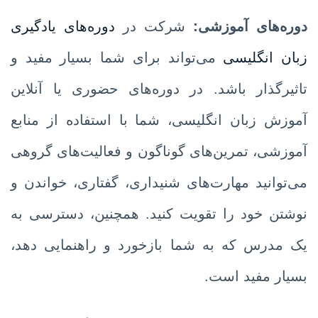
دوره‌های آموزشی:
شرکت در
دوره‌های یادگیری
زبان انگلیسی
می‌تواند برای شما بسیار مفید و
تاثیرگذار باشد. در دوره‌های حضوری یا آنلاین
آموزش زبان انگلیسی، شما با استفاده از منابع
آموزشی، تمرین‌های گوناگون و فعالیت‌های گروهی
می‌توانید مهارت‌های شنیداری، گفتاری، خواندن و
نوشتن خود را تقویت کنید. همچنین، دسترسی به
یک مدرس که به شما بازخورد و راهنمایی ‌دهد،
بسیار مفید است.