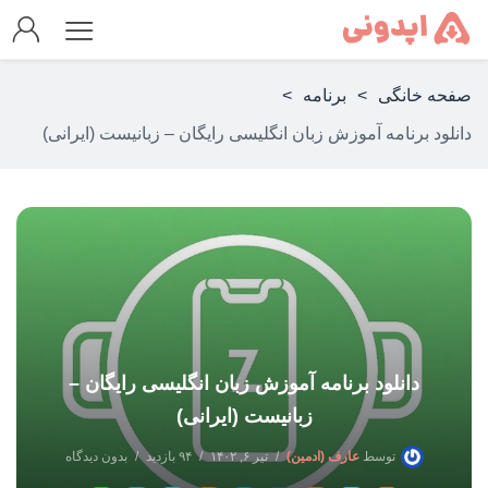
صفحه خانگی
>
برنامه
>
دانلود برنامه آموزش زبان انگلیسی رایگان – زبانیست (ایرانی)
دانلود برنامه آموزش زبان انگلیسی رایگان –
زبانیست (ایرانی)
توسط
عارف (ادمین)
تیر ۶, ۱۴۰۲
۹۴ بازدید
بدون دیدگاه