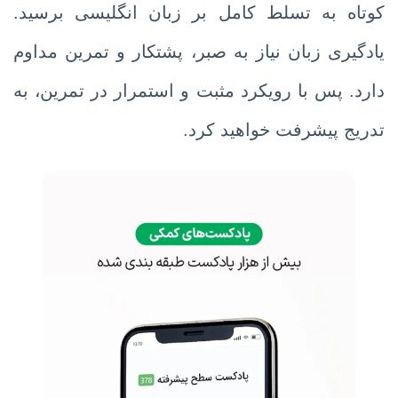
کوتاه به تسلط کامل بر زبان انگلیسی برسید.
یادگیری زبان نیاز به صبر، پشتکار و تمرین مداوم
دارد. پس با رویکرد مثبت و استمرار در تمرین، به
تدریج پیشرفت خواهید کرد.