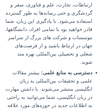
ارتباطات، تجارت، علم و فناوری، سفر و
گردشگری و حتی رسانه‌ها به طور گسترده
استفاده می‌شود. با یادگیری این زبان، شما
قادر خواهید بود با تمامی افراد، دانشگاهها،
موسسات و شرکت های بزرگ از سراسر
جهان در ارتباط باشید و از فرصت‌های
شغلی و تحصیلی بین‌المللی بهره مند
شوید.
دسترسی به منابع علمی:
بیشتر مقالات
علمی و تحقیقات بین‌المللی به زبان
انگلیسی منتشر می‌شوند. با داشتن مهارت
در زبان انگلیسی، شما می‌توانید به راحتی
به اطلاعات جدید در حوزه‌های مورد علاقه