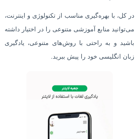
در کل، با بهره‌گیری مناسب از تکنولوژی و اینترنت،
می‌توانید منابع آموزشی متنوعی را در اختیار داشته
باشید و به راحتی با روش‌های متنوعی، یادگیری
زبان انگلیسی خود را پیش ببرید.