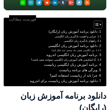
فهرست مطالب
دانلود برنامه آموزش زبان (رایگان)
چرایی و اهمیت یادگیری زبان انگلیسی
راههای یادگیری زبان انگلیسی
دانلود برنامه آموزش زبان انگلیسی
من انگلیسی هیچی بلد نیستم، باید چکار کنم؟
برنامه آموزش زبان انگلیسی اندروید
آیا اپلیکیشن های آموزش زبان انگلیسی میتوانند مفید باشند؟
برنامه آموزش زبان انگلیسی زبانیست
ویزگی های برنامه زبانیست
چرا باید از زبانیست استفاده کنیم؟
دانلود برنامه آموزش زبان زبانیست برای اندروید
دانلود برنامه آموزش زبان
(رایگان)