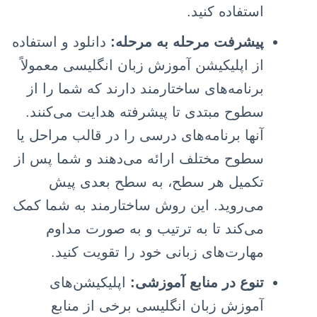
استفاده کنید.
پیشرفت مرحله به مرحله:
دانلود و استفاده
از اپلیکیشن‌ آموزش زبان انگلیسی معمولاً
برنامه‌های ساختارمند دارند که شما را از
سطوح مبتدی تا پیشرفته هدایت می‌کنند.
آنها برنامه‌های درسی را در قالب مراحل یا
سطوح مختلف ارائه می‌دهند و شما پس از
تکمیل هر سطح، به سطح بعدی پیش
می‌روید. این روش ساختارمند به شما کمک
می‌کند تا به ترتیب و به صورت مداوم
مهارت‌های زبانی خود را تقویت کنید.
تنوع در منابع آموزشی:
اپلیکیشن‌های
آموزش زبان انگلیسی برخی از منابع