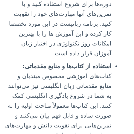
دوره‌ها برای شروع استفاده کنید و با
تمرین‌های آنها مهارت‌های خود را تقویت
کنید. برنامه زبانیست در این مورد تخصصا
کار کرده و این آموزش ها را با بهترین
امکانات روز تکنولوژی در اختیار زبان
آموزان قرار داده است.
استفاده از کتاب‌ها و منابع مقدماتی:
کتاب‌های آموزشی مخصوص مبتدیان و
منابع مقدماتی زبان انگلیسی نیز می‌توانند
به شما در شروع یادگیری انگلیسی کمک
کنند. این کتاب‌ها معمولاً مباحث اولیه را به
صورت ساده و قابل فهم بیان می‌کنند و
تمرین‌هایی برای تقویت دانش و مهارت‌های