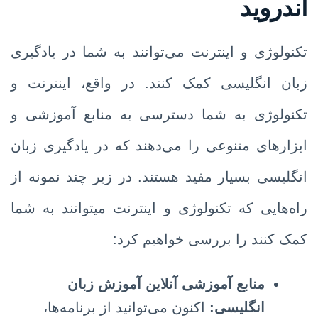
اندروید
تکنولوژی و اینترنت می‌توانند به شما در یادگیری
زبان انگلیسی کمک کنند. در واقع، اینترنت و
تکنولوژی به شما دسترسی به منابع آموزشی و
ابزارهای متنوعی را می‌دهند که در یادگیری زبان
انگلیسی بسیار مفید هستند. در زیر چند نمونه از
راه‌هایی که تکنولوژی و اینترنت میتوانند به شما
کمک ‌کنند را بررسی خواهیم کرد:
منابع آموزشی آنلاین
آموزش زبان
انگلیسی
:
اکنون می‌توانید از برنامه‌ها،