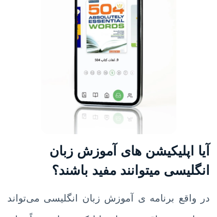
آیا اپلیکیشن های آموزش زبان
انگلیسی میتوانند مفید باشند؟
در واقع برنامه ی آموزش زبان انگلیسی می‌تواند