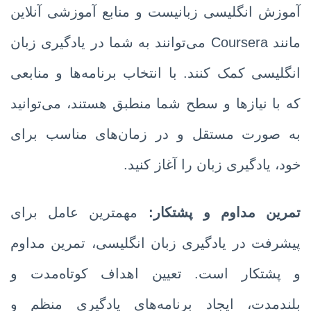
آموزش انگلیسی زبانیست و منابع آموزشی آنلاین
مانند Coursera می‌توانند به شما در یادگیری زبان
انگلیسی کمک کنند. با انتخاب برنامه‌ها و منابعی
که با نیازها و سطح شما منطبق هستند، می‌توانید
به صورت مستقل و در زمان‌های مناسب برای
خود، یادگیری زبان را آغاز کنید.
تمرین مداوم و پشتکار:
مهمترین عامل برای
پیشرفت در یادگیری زبان انگلیسی، تمرین مداوم
و پشتکار است. تعیین اهداف کوتاه‌مدت و
بلندمدت، ایجاد برنامه‌های یادگیری منظم و