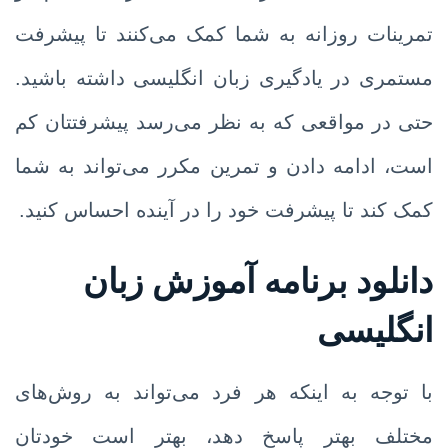
تمرینات روزانه به شما کمک می‌کنند تا پیشرفت
مستمری در یادگیری زبان انگلیسی داشته باشید.
حتی در مواقعی که به نظر می‌رسد پیشرفتتان کم
است، ادامه دادن و تمرین مکرر می‌تواند به شما
کمک کند تا پیشرفت خود را در آینده احساس کنید.
دانلود برنامه آموزش زبان
انگلیسی
با توجه به اینکه هر فرد می‌تواند به روش‌های
مختلف بهتر پاسخ دهد، بهتر است خودتان