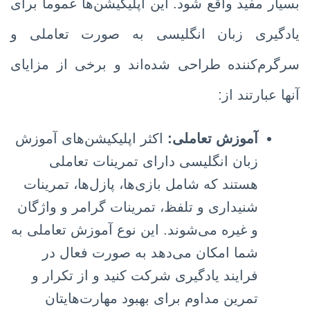
بسیار مفید واقع شود. این اپلیکیشن‌ها عموماً برای
یادگیری زبان انگلیسی به صورت تعاملی و
سرگرم‌کننده طراحی شده‌اند و برخی از مزایای
آنها عبارتند از:
آموزش تعاملی:
اکثر اپلیکیشن‌های آموزش
زبان انگلیسی دارای تمرینات تعاملی
هستند که شامل بازی‌ها، پازل‌ها، تمرینات
شنیداری و تلفظ، تمرینات گرامر و واژگان
و غیره می‌شوند. این نوع آموزش تعاملی به
شما امکان می‌دهد به صورت فعال در
فرایند یادگیری شرکت کنید و از تکرار و
تمرین مداوم برای بهبود مهارت‌هایتان