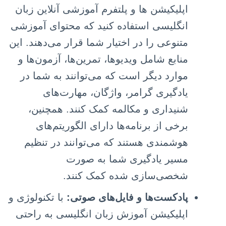
اپلیکیشن ها و پلتفرم‌ آموزشی آنلاین زبان
انگلیسی استفاده کنید که محتوای آموزشی
متنوعی را در اختیار شما قرار می‌دهند. این
منابع شامل ویدیوها، تمرین‌ها، آزمون‌ها و
موارد دیگر است که می‌توانند به شما در
یادگیری گرامر، واژگان، مهارت‌های
شنیداری و مکالمه کمک کنند. همچنین،
برخی از برنامه‌ها دارای الگوریتم‌های
هوشمندی هستند که می‌توانند در تنظیم
مسیر یادگیری شما به صورت
شخصی‌سازی شده کمک کنند.
پادکست‌ها و فایل‌های صوتی:
با تکنولوژی و
اپلیکیشن آموزش زبان انگلیسی به راحتی