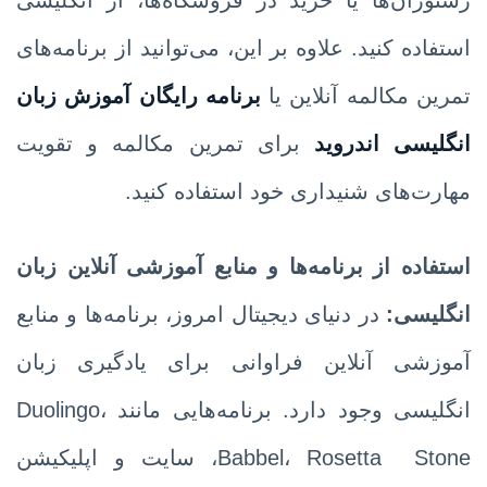
رستوران‌ها یا خرید در فروشگاه‌ها، از انگلیسی
استفاده کنید. علاوه بر این، می‌توانید از برنامه‌های
تمرین مکالمه آنلاین یا
برنامه رایگان آموزش زبان
انگلیسی اندروید
برای تمرین مکالمه و تقویت
مهارت‌های شنیداری خود استفاده کنید.
استفاده از برنامه‌ها و منابع آموزشی آنلاین زبان
انگلیسی:
در دنیای دیجیتال امروز، برنامه‌ها و منابع
آموزشی آنلاین فراوانی برای یادگیری زبان
انگلیسی وجود دارد. برنامه‌هایی مانند Duolingo،
Babbel، Rosetta Stone، سایت و اپلیکیشن