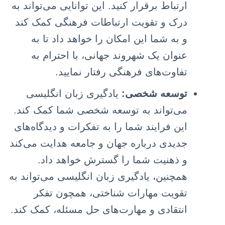
ارتباط برقرار کنید. این توانایی می‌تواند به
درک و تقویت ارتباطات فرهنگی کمک کند
و به شما این امکان را خواهد داد تا به
عنوان یک شهروند جهانی، با احترام به
تفاوت‌های فرهنگی رفتار نمایید.
توسعه شخصی:
یادگیری زبان انگلیسی
می‌تواند به توسعه شخصی شما کمک کند.
این فرایند شما را به تفکرات و دیدگاه‌های
جدیدی درباره جهان و جامعه هدایت می‌کند
و ذهنیت شما را گسترش خواهد داد.
همچنین، یادگیری زبان انگلیسی می‌تواند به
تقویت مهارات شناختی، همچون تفکر
انتقادی و مهارت‌های حل مسئله، کمک کند.