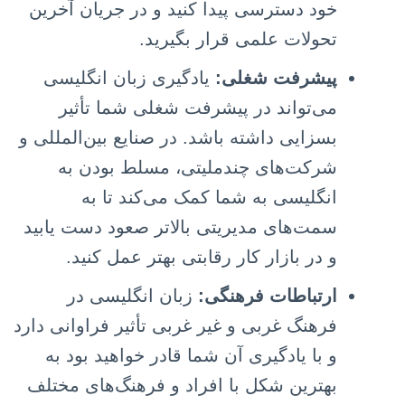
خود دسترسی پیدا کنید و در جریان آخرین
تحولات علمی قرار بگیرید.
پیشرفت شغلی:
یادگیری زبان انگلیسی
می‌تواند در پیشرفت شغلی شما تأثیر
بسزایی داشته باشد. در صنایع بین‌المللی و
شرکت‌های چند‌ملیتی، مسلط بودن به
انگلیسی به شما کمک می‌کند تا به
سمت‌های مدیریتی بالاتر صعود دست یابید
و در بازار کار رقابتی بهتر عمل کنید.
ارتباطات فرهنگی:
زبان انگلیسی در
فرهنگ غربی و غیر غربی تأثیر فراوانی دارد
و با یادگیری آن شما قادر خواهید بود به
بهترین شکل با افراد و فرهنگ‌های مختلف