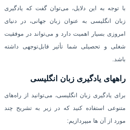
با توجه به این دلایل، می‌توان گفت که یادگیری
زبان انگلیسی به عنوان زبان جهانی، در دنیای
امروزی بسیار اهمیت دارد و می‌تواند در موفقیت
شغلی و تحصیلی شما تأثیر قابل‌توجهی داشته
باشد.
راههای یادگیری زبان انگلیسی
برای یادگیری زبان انگلیسی، می‌توانید از راه‌های
متنوعی استفاده کنید که در زیر به تشریح چند
مورد از آن ها میپردازیم: