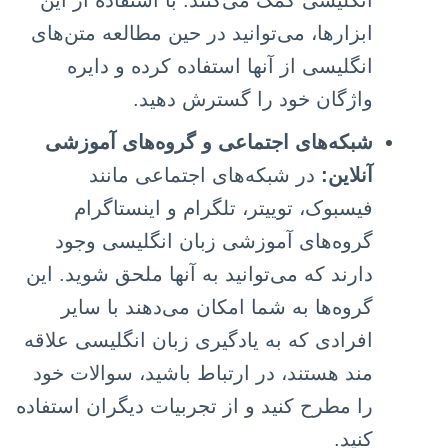
انگلیسی کمک می‌کنند. با استفاده از این
ابزارها، می‌توانید در حین مطالعه متن‌های
انگلیسی از آنها استفاده کرده و دایره
واژگان خود را گسترش دهید.
شبکه‌های اجتماعی و گروه‌های آموزشی
آنلاین:
در شبکه‌های اجتماعی مانند
فیسبوک، توییتر، تلگرام و اینستاگرام
گروه‌های آموزشی زبان انگلیسی وجود
دارند که می‌توانید به آنها ملحق شوید. این
گروه‌ها به شما امکان می‌دهند با سایر
افرادی که به یادگیری زبان انگلیسی علاقه
مند هستند، در ارتباط باشید، سوالات خود
را مطرح کنید و از تجربیات دیگران استفاده
کنید.