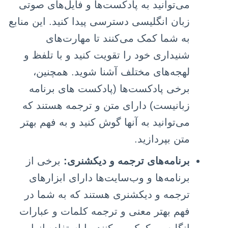
می‌توانید به پادکست‌ها و فایل‌های صوتی
زبان انگلیسی دسترسی پیدا کنید. این منابع
به شما کمک می‌کنند تا مهارت‌های
شنیداری خود را تقویت کنید و با تلفظ و
لهجه‌های مختلف آشنا شوید. همچنین،
برخی پادکست‌ها (پادکست های برنامه
زبانیست) دارای متن و ترجمه هستند که
می‌توانید به آنها گوش کنید و به فهم بهتر
متن بپردازید.
برنامه‌های ترجمه و دیکشنری:
برخی از
برنامه‌ها و وب‌سایت‌ها دارای ابزارهای
ترجمه و دیکشنری هستند که به شما در
فهم بهتر معنی و ترجمه کلمات و عبارات