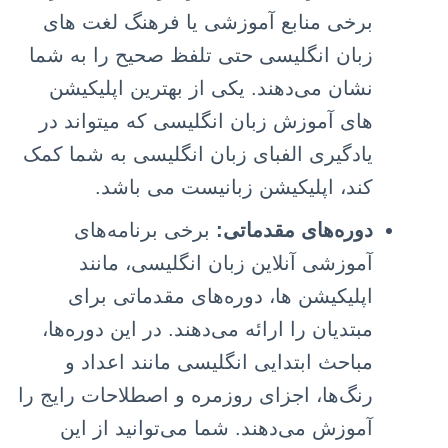
برخی منابع آموزشی یا فرهنگ لغت های
زبان انگلیسی حتی تلفظ صحیح را به شما
نشان می‌دهند. یکی از بهترین اپلیکیشن
های آموزش زبان انگلیسی که میتواند در
یادگیری الفبای زبان انگلیسی به شما کمک
کند، اپلیکیشن زبانیست می باشد.
دوره‌های مقدماتی:
برخی برنامه‌های
آموزشی آنلاین زبان انگلیسی، مانند
اپلیکیشن ها، دوره‌های مقدماتی برای
مبتدیان را ارائه می‌دهند. در این دوره‌ها،
مباحث ابتدایی انگلیسی مانند اعداد و
رنگ‌ها، اجزای روزمره و اصطلاحات رایج را
آموزش می‌دهند. شما می‌توانید از این