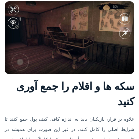
سکه ها و اقلام را جمع آوری
کنید
علاوه بر فرار، بازیکنان باید به اندازه کافی کیف پول جمع کنند تا
شرایط اصلی را کامل کنند، در غیر این صورت برای همیشه در