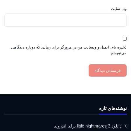
وب‌ سایت
ذخیره نام، ایمیل و وبسایت من در مرورگر برای زمانی که دوباره دیدگاهی
می‌نویسم.
نوشته‌های تازه
دانلود little nightmares 3 برای اندروید