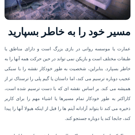
مسیر خود را به خاطر بسپارید
عمارت یا موسسه روانی در بازی بزرگ است و دارای مناطق یا
طبقات مختلف است و بازیکن نمی تواند در حین حرکت همه آنها را به
خاطر بسپارد. بنابراین، شخصیت به طور خودکار نقشه را با سبکی
عجیب دوباره ترسیم می کند، اما داستان یا گیم پلی را ترسناک تر از
همیشه می کند. بر اساس نقشه ای که با دست ترسیم شده است،
کاراکتر به طور خودکار تمام مسیرها یا اشیاء مهم را برای کاربر
ذخیره می کند تا بتواند آزادانه آیتم ها را قبل از اینکه هیولا آنها را پیدا
کند، جابجا کند یا دوباره جستجو کند.