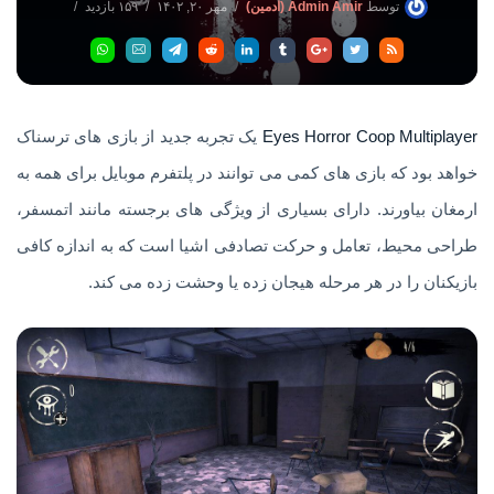
توسط
Admin Amir (ادمین)
مهر ۲۰, ۱۴۰۲
۱۵۹ بازدید
بدون دیدگاه
Eyes Horror Coop Multiplayer
یک تجربه جدید از بازی های ترسناک
خواهد بود که بازی های کمی می توانند در پلتفرم موبایل برای همه به
ارمغان بیاورند. دارای بسیاری از ویژگی های برجسته مانند اتمسفر،
طراحی محیط، تعامل و حرکت تصادفی اشیا است که به اندازه کافی
بازیکنان را در هر مرحله هیجان زده یا وحشت زده می کند.