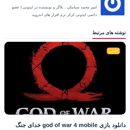
امیر محمد سیامکی ، بلاگر و نویسنده در اپدونی | عضو
دائمی اپدونی کرکر نرم افزار های اندروید
نوشته های مرتبط
اکشن
دانلود بازی god of war 4 mobile خدای جنگ