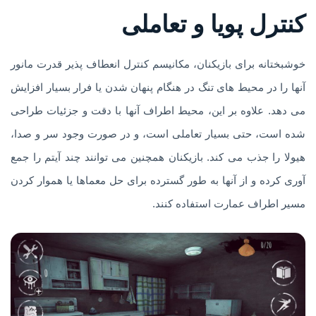
کنترل پویا و تعاملی
خوشبختانه برای بازیکنان، مکانیسم کنترل انعطاف پذیر قدرت مانور
آنها را در محیط های تنگ در هنگام پنهان شدن یا فرار بسیار افزایش
می دهد. علاوه بر این، محیط اطراف آنها با دقت و جزئیات طراحی
شده است، حتی بسیار تعاملی است، و در صورت وجود سر و صدا،
هیولا را جذب می کند. بازیکنان همچنین می توانند چند آیتم را جمع
آوری کرده و از آنها به طور گسترده برای حل معماها یا هموار کردن
مسیر اطراف عمارت استفاده کنند.