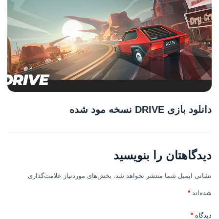
دانلود بازی DRIVE نسخه مود شده
دیدگاهتان را بنویسید
نشانی ایمیل شما منتشر نخواهد شد.
بخش‌های موردنیاز علامت‌گذاری
شده‌اند
*
دیدگاه
*