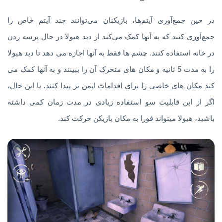
در حین جمع‌آوری آیتم‌ها، بازیکنان می‌توانند چند آیتم خاص را
جمع‌آوری کنند که به آنها کمک می‌کند از دید هیولا در حال پرسه زدن
در خانه استفاده کنند. چشم ها فقط به آنها اجازه می دهد تا دید هیولا
را به مدت 5 ثانیه و مکان های متحرک آن را ببینند و به آنها کمک می
کند مکان های خاصی را برای اقدامات ایمن تر پیدا کنند. با این حال،
اگر از این قابلیت سو استفاده زیادی در مدت زمان کمی داشته
باشید، هیولا میتواند فورا به مکان بازیکن حرکت کند.