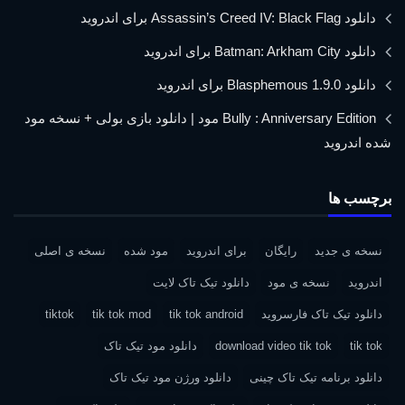
دانلود Assassin’s Creed IV: Black Flag برای اندروید
دانلود Batman: Arkham City برای اندروید
دانلود Blasphemous 1.9.0 برای اندروید
Bully : Anniversary Edition مود | دانلود بازی بولی + نسخه مود
شده اندروید
برچسب ها
نسخه ی جدید
رایگان
برای اندروید
مود شده
نسخه ی اصلی
اندروید
نسخه ی مود
دانلود تیک تاک لایت
دانلود تیک تاک فارسروید
tik tok android
tik tok mod
tiktok
tik tok
download video tik tok
دانلود مود تیک تاک
دانلود برنامه تیک تاک چینی
دانلود ورژن مود تیک تاک