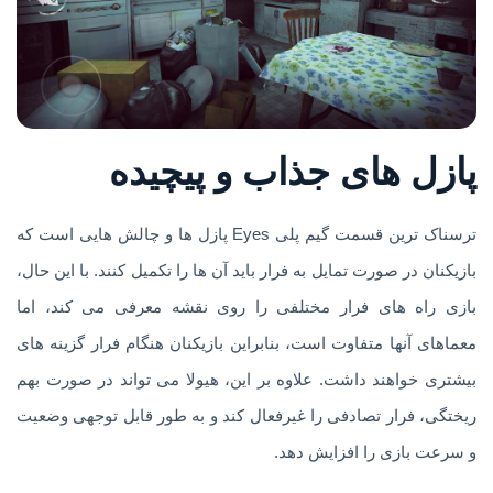
پازل های جذاب و پیچیده
ترسناک ترین قسمت گیم پلی Eyes پازل ها و چالش هایی است که
بازیکنان در صورت تمایل به فرار باید آن ها را تکمیل کنند. با این حال،
بازی راه های فرار مختلفی را روی نقشه معرفی می کند، اما
معماهای آنها متفاوت است، بنابراین بازیکنان هنگام فرار گزینه های
بیشتری خواهند داشت. علاوه بر این، هیولا می تواند در صورت بهم
ریختگی، فرار تصادفی را غیرفعال کند و به طور قابل توجهی وضعیت
و سرعت بازی را افزایش دهد.