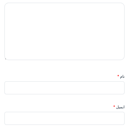
نام
*
ایمیل
*