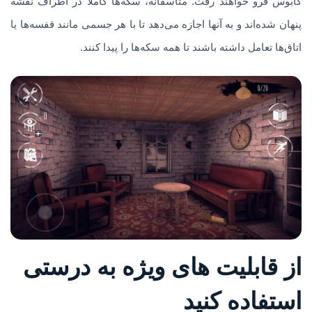
کابوس فرو خواهند رفت. متأسفانه، سکه‌ها کاملاً در اطراف نقشه
پنهان شده‌اند و به آنها اجازه می‌دهد تا با هر جسمی مانند قفسه‌ها یا
اتاق‌ها تعامل داشته باشند تا همه سکه‌ها را پیدا کنند.
از قابلیت های ویژه به درستی
استفاده کنید