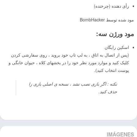
رأی دهنده (چرخنده)
مود شده توسط BombHacker
مود ورژن سه:
اسکین رایگان
(پس از اتصال به اتاق ، به لپ تاپ خود بروید ، روی سفارشی کردن
کلیک کنید و موارد مورد نظر خود را در بخشهای کلاه ، حیوان خانگی و
پوست انتخاب کنید).
نکته : اگر بازی نصب نشد ، نسخه ی اصلی بازی را
حذف کنید.
IMÁGENES