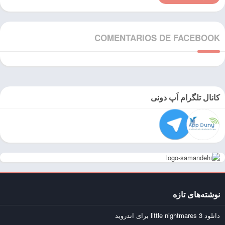
COMENTARIOS DE FACEBOOK
کانال تلگرام اَپ دونی
نوشته‌های تازه
دانلود little nightmares 3 برای اندروید