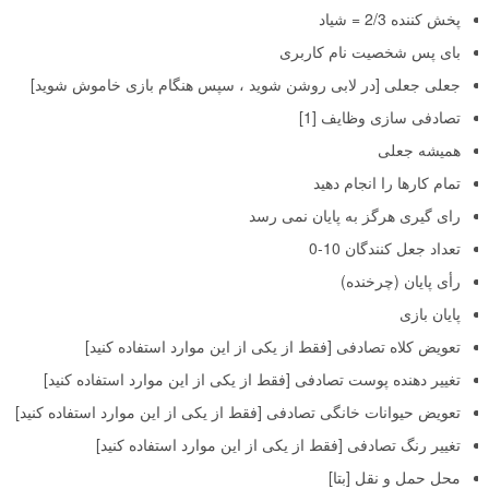
پخش کننده 2/3 = شیاد
بای پس شخصیت نام کاربری
جعلی جعلی [در لابی روشن شوید ، سپس هنگام بازی خاموش شوید]
تصادفی سازی وظایف [1]
همیشه جعلی
تمام کارها را انجام دهید
رای گیری هرگز به پایان نمی رسد
تعداد جعل کنندگان 10-0
رأی پایان (چرخنده)
پایان بازی
تعویض کلاه تصادفی [فقط از یکی از این موارد استفاده کنید]
تغییر دهنده پوست تصادفی [فقط از یکی از این موارد استفاده کنید]
تعویض حیوانات خانگی تصادفی [فقط از یکی از این موارد استفاده کنید]
تغییر رنگ تصادفی [فقط از یکی از این موارد استفاده کنید]
محل حمل و نقل [بتا]