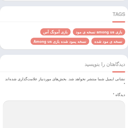
TAGS
بازی among us نسخه ی مود
بازی آمونگ آس
نسخه ی مود شده
نسخه یمود شده بازی Among us
دیدگاهتان را بنویسید
نشانی ایمیل شما منتشر نخواهد شد.
بخش‌های موردنیاز علامت‌گذاری شده‌اند
*
دیدگاه
*