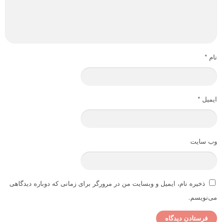
نام
*
ایمیل
*
وب‌ سایت
ذخیره نام، ایمیل و وبسایت من در مرورگر برای زمانی که دوباره دیدگاهی
می‌نویسم.