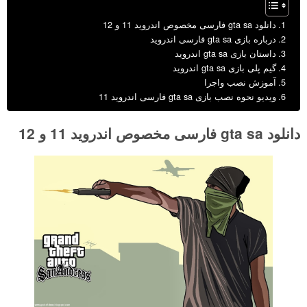
دانلود gta sa فارسی مخصوص اندروید 11 و 12
درباره بازی gta sa فارسی اندروید
داستان بازی gta sa اندروید
گیم پلی بازی gta sa اندروید
آموزش نصب واجرا
ویدیو نحوه نصب بازی gta sa فارسی اندروید 11
دانلود gta sa فارسی مخصوص اندروید 11 و 12