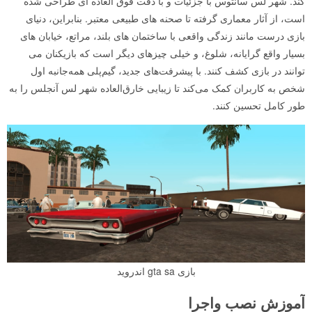
کند. شهر لس سانتوس با جزئیات و با دقت فوق العاده ای طراحی شده
است، از آثار معماری گرفته تا صحنه های طبیعی معتبر. بنابراین، دنیای
بازی درست مانند زندگی واقعی با ساختمان های بلند، مراتع، خیابان های
بسیار واقع گرایانه، شلوغ، و خیلی چیزهای دیگر است که بازیکنان می
توانند در بازی کشف کنند. با پیشرفت‌های جدید، گیم‌پلی همه‌جانبه اول
شخص به کاربران کمک می‌کند تا زیبایی خارق‌العاده شهر لس آنجلس را به
طور کامل تحسین کنند.
بازی gta sa اندروید
آموزش نصب واجرا