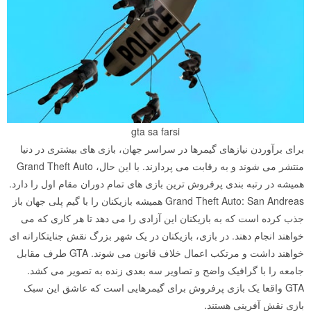
gta sa farsi
برای برآوردن نیازهای گیمرها در سراسر جهان، بازی های بیشتری در دنیا
منتشر می شوند و به رقابت می پردازند. با این حال، Grand Theft Auto
همیشه در رتبه بندی پرفروش ترین بازی های تمام دوران مقام اول را دارد.
Grand Theft Auto: San Andreas همیشه بازیکنان را با گیم پلی جهان باز
جذب کرده است که به بازیکنان این آزادی را می دهد تا هر کاری که می
خواهند انجام دهند. در بازی، بازیکنان در یک شهر بزرگ نقش جنایتکارانه ای
خواهند داشت و مرتکب اعمال خلاف قانون می شوند. GTA طرف مقابل
جامعه را با گرافیک واضح و تصاویر سه بعدی زنده به تصویر می کشد.
GTA واقعا یک بازی پرفروش برای گیمرهایی است که عاشق این سبک
بازی نقش آفرینی هستند.