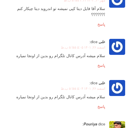
سلام آقا فایل دیتا کپی نمیشه تو اندروید دیتا چیکار کنم
؟؟؟؟؟؟؟
پاسخ
علی
dice:
اسفند ۲۶, ۱۴۰۱ a las ۵:۰۵ ب.ظ
سلام میشه آدرس کانال تلگرام رو بدین از اونجا نمیاره
پاسخ
علی
dice:
اسفند ۲۶, ۱۴۰۱ a las ۵:۰۴ ب.ظ
سلام میشه آدرس کانال تلگرام رو بدین از اونجا نمیاره
پاسخ
Pouriya
dice: