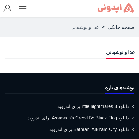
صفحه خانگی
>
غذا و نوشیدنی
غذا و نوشیدنی
نوشته‌های تازه
دانلود little nightmares 3 برای اندروید
دانلود Assassin’s Creed IV: Black Flag برای اندروید
دانلود Batman: Arkham City برای اندروید