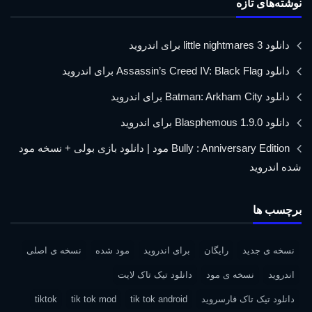
نوشته‌های تازه
دانلود little nightmares 3 برای اندروید
دانلود Assassin’s Creed IV: Black Flag برای اندروید
دانلود Batman: Arkham City برای اندروید
دانلود Blasphemous 1.9.0 برای اندروید
Bully : Anniversary Edition مود | دانلود بازی بولی + نسخه مود
شده اندروید
برچسب ها
نسخه ی جدید
رایگان
برای اندروید
مود شده
نسخه ی اصلی
اندروید
نسخه ی مود
دانلود تیک تاک لایت
دانلود تیک تاک فارسروید
tik tok android
tik tok mod
tiktok