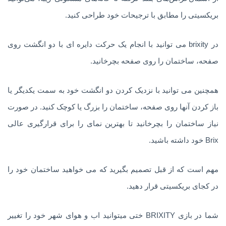
بریکسیتی را مطابق با ترجیحات خود طراحی کنید.
در brixity می توانید با انجام یک حرکت دایره ای با دو انگشت روی
صفحه، ساختمان را روی صفحه بچرخانید.
همچنین می توانید با نزدیک کردن دو انگشت خود به سمت یکدیگر یا
باز کردن آنها روی صفحه، ساختمان را بزرگ یا کوچک کنید. در صورت
نیاز ساختمان را بچرخانید تا بهترین نمای را برای قرارگیری عالی
Brix خود داشته باشید.
مهم است که از قبل تصمیم بگیرید که می خواهید ساختمان خود را
در کجای بریکسیتی قرار دهید.
شما در بازی BRIXITY ختی میتوانید اب و هوای شهر خود را تغییر