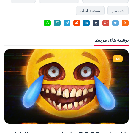
شبیه ساز
نسخه ی اصلی
نوشته های مرتبط
rpg