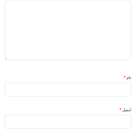
نام
*
ایمیل
*