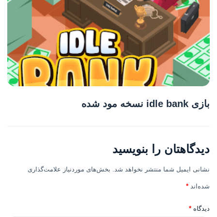
بازی idle bank نسخه مود شده
دیدگاهتان را بنویسید
نشانی ایمیل شما منتشر نخواهد شد.
بخش‌های موردنیاز علامت‌گذاری
شده‌اند
*
دیدگاه
*