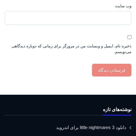
وب‌ سایت
ذخیره نام، ایمیل و وبسایت من در مرورگر برای زمانی که دوباره دیدگاهی
می‌نویسم.
نوشته‌های تازه
دانلود little nightmares 3 برای اندروید