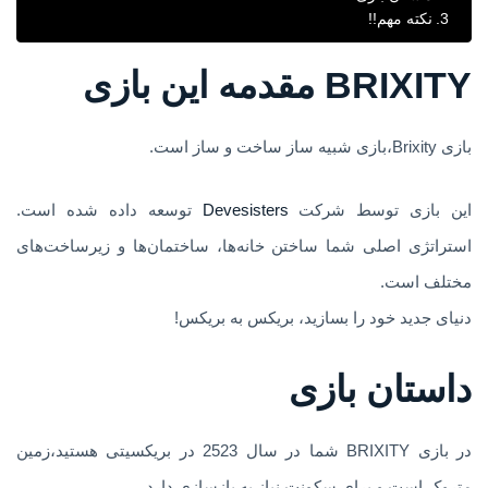
نکته مهم!!
BRIXITY مقدمه این بازی
بازی Brixity،بازی شبیه ساز ساخت و ساز است.
این بازی توسط شرکت
Devesisters
توسعه داده شده است.
استراتژی اصلی شما ساختن خانه‌ها، ساختمان‌ها و زیرساخت‌های
مختلف است.
دنیای جدید خود را بسازید، بریکس به بریکس!
داستان بازی
در بازی BRIXITY شما در سال 2523 در بریکسیتی هستید،زمین
متروک است و برای سکونت نیاز به بازسازی دارد.