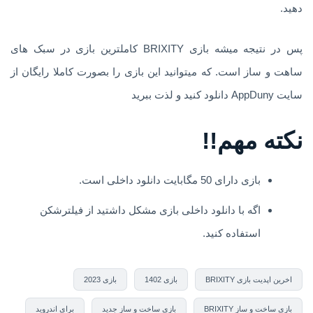
دهید.
پس در نتیجه میشه بازی BRIXITY کاملترین بازی در سبک های
ساهت و ساز است. که میتوانید این بازی را بصورت کاملا رایگان از
سایت AppDuny دانلود کنید و لذت ببرید
نکته مهم!!
بازی دارای 50 مگابایت دانلود داخلی است.
اگه با دانلود داخلی بازی مشکل داشتید از فیلترشکن
استفاده کنید.
اخرین اپدیت بازی BRIXITY
بازی 1402
بازی 2023
بازی ساخت و ساز BRIXITY
بازی ساخت و ساز جدید
برای اندروید