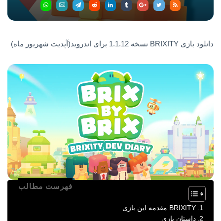
دانلود بازی BRIXITY نسخه 1.1.12 برای اندروید(آپدیت شهریور ماه)
فهرست مطالب
BRIXITY مقدمه این بازی
داستان بازی