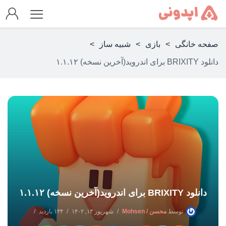
صفحه خانگی
>
بازی
>
شبیه ساز
>
دانلود BRIXITY برای اندروید(آخرین نسخه) ۱.۱.۱۲
دانلود BRIXITY برای اندروید(آخرین نسخه) ۱.۱.۱۲
توسط
محسن / Mohsen
شهریور ۱۳, ۱۴۰۲
۱۴۴ بازدید
بدون دیدگاه