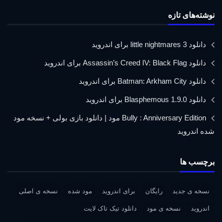
نوشته‌های تازه
دانلود little nightmares 3 برای اندروید
دانلود Assassin’s Creed IV: Black Flag برای اندروید
دانلود Batman: Arkham City برای اندروید
دانلود Blasphemous 1.9.0 برای اندروید
Bully : Anniversary Edition مود | دانلود بازی بولی + نسخه مود
شده اندروید
برچسب ها
نسخه ی جدید
رایگان
برای اندروید
مود شده
نسخه ی اصلی
اندروید
نسخه ی مود
دانلود تیک تاک لایت