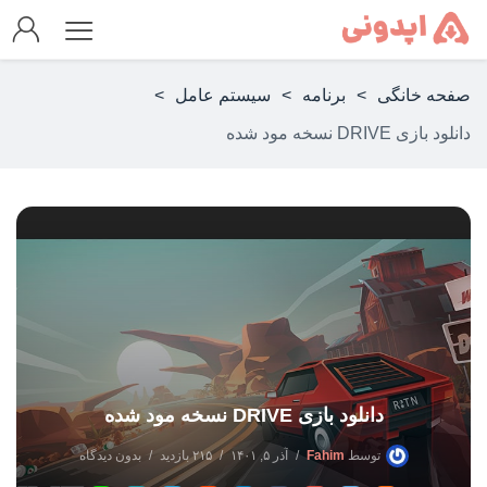
صفحه خانگی
>
برنامه
>
سیستم عامل
>
دانلود بازی DRIVE نسخه مود شده
دانلود بازی DRIVE نسخه مود شده
توسط
Fahim
آذر ۵, ۱۴۰۱
۲۱۵ بازدید
بدون دیدگاه