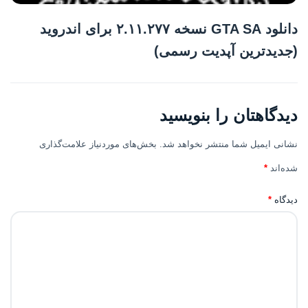
دانلود GTA SA نسخه ۲.۱۱.۲۷۷ برای اندروید
(جدیدترین آپدیت رسمی)
دیدگاهتان را بنویسید
نشانی ایمیل شما منتشر نخواهد شد.
بخش‌های موردنیاز علامت‌گذاری
شده‌اند
*
دیدگاه
*