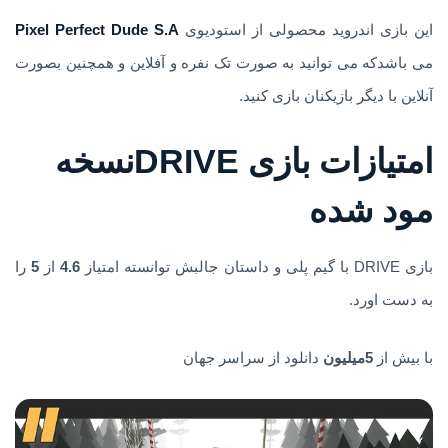
این بازی اندروید محصولی از استودیوی
Pixel Perfect Dude S.A
می باشدکه می توانید به صورت تک نفره و آفلاین و همچنین بصورت
آنلاین با دیگر بازیکنان بازی کنید.
امتیازات بازی DRIVEنسخه
مود شده
بازی DRIVE با گیم پلی و داستان جالبش توانسته امتیاز
4.6
از
5
را
به دست اورد.
با بیش از
5میلیون
دانلود از سراسر جهان