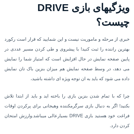
ویژگیهای بازی DRIVE
چیست؟
خبری از مرحله و ماموریت نیست و این شمایید که قرار است رکورد
بهترین راننده را ثبت کنید! با پیشروی و طی کردن مسیر عددی در
پایین صفحه نمایش در حال افزایش است که امتیاز شما را نمایش
می دهد، در وسط صفحه نمایش هم میزان بنزین باک تان نمایش
داده می شود که باید به ان توجه ویژه ای داشته باشید،
چرا که با تمام شدن بنزین بازی را باخته اید و باید از ابتدا تلاش
بکنید! اگر به دنبال بازی سرگرمکننده وهیجانی برای پرکردن اوقات
فراغت خود هستید بازی DRIVE بسیارعالی میباشد.وارزش امتحان
کردن دارد.