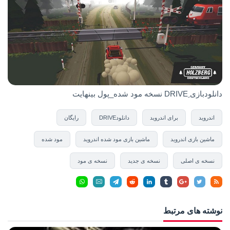
دانلودبازی ِDRIVE نسخه مود شده_پول بینهایت
اندروید
برای اندروید
دانلودDRIVE
رایگان
ماشین بازی اندروید
ماشین بازی مود شده اندروید
مود شده
نسخه ی اصلی
نسخه ی جدید
نسخه ی مود
نوشته های مرتبط