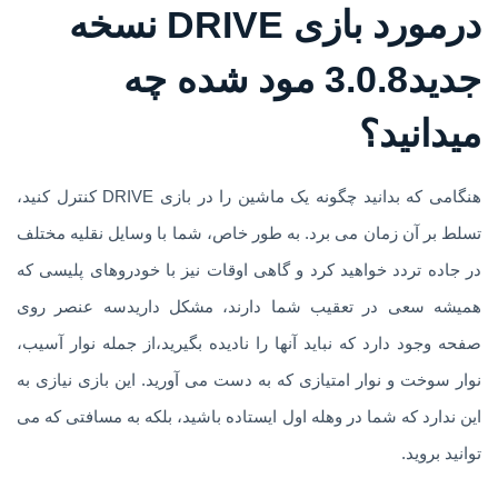
درمورد بازی DRIVE نسخه
جدید3.0.8 مود شده چه
میدانید؟
هنگامی که بدانید چگونه یک ماشین را در بازی DRIVE کنترل کنید،
تسلط بر آن زمان می برد. به طور خاص، شما با وسایل نقلیه مختلف
در جاده تردد خواهید کرد و گاهی اوقات نیز با خودروهای پلیسی که
همیشه سعی در تعقیب شما دارند، مشکل داریدسه عنصر روی
صفحه وجود دارد که نباید آنها را نادیده بگیرید،از جمله نوار آسیب،
نوار سوخت و نوار امتیازی که به دست می آورید. این بازی نیازی به
این ندارد که شما در وهله اول ایستاده باشید، بلکه به مسافتی که می
توانید بروید.