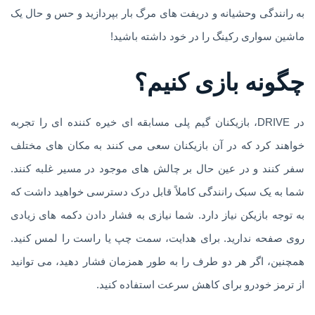
به رانندگی وحشیانه و دریفت های مرگ بار بپردازید و حس و حال یک
ماشین سواری رکینگ را در خود داشته باشید!
چگونه بازی کنیم؟
در DRIVE، بازیکنان گیم پلی مسابقه ای خیره کننده ای را تجربه
خواهند کرد که در آن بازیکنان سعی می کنند به مکان های مختلف
سفر کنند و در عین حال بر چالش های موجود در مسیر غلبه کنند.
شما به یک سبک رانندگی کاملاً قابل درک دسترسی خواهید داشت که
به توجه بازیکن نیاز دارد. شما نیازی به فشار دادن دکمه های زیادی
روی صفحه ندارید. برای هدایت، سمت چپ یا راست را لمس کنید.
همچنین، اگر هر دو طرف را به طور همزمان فشار دهید، می توانید
از ترمز خودرو برای کاهش سرعت استفاده کنید.