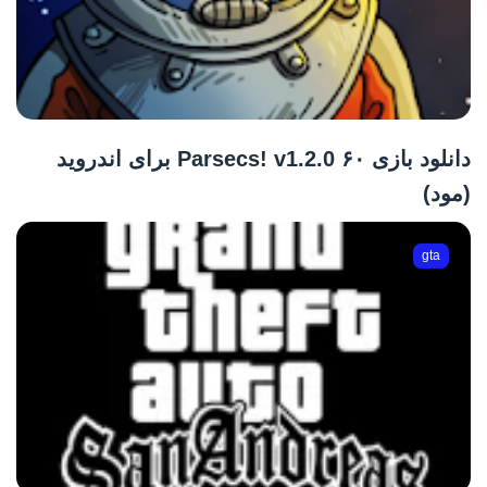
دانلود بازی ۶۰ Parsecs! v1.2.0 برای اندروید
(مود)
gta