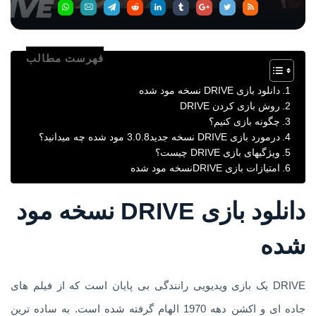
فهرست مطالب
دانلود بازی DRIVE نسخه مود شده
روش بازی کردن DRIVE
چگونه بازی کنیم؟
درمورد بازی DRIVE نسخه جدید3.0.8 مود شده چه میدانید؟
ویژگیهای بازی DRIVE چیست؟
امتیازات بازی DRIVEنسخه مود شده
دانلود بازی DRIVE نسخه مود
شده
DRIVE یک بازی ویدیویی رانندگی بی پایان است که از فیلم های
جاده ای و اکشن دهه 1970 الهام گرفته شده است. به ساده ترین