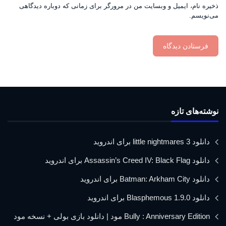
ذخیره نام، ایمیل و وبسایت من در مرورگر برای زمانی که دوباره دیدگاهی
می‌نویسم.
نوشته‌های تازه
دانلود little nightmares 3 برای اندروید
دانلود Assassin’s Creed IV: Black Flag برای اندروید
دانلود Batman: Arkham City برای اندروید
دانلود Blasphemous 1.9.0 برای اندروید
Bully : Anniversary Edition مود | دانلود بازی بولی + نسخه مود