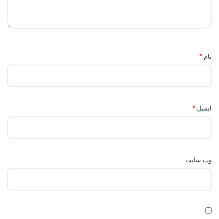
نام
*
ایمیل
*
وب‌ سایت