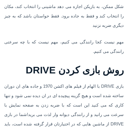
شکل ممکن، به بازیکن اجازه می دهد ماشینی را انتخاب کند، مکان
را انتخاب کند و فقط به جاده برود. فقط حواستان باشد که به چیز
دیگری ضربه نزنید
مهم نیست کجا رانندگی می کنیم، مهم نیست که با چه سرعتی
رانندگی می کنیم.
روش بازی کردن DRIVE
بازی DRIVE با الهام از فیلم های اکشن 1970 و جاده های ان دوران
ساخته شده است و هیچ گزینه پیچیده ای در ان دیده نمی شود و تنها
کاری که می کنید این است که با ضربه زدن به صفحه نمایش با
سرعت می رانید و از رانندگی دیوانه وار لذت می برید!شما در بازی
DRIVE از ماشین هایی که در اختیارتان قرار گرفته شده است، باید