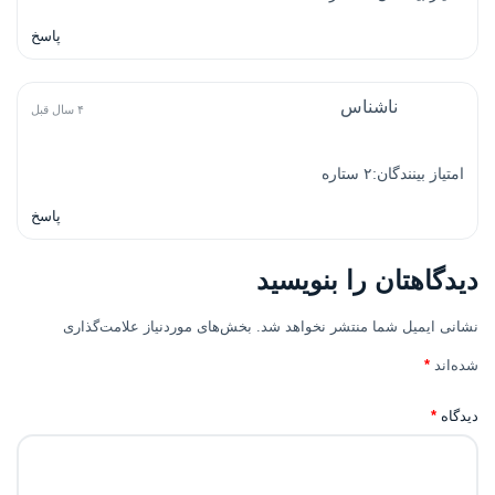
پاسخ
ناشناس
۴ سال قبل
امتیاز بینندگان:۲ ستاره
پاسخ
دیدگاهتان را بنویسید
نشانی ایمیل شما منتشر نخواهد شد.
بخش‌های موردنیاز علامت‌گذاری
شده‌اند
*
دیدگاه
*