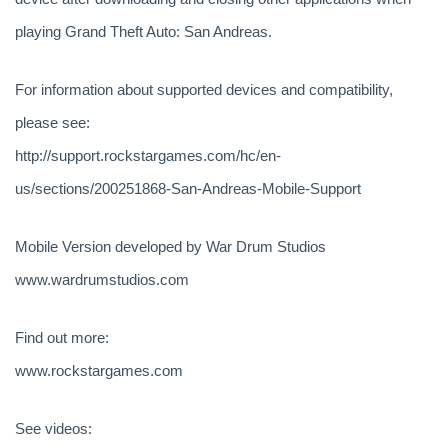
playing Grand Theft Auto: San Andreas.
For information about supported devices and compatibility,
please see:
http://support.rockstargames.com/hc/en-
us/sections/200251868-San-Andreas-Mobile-Support
Mobile Version developed by War Drum Studios
www.wardrumstudios.com
Find out more:
www.rockstargames.com
See videos: