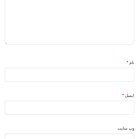
نام
*
ایمیل
*
وب‌ سایت