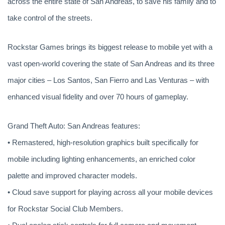
across the entire state of San Andreas, to save his family and to
take control of the streets.
Rockstar Games brings its biggest release to mobile yet with a
vast open-world covering the state of San Andreas and its three
major cities – Los Santos, San Fierro and Las Venturas – with
enhanced visual fidelity and over 70 hours of gameplay.
Grand Theft Auto: San Andreas features:
• Remastered, high-resolution graphics built specifically for
mobile including lighting enhancements, an enriched color
palette and improved character models.
• Cloud save support for playing across all your mobile devices
for Rockstar Social Club Members.