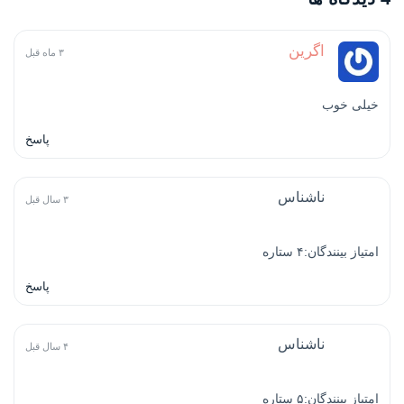
اگرین
۳ ماه قبل
خیلی خوب
پاسخ
ناشناس
۳ سال قبل
امتیاز بینندگان:۴ ستاره
پاسخ
ناشناس
۴ سال قبل
امتیاز بینندگان:۵ ستاره