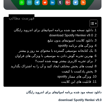
فهرست مطالب
دانلود نسخه مود شده برنامه اسپاتیفای برای اندروید رایگان
download Spotify Henkei v9.0
دانلود کلاینت اسپوتیفای بدون تبلیغ
ویژگی های برنامه spotify
یک کتابخانه موسیقی گسترده با محتوای مد روز و بیشتر
بهترین تجربه گوش دادن به موسیقی با ویژگی های فراوان
برای تجربه کاربری بیشتر بهینه شده است!!
لیست های پخش مختلف ایجاد کنید و آن را به اشتراک بگذارید
پخش پادکست با کیفیت
ویژگی های ممتاز spotify
قابلیت های این کلاینت
دانلود نسخه مود شده برنامه اسپاتیفای برای اندروید رایگان
download Spotify Henkei v9.0