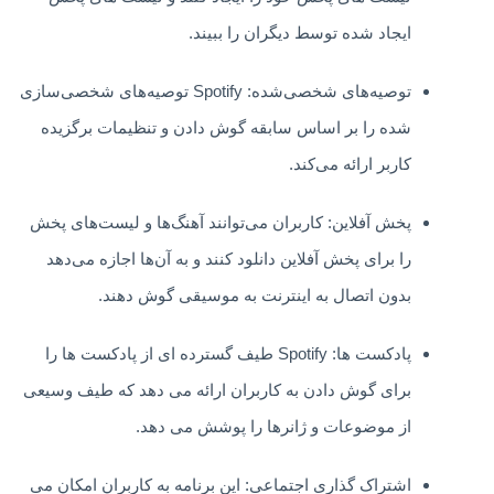
ایجاد شده توسط دیگران را ببیند.
توصیه‌های شخصی‌شده: Spotify توصیه‌های شخصی‌سازی
شده را بر اساس سابقه گوش دادن و تنظیمات برگزیده
کاربر ارائه می‌کند.
پخش آفلاین: کاربران می‌توانند آهنگ‌ها و لیست‌های پخش
را برای پخش آفلاین دانلود کنند و به آن‌ها اجازه می‌دهد
بدون اتصال به اینترنت به موسیقی گوش دهند.
پادکست ها: Spotify طیف گسترده ای از پادکست ها را
برای گوش دادن به کاربران ارائه می دهد که طیف وسیعی
از موضوعات و ژانرها را پوشش می دهد.
اشتراک گذاری اجتماعی: این برنامه به کاربران امکان می