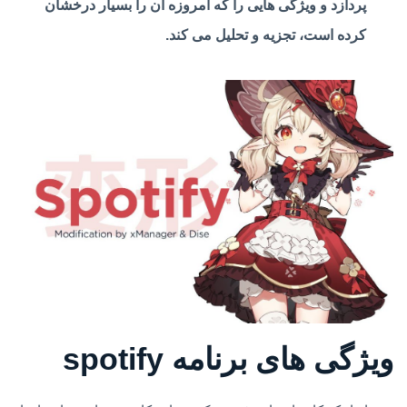
پردازد و ویژگی هایی را که امروزه آن را بسیار درخشان
کرده است، تجزیه و تحلیل می کند.
ویژگی های برنامه spotify