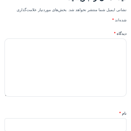
نشانی ایمیل شما منتشر نخواهد شد.
بخش‌های موردنیاز علامت‌گذاری
شده‌اند
*
دیدگاه
*
نام
*