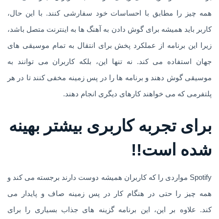
همه چیز را مطابق با احساسات خود سفارشی کنند. با این حال،
کاربر باید همیشه برای گوش دادن به آهنگ ها به اینترنت متصل باشد،
زیرا این برنامه از عملکرد پخش برای انتقال به تمام موسیقی های
جهان استفاده می کند. نه تنها این، بلکه کاربران می توانند به
موسیقی گوش دهند و برنامه ها را در پس زمینه مخفی کنند تا در هر
پلتفرمی که می خواهند کارهای دیگری انجام دهند.
برای تجربه کاربری بیشتر بهینه
شده است!!
Spotify مواردی را که کاربران همیشه دوست دارند برجسته می کند و
همه چیز را حتی در هنگام کار در پس زمینه صاف و پایدار می
کند. علاوه بر این، این برنامه گزینه های جذاب بسیاری را برای