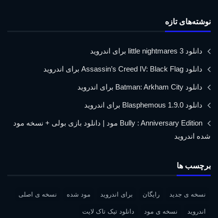
نوشته‌های تازه
دانلود little nightmares 3 برای اندروید
دانلود Assassin’s Creed IV: Black Flag برای اندروید
دانلود Batman: Arkham City برای اندروید
دانلود Blasphemous 1.9.0 برای اندروید
Bully : Anniversary Edition مود | دانلود بازی بولی + نسخه مود
شده اندروید
برچسب ها
نسخه ی جدید
رایگان
برای اندروید
مود شده
نسخه ی اصلی
اندروید
نسخه ی مود
دانلود تیک تاک لایت