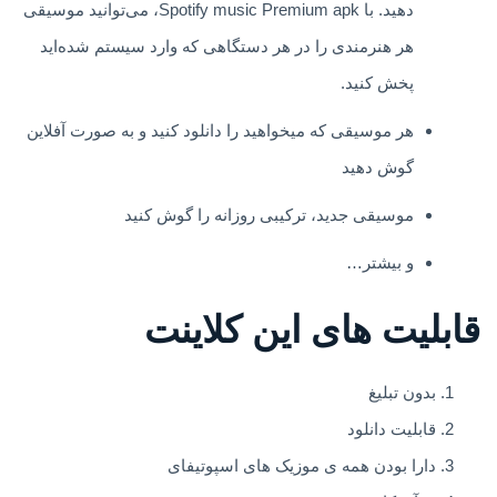
دهید. با Spotify music Premium apk، می‌توانید موسیقی
هر هنرمندی را در هر دستگاهی که وارد سیستم شده‌اید
پخش کنید.
هر موسیقی که میخواهید را دانلود کنید و به صورت آفلاین
گوش دهید
موسیقی جدید، ترکیبی روزانه را گوش کنید
و بیشتر…
قابلیت های این کلاینت
بدون تبلیغ
قابلیت دانلود
دارا بودن همه ی موزیک های اسپوتیفای