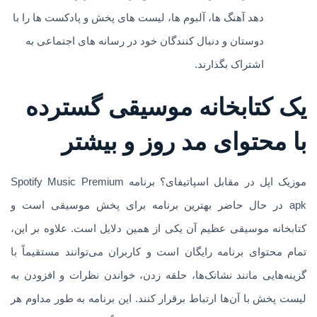
دهد آهنگ ها، آلبوم ها، لیست های پخش و پادکست ها را با
دوستان و دنبال کنندگان خود در رسانه های اجتماعی به
اشتراک بگذارند.
یک کتابخانه موسیقی گسترده
با محتوای مد روز و بیشتر
موزیک اپل در مقابل اسپاتیفای؟ برنامه Spotify Music Premium
apk در حال حاضر بهترین برنامه برای پخش موسیقی است و
کتابخانه موسیقی عظیم آن یکی از همین دلایل است. علاوه بر این،
تمام محتوای برنامه رایگان است و کاربران می‌توانند مستقیماً با
گزینه‌هایی مانند نشانک‌ها، حلقه زدن، خواندن نظرات و افزودن به
لیست پخش با آن‌ها ارتباط برقرار کنند. این برنامه به طور مداوم هر