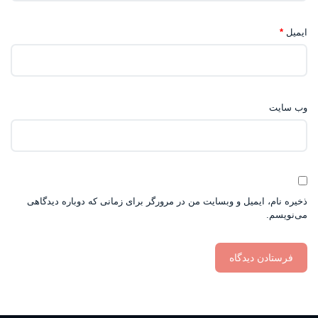
ایمیل
*
وب‌ سایت
ذخیره نام، ایمیل و وبسایت من در مرورگر برای زمانی که دوباره دیدگاهی
می‌نویسم.