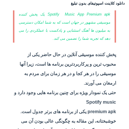
دانلود کلاینت اسپوتیفای بدون تبلیغ
Music App
Spotify
Premium apk یک پخش کننده
موسیقی مشهور در جهان است که به شما امکان دسترسی
به میلیون ها آهنگ استثنایی و پادکست با عملکردی را می
دهد که تجربه شما را تضمین می کند.
پخش کننده موسیقی آنلاین در حال حاضر یکی از
محبوب ترین و پرکاربردترین برنامه ها است، زیرا آنها
موسیقی را در هر کجا و در هر زمان برای مردم به
ارمغان می آورند.
حتی یک نمودار ویژه برای چنین برنامه هایی وجود دارد و
Spotify
music
premium apk یکی از برنامه های برتر جدول است.
خوشبختانه، این مقاله به چگونگی عالی بودن آن می