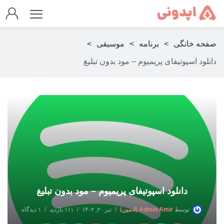
صفحه خانگی
>
برنامه
>
موسیقی
>
دانلود اسپوتیفای پریمیوم – مود بدون تبلیغ
دانلود اسپوتیفای پریمیوم – مود بدون تبلیغ
توسط
Admin Amir (ادمین)
تیر ۲۰, ۱۴۰۲
۱۱۱ بازدید
۱ دیدگاه