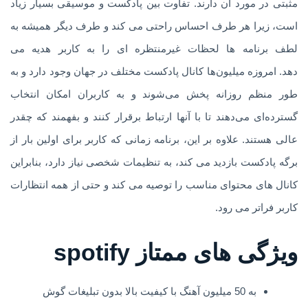
مثبتی در مورد آن دارند. تفاوت بین پادکست و موسیقی بسیار زیاد
است، زیرا هر طرف احساس راحتی می کند و طرف دیگر همیشه به
لطف برنامه ها لحظات غیرمنتظره ای را به کاربر هدیه می
دهد. امروزه میلیون‌ها کانال پادکست مختلف در جهان وجود دارد و به
طور منظم روزانه پخش می‌شوند و به کاربران امکان انتخاب
گسترده‌ای می‌دهند تا با آنها ارتباط برقرار کنند و بفهمند که چقدر
عالی هستند. علاوه بر این، برنامه زمانی که کاربر برای اولین بار از
برگه پادکست بازدید می کند، به تنظیمات شخصی نیاز دارد، بنابراین
کانال های محتوای مناسب را توصیه می کند و حتی از همه انتظارات
کاربر فراتر می رود.
ویژگی های ممتاز spotify
به 50 میلیون آهنگ با کیفیت بالا بدون تبلیغات گوش