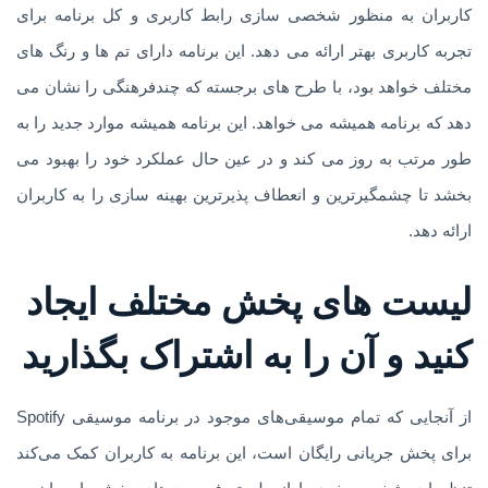
کاربران به منظور شخصی سازی رابط کاربری و کل برنامه برای
تجربه کاربری بهتر ارائه می دهد. این برنامه دارای تم ها و رنگ های
مختلف خواهد بود، با طرح های برجسته که چندفرهنگی را نشان می
دهد که برنامه همیشه می خواهد. این برنامه همیشه موارد جدید را به
طور مرتب به روز می کند و در عین حال عملکرد خود را بهبود می
بخشد تا چشمگیرترین و انعطاف پذیرترین بهینه سازی را به کاربران
ارائه دهد.
لیست های پخش مختلف ایجاد
کنید و آن را به اشتراک بگذارید
از آنجایی که تمام موسیقی‌های موجود در برنامه موسیقی Spotify
برای پخش جریانی رایگان است، این برنامه به کاربران کمک می‌کند