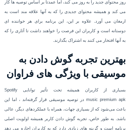
روز محتوای جدید را به روز می کند، اما عمدتاً بر اساس توصیه ها کار
می کند و همیشه محتوای جدیدی را که به آنها علاقه مند است به
ارمغان می آورد. علاوه بر این، این برنامه برای هر خواننده ای
دوستانه است و کاربران این فرصت را خواهند داشت تا آثاری را که
به آنها افتخار می کنند به اشتراک بگذارند.
بهترین تجربه گوش دادن به
موسیقی با ویژگی های فراوان
بسیاری از کاربران همیشه تحت تأثیر توانایی Spotify
music premium apk در توصیه موسیقی قرار گرفته‌اند ، اما این
باعث می‌شود که از بسیاری جهات، همراه با عملکردهای دیگر، عالی
باشد. به طور خاص، تجربه گوش دادن کاربر همیشه اولویت اصلی
برنامه است و گزینه های زیادی دارد که به کاربران اجازه می دهد