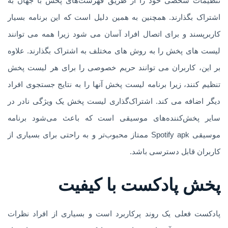
تنظیمات شخصی خود را از طریق فهرست‌های پخش با جهان به
اشتراک بگذارند. همچنین به همین دلیل است که این برنامه بسیار
کاربرپسند و برای اتصال افراد آسان می شود زیرا همه می توانند
لیست های پخش را به روش های مختلف به اشتراک بگذارند. علاوه
بر این، کاربران می توانند حریم خصوصی را برای هر لیست پخش
تنظیم کنند، زیرا برنامه لیست پخش آنها را به نتایج جستجوی افراد
دیگر اضافه می کند. اشتراک‌گذاری لیست پخش یک ویژگی نادر در
سایر پخش‌کننده‌های موسیقی است که باعث می‌شود برنامه
موسیقی Spotify apk ممتاز محبوب‌تر و به راحتی برای بسیاری از
کاربران قابل دسترسی باشد.
پخش پادکست با کیفیت
پادکست فعلی یک روند پرکاربرد است و بسیاری از افراد نظرات