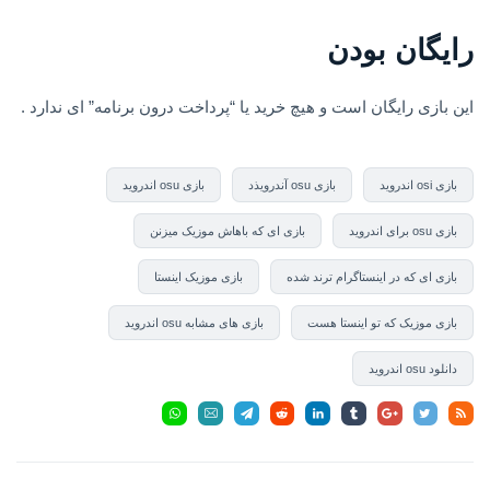
رایگان بودن
این بازی رایگان است و هیچ خرید یا “پرداخت درون برنامه” ای ندارد .
بازی osi اندروید
بازی osu آندرویذد
بازی osu اندروید
بازی osu برای اندروید
بازی ای که باهاش موزیک میزنن
بازی ای که در اینستاگرام ترند شده
بازی موزیک اینستا
بازی موزیک که تو اینستا هست
بازی های مشابه osu اندروید
دانلود osu اندروید