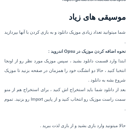
موسیقی های زیاد
شما میتوانید تعداد زیادی موزیک دانلود و به بازی کردن با آنها بپردازید
.
نحوه اضافه کردن موزیک در Opsu اندروید :
ابتدا وارد قسمت دانلود بشید ، سپس موزیک مورد نظر رو از اونجا
انتخبا کنید ، حالا دو انشگت خود را همزمان در صفحه بزنید تا موزیک
شروع بشه به دانلود .
بعد از دانلود شما باید استخراج اش کنید ، برای استخراج هم از منو
سمت راست موزیک رو انتخاب کنید و از پایین Import رو بزنید. تموم
.
حالا میتونید وارد بازی بشید و از بازی لذت ببرید .