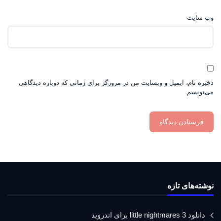
وب‌ سایت
ذخیره نام، ایمیل و وبسایت من در مرورگر برای زمانی که دوباره دیدگاهی
می‌نویسم.
نوشته‌های تازه
دانلود little nightmares 3 برای اندروید