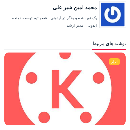
محمد امین شیر علی
یک نویسنده و بلاگر در اپدونی | عضو تیم توسعه دهنده
اپدونی | مدیر ارشد
نوشته های مرتبط
ابزار