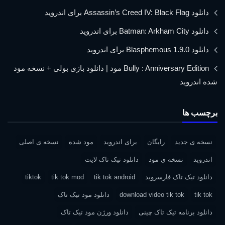
دانلود Assassin’s Creed IV: Black Flag برای اندروید
دانلود Batman: Arkham City برای اندروید
دانلود Blasphemous 1.9.0 برای اندروید
Bully : Anniversary Edition مود | دانلود بازی بولی + نسخه مود
شده اندروید
برچسب ها
نسخه ی جدید
رایگان
برای اندروید
مود شده
نسخه ی اصلی
اندروید
نسخه ی مود
دانلود تیک تاک لایت
دانلود تیک تاک فارسروید
tik tok android
tik tok mod
tiktok
tik tok
download video tik tok
دانلود مود تیک تاک
دانلود برنامه تیک تاک چینی
دانلود ورژن مود تیک تاک