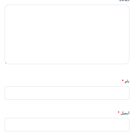
نام
*
ایمیل
*