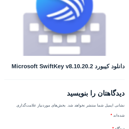
دانلود کیبورد Microsoft SwiftKey v8.10.20.2
دیدگاهتان را بنویسید
نشانی ایمیل شما منتشر نخواهد شد.
بخش‌های موردنیاز علامت‌گذاری
شده‌اند
*
دیدگاه
*