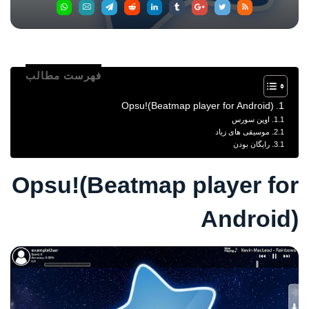
فهرست مطالب
Opsu!(Beatmap player for Android)
اوپن سورس
موسیقی های زیاد
رایگان بودن
Opsu!(Beatmap player for
Android)