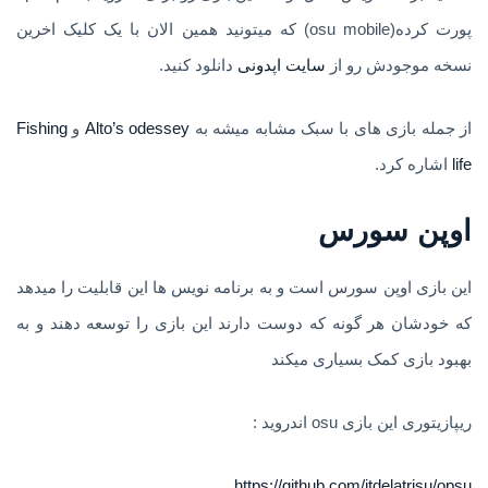
پورت کرده(osu mobile) که میتونید همین الان با یک کلیک اخرین
نسخه موجودش رو از
سایت اپدونی
دانلود کنید.
از جمله بازی های با سبک مشابه میشه به
Alto’s odessey
و
Fishing
life
اشاره کرد.
اوپن سورس
این بازی اوپن سورس است و به برنامه نویس ها این قابلیت را میدهد
که خودشان هر گونه که دوست دارند این بازی را توسعه دهند و به
بهبود بازی کمک بسیاری میکند
ریپازیتوری این بازی osu اندروید :
https://github.com/itdelatrisu/opsu