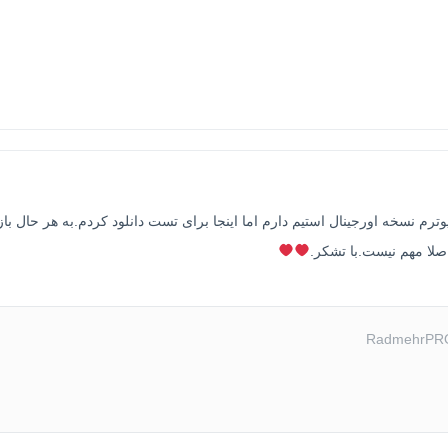
وترم نسخه اورجینال استیم دارم اما اینجا برای تست دانلود کردم.به هر حال با
اصلا مهم نیست.با تشکر.