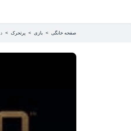
صفحه خانگی
>
بازی
>
پرتحرک
>
دانل