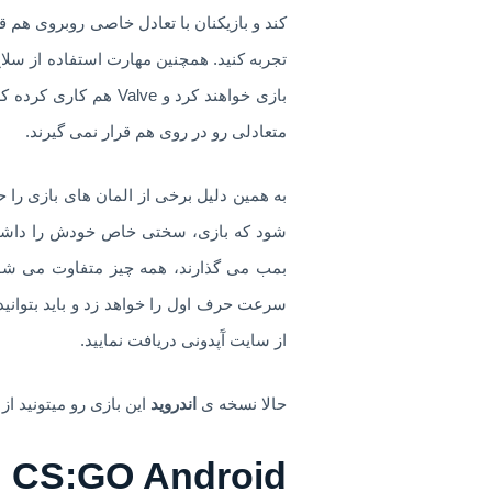
کند و بازیکنان با تعادل خاصی روبروی هم قر
تجربه کنید. همچنین مهارت استفاده از سلاح
متعادلی رو در روی هم قرار نمی گیرند.
به همین دلیل برخی از المان های بازی را 
شود که بازی، سختی خاص خودش را داشته با
بمب می گذارند، همه چیز متفاوت می شود 
سرعت حرف اول را خواهد زد و باید بتوانید 
از سایت آَپدونی دریافت نمایید.
حالا نسخه ی
اندروید
این بازی رو میتونید از
CS:GO Android