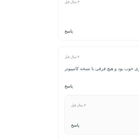
۳ سال قبل
پاسخ
۳ سال قبل
زی خوب بود و هیچ فرقی با نسخه کامپیوتر
پاسخ
۳ سال قبل
پاسخ