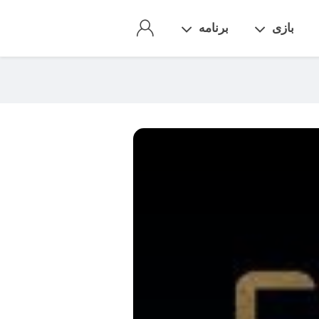
بازی
برنامه