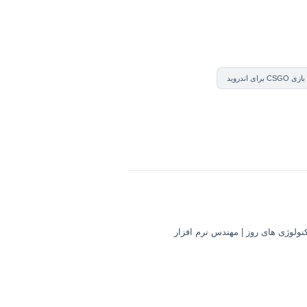
C برای اندروید
کنولوژی های روز | مهندس نرم افزار