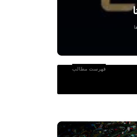
فهرست مطالب