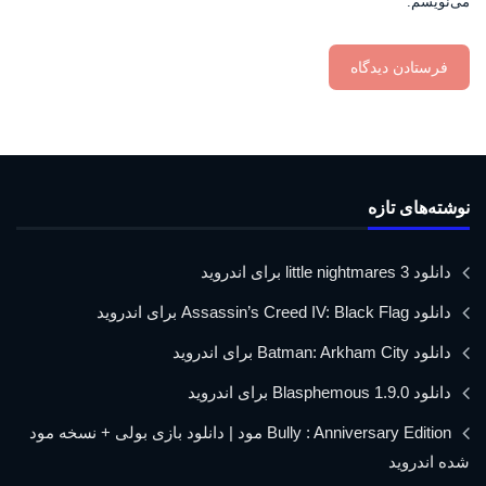
می‌نویسم.
نوشته‌های تازه
دانلود little nightmares 3 برای اندروید
دانلود Assassin’s Creed IV: Black Flag برای اندروید
دانلود Batman: Arkham City برای اندروید
دانلود Blasphemous 1.9.0 برای اندروید
Bully : Anniversary Edition مود | دانلود بازی بولی + نسخه مود
شده اندروید