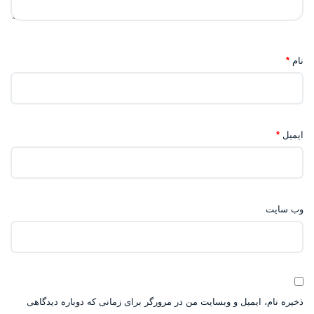
نام
*
ایمیل
*
وب‌ سایت
ذخیره نام، ایمیل و وبسایت من در مرورگر برای زمانی که دوباره دیدگاهی