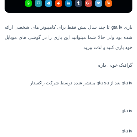
بازی gta iv تا چند سال پیش فقط برای کامپیوتر های شخصی ارائه
شده بود ولی حالا شما میتوانید این بازی را در گوشی های موبایل
خود بازی کنید و لذت ببرید
گرافیک خوبی داره
gta iv بعد از gta sa منتشر شده توسط شرکت راکستار
gta iv
gta iv