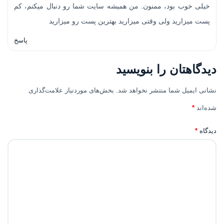
خیلی خوب بود، ممنون. من همیشه سایت شما رو دنبال میکنم، کم
پست میزارید ولی وقتی میزارید بهترین پست رو میزارید
پاسخ
دیدگاهتان را بنویسید
نشانی ایمیل شما منتشر نخواهد شد.
بخش‌های موردنیاز علامت‌گذاری
شده‌اند
*
دیدگاه
*