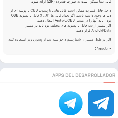
فایل دیتا ممکن است به صورت فشرده (ZIP) ارائه شود.
داخل فایل فشرده ممکن است فایل هایی با پسوند OBB یا پوشه ای از
دیتا ها وجود داشته باشد. اگر تعداد فایل ها 1الی 3 فایل با پسوند OBB
بود ، باید آنها را در مسیر Android/OBB انتقال دهید.
اگر بیشتر از سه فایل با پسوند های مختلف بود باید در مسیر
Android/Data قرار دهید.
اگر در طول مسیر از شما پسورد خواسته شد از پسورد زیر استفاده کنید:
@appduny
APPS DEL DESARROLLADOR