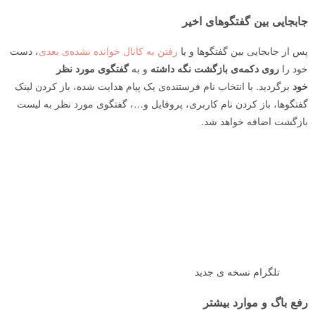
جابجایی بین گفتگوهای اخیر
پس از جابجایی بین گفتگوها و یا
رفتن به کانال خوانده نشده‌ی بعدی
، دست
خود را
روی دکمه‌ی بازگشت نگه داشته
و به
گفتگوی مورد نظر
خود
برگردید. با انتخاب نام فرستنده‌ی یک پیام هدایت شده، باز کردن لینک
گفتگوها، باز کردن نام کاربری، پروفایل و…، گفتگوی مورد نظر به لیست
بازگشت اضافه خواهد شد.
تلگرام نسخه ی جدید
رفع باگ و موارد بیشتر