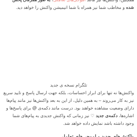
شده
و مخاطب شما نیز همراه با شما انیمیشن واکنش را خواهد دید.
تلگرام نسخه ی جدید
واکنش‌ها نه تنها برای ابراز احساسات، بلکه جهت ارسال پاسخ و تایید سریع
نیز به کار می‌روند – به همین دلیل، از این به بعد واکنش‌ها نیز مانند پیام‌ها
دارای وضعیت مشاهده خواهند بود. درست مانند دکمه‌ی @ برای پاسخ‌ها و
اشاره‌ها،
دکمه‌ی جدید
♡ نیز زمانی که واکنش جدیدی به پیام‌های شما
وجود داشته باشد نمایش داده خواهد شد.
واکنش‌های جدید و اموجی‌های تعاملی