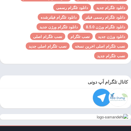
دانلود تلگرام جدید
دانلود تلگرام رسمی
دانلود تلگرام رسمی فیلتر
دانلود تلگرام فیلترشده
دانلود تلگرام ورژن 8.5.0
دانلود تلگرام ورژن جدید
دانلود ورژن جدید
نصب تلگرام
نصب تلگرام اصلی
نصب تلگرام اصلی اخرین نسخه
نصب تلگرام اصلی جدید
نصب تلگرام جدید
کانال تلگرام اَپ دونی