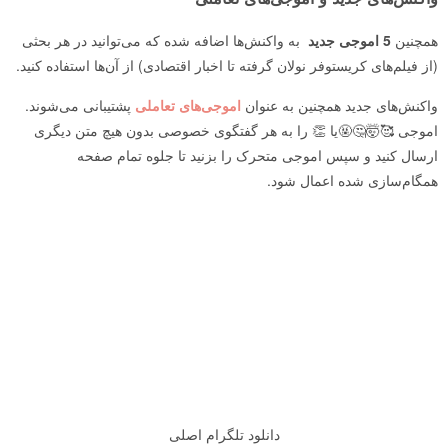
همچنین
5 اموجی جدید
به واکنش‌ها اضافه شده که می‌توانید در هر بحثی
(از فیلم‌های کریستوفر نولان گرفته تا اخبار اقتصادی) از آن‌ها استفاده کنید.
واکنش‌های جدید همچنین به عنوان
اموجی‌های تعاملی
پشتیبانی می‌شوند.
اموجی 🥰🤯🤔🤬یا 👏 را به هر گفتگوی خصوصی بدون هیچ متن دیگری
ارسال کنید و سپس اموجی متحرک را بزنید تا جلوه تمام صفحه
همگام‌سازی شده اعمال شود.
دانلود تلگرام اصلی