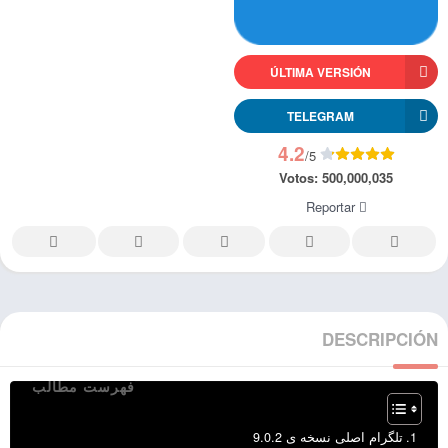
ÚLTIMA VERSIÓN
TELEGRAM
4.2
/5
Votos:
500,000,035
Reportar
DESCRIPCIÓN
فهرست مطالب
تلگرام اصلی نسخه ی 9.0.2