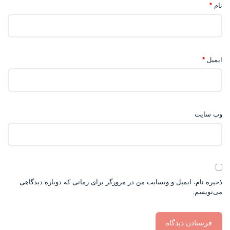
نام
*
ایمیل
*
وب‌ سایت
ذخیره نام، ایمیل و وبسایت من در مرورگر برای زمانی که دوباره دیدگاهی
می‌نویسم.