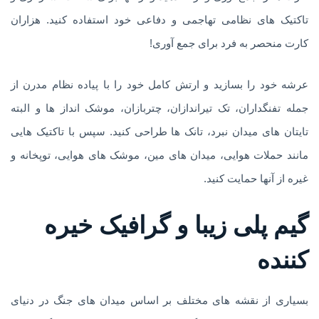
تاکتیک های نظامی تهاجمی و دفاعی خود استفاده کنید. هزاران
کارت منحصر به فرد برای جمع آوری!
عرشه خود را بسازید و ارتش کامل خود را با پیاده نظام مدرن از
جمله تفنگداران، تک تیراندازان، چتربازان، موشک انداز ها و البته
تایتان های میدان نبرد، تانک ها طراحی کنید. سپس با تاکتیک هایی
مانند حملات هوایی، میدان های مین، موشک های هوایی، توپخانه و
غیره از آنها حمایت کنید.
گیم پلی زیبا و گرافیک خیره
کننده
بسیاری از نقشه های مختلف بر اساس میدان های جنگ در دنیای