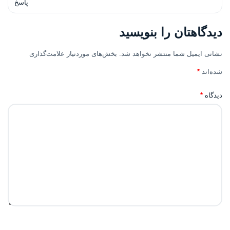
پاسخ
دیدگاهتان را بنویسید
نشانی ایمیل شما منتشر نخواهد شد.
بخش‌های موردنیاز علامت‌گذاری
شده‌اند
*
دیدگاه
*