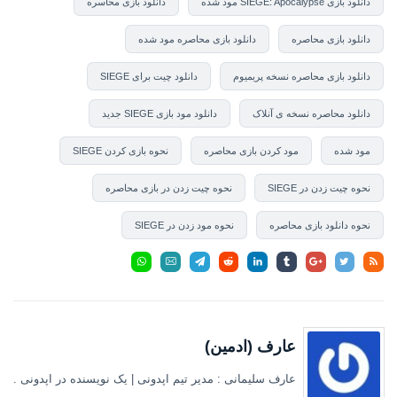
دانلود بازی SIEGE: Apocalypse مود شده
دانلود بازی محاسره
دانلود بازی محاصره
دانلود بازی محاصره مود شده
دانلود بازی محاصره نسخه پریمیوم
دانلود چیت برای SIEGE
دانلود محاصره نسخه ی آنلاک
دانلود مود بازی SIEGE جدید
مود شده
مود کردن بازی محاصره
نحوه بازی کردن SIEGE
نحوه چیت زدن در SIEGE
نحوه چیت زدن در بازی محاصره
نحوه دانلود بازی محاصره
نحوه مود زدن در SIEGE
عارف (ادمین)
عارف سلیمانی : مدیر تیم اپدونی | یک نویسنده در اپدونی .