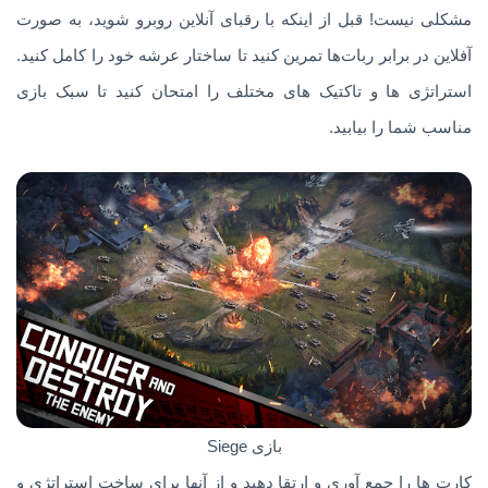
مشکلی نیست! قبل از اینکه با رقبای آنلاین روبرو شوید، به صورت
آفلاین در برابر ربات‌ها تمرین کنید تا ساختار عرشه خود را کامل کنید.
استراتژی ها و تاکتیک های مختلف را امتحان کنید تا سبک بازی
مناسب شما را بیابید.
بازی Siege
کارت ها را جمع آوری و ارتقا دهید و از آنها برای ساخت استراتژی و