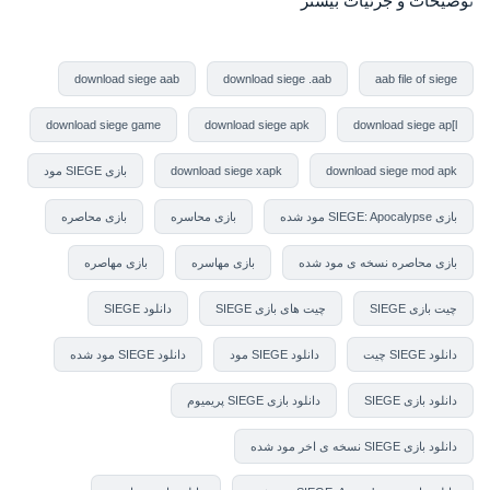
ت
وضیحات و جزئیات بیشتر
download siege aab
download siege .aab
aab file of siege
download siege game
download siege apk
download siege ap[l
download siege mod apk
download siege xapk
بازی SIEGE مود
بازی SIEGE: Apocalypse مود شده
بازی محاسره
بازی محاصره
بازی محاصره نسخه ی مود شده
بازی مهاسره
بازی مهاصره
چیت بازی SIEGE
چیت های بازی SIEGE
دانلود SIEGE
دانلود SIEGE چیت
دانلود SIEGE مود
دانلود SIEGE مود شده
دانلود بازی SIEGE
دانلود بازی SIEGE پریمیوم
دانلود بازی SIEGE نسخه ی اخر مود شده