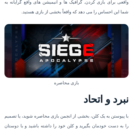
واقعی برای بازی کردن. گرافیک ها و انیمیشن های واقع گرایانه به
شما این احساس را می دهد که واقعاً بخشی از بازی هستید.
بازی محاصره
نبرد و اتحاد
با پیوستن به یک کلن، بخشی از انجمن بازی محاصره شوید، یا تصمیم
را به دست خودمان بگیرید و کلن خود را داشته باشید و با دوستان