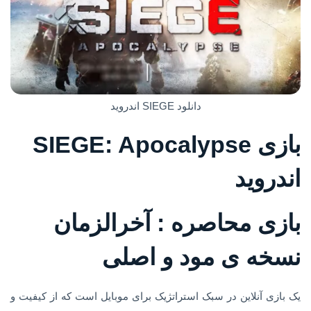
دانلود SIEGE اندروید
بازی SIEGE: Apocalypse
اندروید
بازی محاصره : آخرالزمان
نسخه ی مود و اصلی
یک بازی آنلاین در سبک استراتژیک برای موبایل است که از کیفیت و