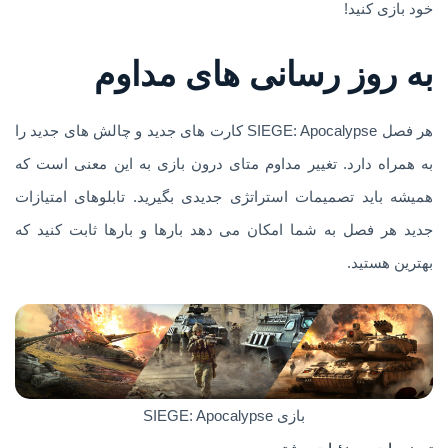
خود بازی کنید!
به روز رسانی های مداوم
هر فصل SIEGE: Apocalypse کارت های جدید و چالش های جدید را
به همراه دارد. تغییر مداوم متای درون بازی به این معنی است که
همیشه باید تصمیمات استراتژی جدیدی بگیرید. تابلوهای امتیازات
جدید هر فصل به شما امکان می دهد بارها و بارها ثابت کنید که
بهترین هستید.
بازی SIEGE: Apocalypse