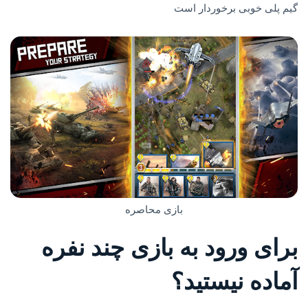
گیم پلی خوبی برخوردار است
بازی محاصره
برای ورود به بازی چند نفره
آماده نیستید؟