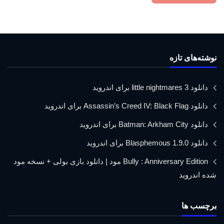
نوشته‌های تازه
دانلود little nightmares 3 برای اندروید
دانلود Assassin’s Creed IV: Black Flag برای اندروید
دانلود Batman: Arkham City برای اندروید
دانلود Blasphemous 1.9.0 برای اندروید
Bully : Anniversary Edition مود | دانلود بازی بولی + نسخه مود
شده اندروید
برچسب ها