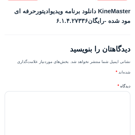
KineMaster دانلود برنامه ویدیوادیتورحرفه ای
مود شده -رایگان۶.۱.۴.۲۷۳۳۶
دیدگاهتان را بنویسید
نشانی ایمیل شما منتشر نخواهد شد.
بخش‌های موردنیاز علامت‌گذاری
شده‌اند
*
دیدگاه
*