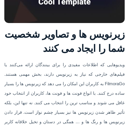
زیرنویس ها و تصاویر شخصیت
شما را ایجاد می کنند
ویدیوهایی که اطلاعات مفیدی را برای بینندگان ارائه می‌کنند یا
فیلم‌های خارجی که نیاز به زیرنویس دارند، بخش مهمی هستند.
FilmoraGo به کاربران این امکان را می دهد که زیرنویس ها را بسیار
ساده درج کنند. با انواع فونت ها و فونت ها، کاربران از انتخاب خود
غافل می شوند و مناسب ترین را انتخاب می کنند. نه تنها این، بلکه
تأثیر ظاهر شدن زیرنویس ها نیز بسیار چشم نواز است. قرار دادن
زیرنویس ها و رنگ ها و … همگی در دستان و تخیل خلاقانه کاربر