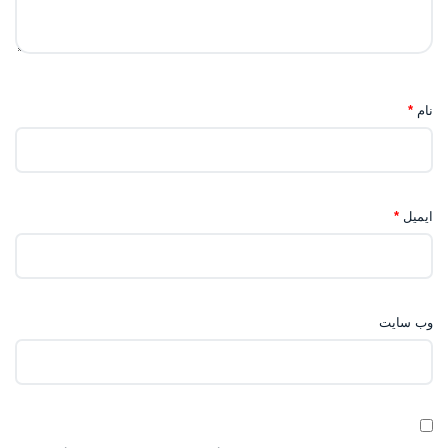
نام
*
ایمیل
*
وب‌ سایت