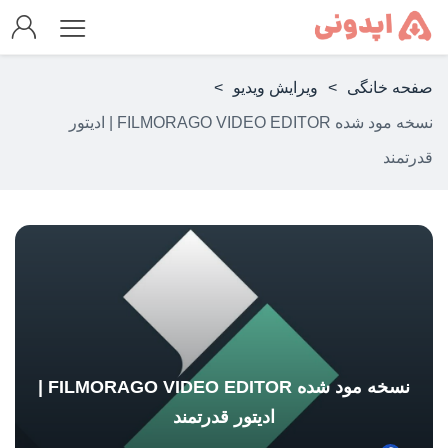
صفحه خانگی
>
ویرایش ویدیو
>
نسخه مود شده FILMORAGO VIDEO EDITOR | ادیتور
قدرتمند
نسخه مود شده FILMORAGO VIDEO EDITOR |
ادیتور قدرتمند