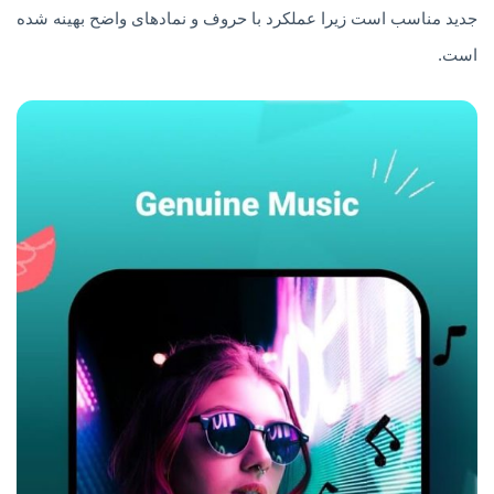
جدید مناسب است زیرا عملکرد با حروف و نمادهای واضح بهینه شده
است.