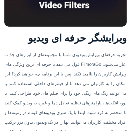
ویرایشگر حرفه ای ویدیو
تجربه حرفه‌ای ویرایش ویدیوی شما با مجموعه‌ای از ابزارهای جذاب
آغاز می‌شود. FilmoraGo قول می دهد با حرفه ای ترین ویژگی های
ویرایش کاربران را ناامید نکند. پس با این برنامه چه خواهید کرد؟ این
امکان را به کاربران می دهد تا از فیلترهای داخلی استفاده کنند یا
می توانید رنگ های رنگی خود را برای فیلم های خود طراحی کنید. با
نور، افکت‌ها، پارامترهای تنظیم تعادل دما و غیره به ویدیو کمک کنید
تا منحصر به فرد شود. ابتدا با یک سری ویدیوهای کوتاه در زمینه‌ها و
افراد مختلف، کاربران می‌توانند آنها را در یک ویدیوی بدون درز ترکیب