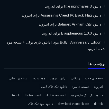
دانلود little nightmares 3 برای اندروید
دانلود Assassin’s Creed IV: Black Flag برای اندروید
دانلود Batman: Arkham City برای اندروید
دانلود Blasphemous 1.9.0 برای اندروید
Bully : Anniversary Edition مود | دانلود بازی بولی + نسخه مود
شده اندروید
برچسب ها
نسخه ی جدید
رایگان
برای اندروید
مود شده
نسخه ی اصلی
اندروید
نسخه ی مود
دانلود تیک تاک لایت
دانلود تیک تاک فارسروید
tik tok android
tik tok mod
tiktok
tik tok
download video tik tok
دانلود مود تیک تاک