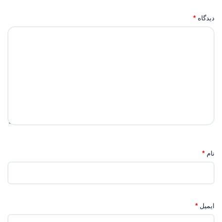
دیدگاه
*
نام
*
ایمیل
*