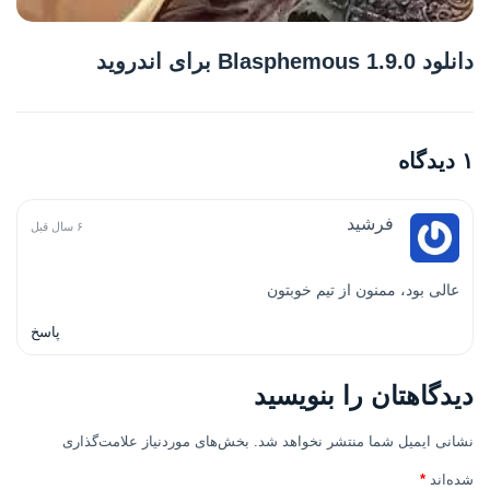
دانلود Blasphemous 1.9.0 برای اندروید
۱ دیدگاه
فرشید
۶ سال قبل
عالی بود، ممنون از تیم خوبتون
پاسخ
دیدگاهتان را بنویسید
نشانی ایمیل شما منتشر نخواهد شد.
بخش‌های موردنیاز علامت‌گذاری
شده‌اند
*