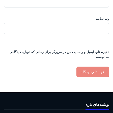
وب‌ سایت
ذخیره نام، ایمیل و وبسایت من در مرورگر برای زمانی که دوباره دیدگاهی
می‌نویسم.
نوشته‌های تازه