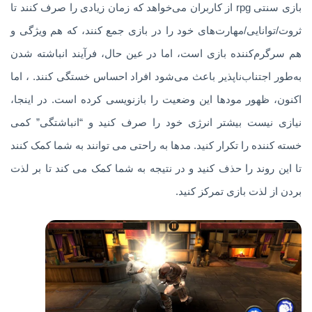
بازی سنتی rpg از کاربران می‌خواهد که زمان زیادی را صرف کنند تا
ثروت/توانایی/مهارت‌های خود را در بازی جمع کنند، که هم ویژگی و
هم سرگرم‌کننده بازی است، اما در عین حال، فرآیند انباشته شدن
به‌طور اجتناب‌ناپذیر باعث می‌شود افراد احساس خستگی کنند. ، اما
اکنون، ظهور مودها این وضعیت را بازنویسی کرده است. در اینجا،
نیازی نیست بیشتر انرژی خود را صرف کنید و “انباشتگی” کمی
خسته کننده را تکرار کنید. مدها به راحتی می توانند به شما کمک کنند
تا این روند را حذف کنید و در نتیجه به شما کمک می کند تا بر لذت
بردن از لذت بازی تمرکز کنید.