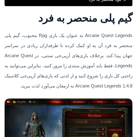
گیم پلی منحصر به فرد
Arcane Quest Legends به عنوان یک بازی Rpg محبوب، گیم پلی
منحصر به فرد آن به او کمک کرده تا طرفداران زیادی در سراسر
جهان پیدا کند. برخلاف بازی‌های آرپی‌جی سنتی، در Arcane Quest
Legends، فقط باید آموزش مبتدی را مرور کنید، بنابراین می‌توانید به
راحتی کل بازی را شروع کنید و از لذتی که بازی‌های آرپی‌جی کلاسیک
Arcane Quest Legends 1.4.8 به ارمغان می‌آورد لذت ببرید.