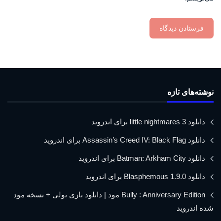
نوشته‌های تازه
دانلود little nightmares 3 برای اندروید
دانلود Assassin’s Creed IV: Black Flag برای اندروید
دانلود Batman: Arkham City برای اندروید
دانلود Blasphemous 1.9.0 برای اندروید
Bully : Anniversary Edition مود | دانلود بازی بولی + نسخه مود
شده اندروید