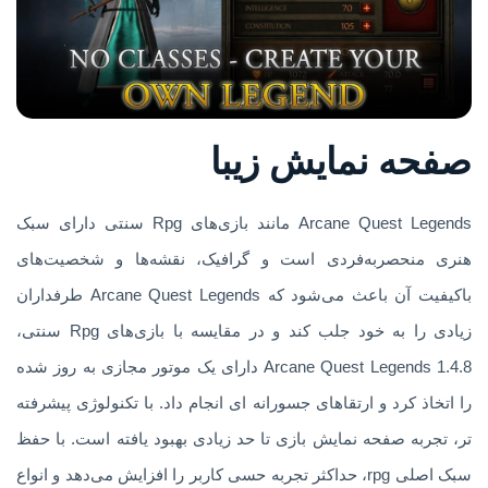
صفحه نمایش زیبا
Arcane Quest Legends مانند بازی‌های Rpg سنتی دارای سبک
هنری منحصربه‌فردی است و گرافیک، نقشه‌ها و شخصیت‌های
باکیفیت آن باعث می‌شود که Arcane Quest Legends طرفداران
زیادی را به خود جلب کند و در مقایسه با بازی‌های Rpg سنتی،
Arcane Quest Legends 1.4.8 دارای یک موتور مجازی به روز شده
را اتخاذ کرد و ارتقاهای جسورانه ای انجام داد. با تکنولوژی پیشرفته
تر، تجربه صفحه نمایش بازی تا حد زیادی بهبود یافته است. با حفظ
سبک اصلی rpg، حداکثر تجربه حسی کاربر را افزایش می‌دهد و انواع