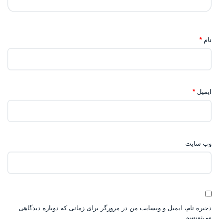
نام
*
ایمیل
*
وب‌ سایت
ذخیره نام، ایمیل و وبسایت من در مرورگر برای زمانی که دوباره دیدگاهی
می‌نویسم.