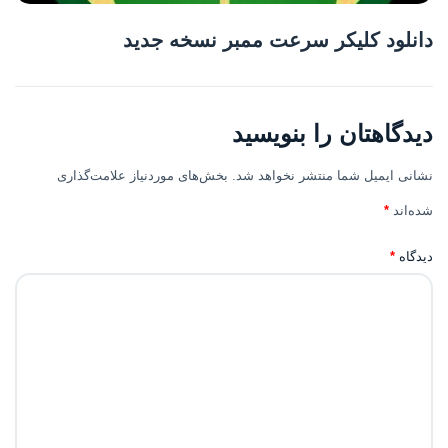
دانلود کلیکر سرعت ممبر نسخه جدید
دیدگاهتان را بنویسید
نشانی ایمیل شما منتشر نخواهد شد.
بخش‌های موردنیاز علامت‌گذاری
شده‌اند
*
دیدگاه
*