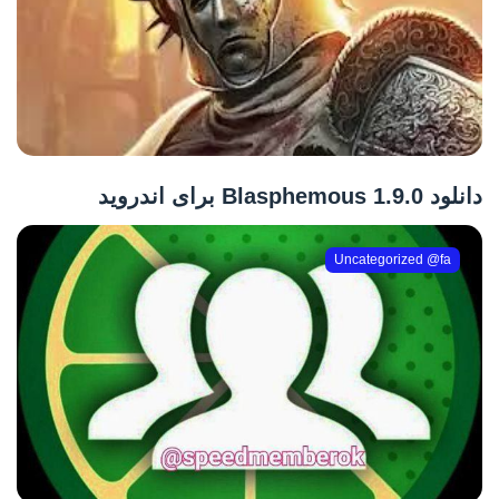
دانلود Blasphemous 1.9.0 برای اندروید
Uncategorized @fa