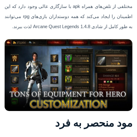
مختلفی از تلفن‌های همراه apk با سازگاری عالی وجود دارد که این
اطمینان را ایجاد می‌کند که همه دوستداران بازی‌های rpg می‌توانند
به طور کامل از شادی Arcane Quest Legends 1.4.8 لذت ببرند.
مود منحصر به فرد