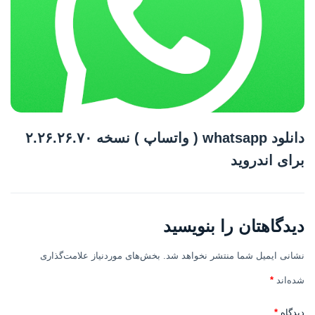
دانلود whatsapp ( واتساپ ) نسخه ۲.۲۶.۲۶.۷۰
برای اندروید
دیدگاهتان را بنویسید
نشانی ایمیل شما منتشر نخواهد شد.
بخش‌های موردنیاز علامت‌گذاری
شده‌اند
*
دیدگاه
*