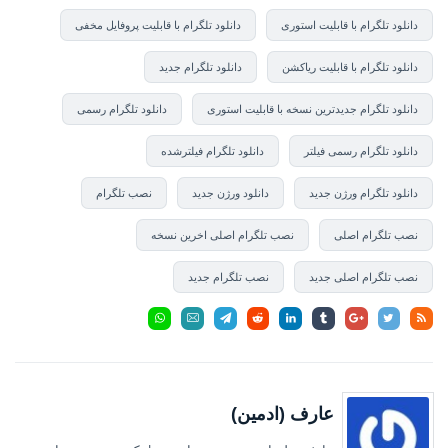
دانلود تلگرام با قابلیت استوری
دانلود تلگرام با قابلیت پروفایل مخفی
دانلود تلگرام با قابلیت ریاکشن
دانلود تلگرام جدید
دانلود تلگرام جدیدترین نسخه با قابلیت استوری
دانلود تلگرام رسمی
دانلود تلگرام رسمی فیلتر
دانلود تلگرام فیلترشده
دانلود تلگرام ورژن جدید
دانلود ورژن جدید
نصب تلگرام
نصب تلگرام اصلی
نصب تلگرام اصلی اخرین نسخه
نصب تلگرام اصلی جدید
نصب تلگرام جدید
عارف (ادمین)