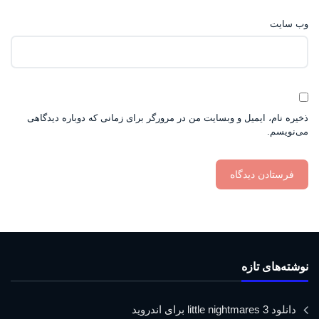
وب‌ سایت
ذخیره نام، ایمیل و وبسایت من در مرورگر برای زمانی که دوباره دیدگاهی
می‌نویسم.
نوشته‌های تازه
دانلود little nightmares 3 برای اندروید