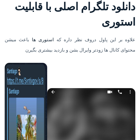
دانلود تلگرام اصلی با قابلیت
استوری
علاوه بر این پاول دروف نظر داره که
استوری ها
باعث میشن
محتوای کانال ها زودتر وایرال بشن و بازدید بیشتری بگیرن