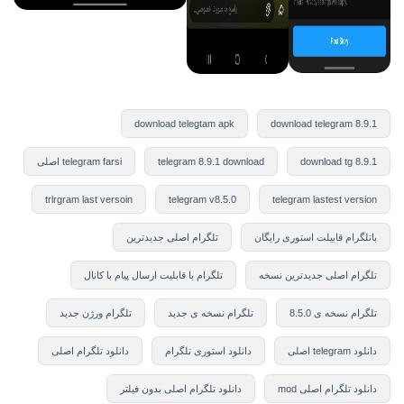
download telegtam apk
download telegram 8.9.1
download tg 8.9.1
telegram 8.9.1 download
telegram farsi اصلی
trlrgram last versoin
telegram v8.5.0
telegram lastest version
باتلگرام قابیلت استوری رایگان
تلگرام اصلی جدیدترین
تلگرام اصلی جدیدترین نسخه
تلگرام با قابلیت ارسال پیام با کانال
تلگرام نسخه ی 8.5.0
تلگرام نسخه ی جدید
تلگرام ورژن جدید
دانلود telegram اصلی
دانلود استوری تلگرام
دانلود تلگرام اصلی
دانلود تلگرام اصلی mod
دانلود تلگرام اصلی بدون فیلتر