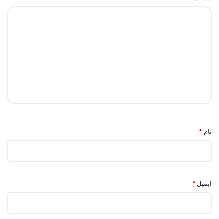
نام
*
ایمیل
*