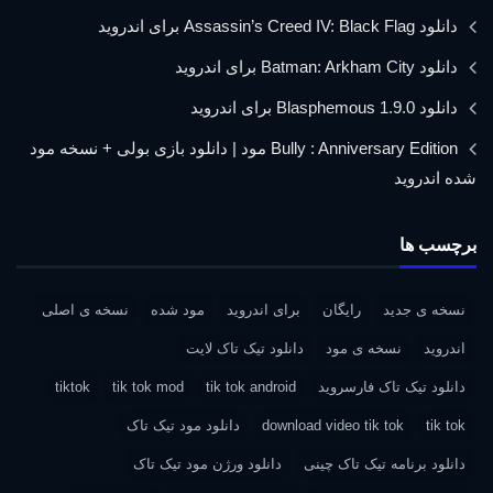
دانلود Assassin’s Creed IV: Black Flag برای اندروید
دانلود Batman: Arkham City برای اندروید
دانلود Blasphemous 1.9.0 برای اندروید
Bully : Anniversary Edition مود | دانلود بازی بولی + نسخه مود
شده اندروید
برچسب ها
نسخه ی جدید
رایگان
برای اندروید
مود شده
نسخه ی اصلی
اندروید
نسخه ی مود
دانلود تیک تاک لایت
دانلود تیک تاک فارسروید
tik tok android
tik tok mod
tiktok
tik tok
download video tik tok
دانلود مود تیک تاک
دانلود برنامه تیک تاک چینی
دانلود ورژن مود تیک تاک