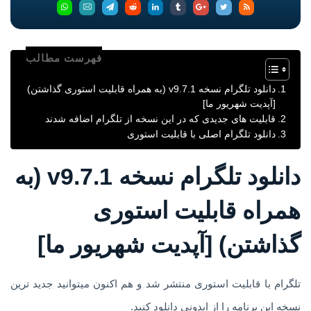
فهرست مطالب
دانلود تلگرام نسخه v9.7.1 (به همراه قابلیت استوری گذاشتن)
[آپدیت شهریور ما]
قابلیت های جدیدی که در این نسخه از تلگرام اضافه شدند
دانلود تلگرام اصلی با قابلیت استوری
دانلود تلگرام نسخه v9.7.1 (به
همراه قابلیت استوری
گذاشتن) [آپدیت شهریور ما]
تلگرام با قابلیت استوری منتشر شد و هم اکنون میتوانید جدید ترین
نسخه این برنامه را از اپدونی دانلود کنید.