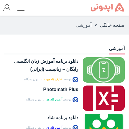
صفحه خانگی
>
آموزشی
آموزشی
دانلود برنامه آموزش زبان انگلیسی
رایگان – زبانیست (ایرانی)
توسط
عارف (ادمین)
بدون دیدگاه
Photomath Plus
توسط
آرمین قادری
بدون دیدگاه
دانلود برنامه شاد
توسط
آرمین قادری
بدون دیدگاه