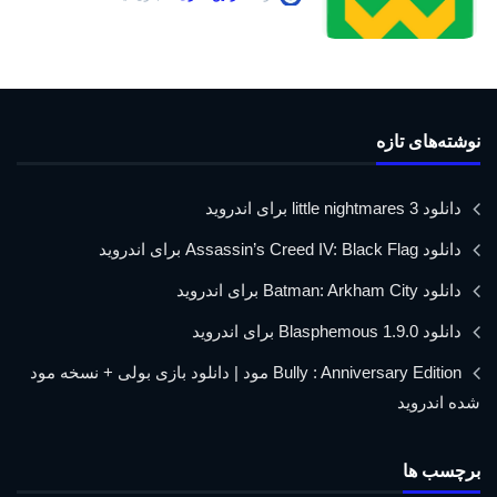
نوشته‌های تازه
دانلود little nightmares 3 برای اندروید
دانلود Assassin’s Creed IV: Black Flag برای اندروید
دانلود Batman: Arkham City برای اندروید
دانلود Blasphemous 1.9.0 برای اندروید
Bully : Anniversary Edition مود | دانلود بازی بولی + نسخه مود
شده اندروید
برچسب ها