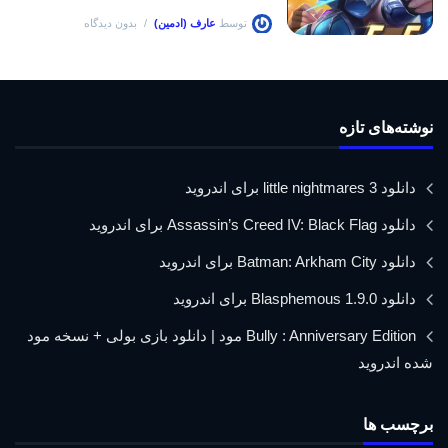
توسط
عارف (ادمین)
بدون دیدگاه
نوشته‌های تازه
دانلود little nightmares 3 برای اندروید
دانلود Assassin’s Creed IV: Black Flag برای اندروید
دانلود Batman: Arkham City برای اندروید
دانلود Blasphemous 1.9.0 برای اندروید
Bully : Anniversary Edition مود | دانلود بازی بولی + نسخه مود
شده اندروید
برچسب ها