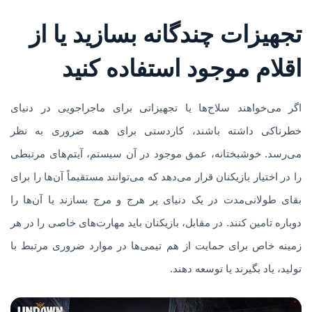
تجهیزات چندگانه بسازید یا از
اقلام موجود استفاده کنید
اگر می‌خواهند سلاح‌ها یا تجهیزاتی برای ماجراجویی در دنیای
خطرناکی داشته باشند، کاردستی برای همه ضروری به نظر
می‌رسد. خوشبختانه، عمق موجود در آن سیستم، آیتم‌های مرتبطی
را در اختیار بازیکنان قرار می‌دهد که می‌توانند مستقیماً آن‌ها را برای
بقای طولانی‌مدت در یک دنیای پر هرج و مرج بسازند یا آن‌ها را
دوباره تامین کنند. در مقابل، بازیکنان باید مهارت‌های خاصی را در هر
زمینه خاص برای حمایت از هم تیمی‌ها در موارد ضروری مرتبط با
تولید، یاد بگیرند یا توسعه دهند.