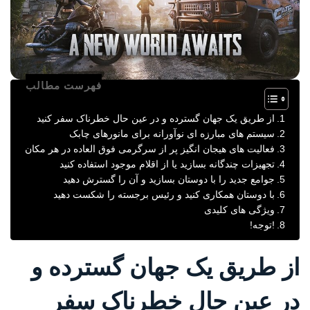
فهرست مطالب
از طریق یک جهان گسترده و در عین حال خطرناک سفر کنید
سیستم های مبارزه ای نوآورانه برای مانورهای چابک
فعالیت های هیجان انگیز پر از سرگرمی فوق العاده در هر مکان
تجهیزات چندگانه بسازید یا از اقلام موجود استفاده کنید
جوامع جدید را با دوستان بسازید و آن را گسترش دهید
با دوستان همکاری کنید و رئیس برجسته را شکست دهید
ویژگی های کلیدی
!توجه!
از طریق یک جهان گسترده و
در عین حال خطرناک سفر