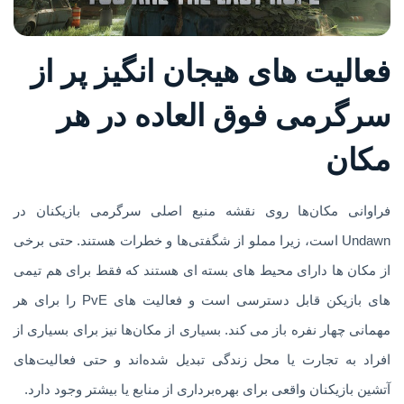
فعالیت های هیجان انگیز پر از
سرگرمی فوق العاده در هر
مکان
فراوانی مکان‌ها روی نقشه منبع اصلی سرگرمی بازیکنان در
Undawn است، زیرا مملو از شگفتی‌ها و خطرات هستند. حتی برخی
از مکان ها دارای محیط های بسته ای هستند که فقط برای هم تیمی
های بازیکن قابل دسترسی است و فعالیت های PvE را برای هر
مهمانی چهار نفره باز می کند. بسیاری از مکان‌ها نیز برای بسیاری از
افراد به تجارت یا محل زندگی تبدیل شده‌اند و حتی فعالیت‌های
آتشین بازیکنان واقعی برای بهره‌برداری از منابع یا بیشتر وجود دارد.