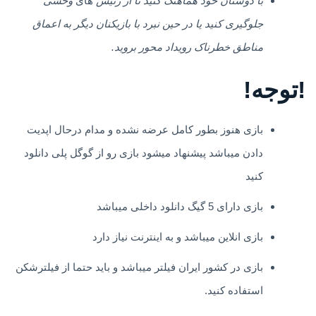
با دوستان خود هماهنگ کنید تا از رئیس
های
وحشی
جلوگیری کنید یا در حین نبرد با بازیکنان دیگر به اعماق
مناطق خطرناک رویداد محور بروید.
!توجه!
بازی هنوز بطور کامل عرضه نشده و مدام درحال اپدیت
دادن میباشد پیشنهاد میشود بازی رو از گوگل پلی دانلود
کنید
بازی دارای 5 گیگ دانلود داخلی میباشد
بازی انلاین میباشد و به اینترنت نیاز دارد
بازی در کشور ایران فیلتر میباشد و باید حتما از فیلترشکن
استفاده کنید.