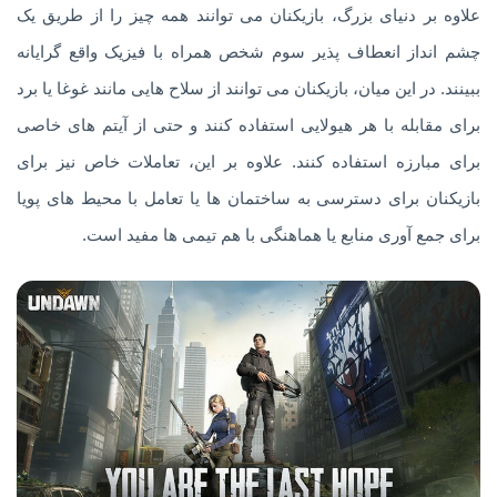
علاوه بر دنیای بزرگ، بازیکنان می توانند همه چیز را از طریق یک
چشم انداز انعطاف پذیر سوم شخص همراه با فیزیک واقع گرایانه
ببینند. در این میان، بازیکنان می توانند از سلاح هایی مانند غوغا یا برد
برای مقابله با هر هیولایی استفاده کنند و حتی از آیتم های خاصی
برای مبارزه استفاده کنند. علاوه بر این، تعاملات خاص نیز برای
بازیکنان برای دسترسی به ساختمان ها یا تعامل با محیط های پویا
برای جمع آوری منابع یا هماهنگی با هم تیمی ها مفید است.