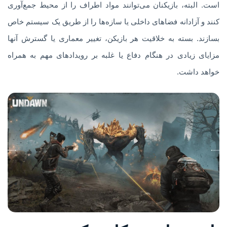
است. البته، بازیکنان می‌توانند مواد اطراف را از محیط جمع‌آوری
کنند و آزادانه فضاهای داخلی یا سازه‌ها را از طریق یک سیستم خاص
بسازند. بسته به خلاقیت هر بازیکن، تغییر معماری یا گسترش آنها
مزایای زیادی در هنگام دفاع یا غلبه بر رویدادهای مهم به همراه
خواهد داشت.