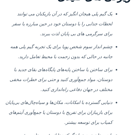
یک گیم پلی هیجان انگیز که در آن بازیکنان می توانند
لحظات جذابی را با دوستان خود در حین مبارزه یا سفر
برای سرگرمی های بی پایان لذت ببرند.
چشم انداز سوم شخص پویا برای یک تجربه گیم پلی همه
جانبه در حالی که بدون زحمت با محیط تعامل دارید.
برای ساختن یا ساختن پایه‌های پایگاه‌های بقای جدید با
دوستان، مواد جمع‌آوری کنید و حتی برای خطرات مخفی
مختلف در جهان دفاعی راه‌اندازی کنید.
دنیایی گسترده با امکانات، مکان‌ها و سیاه‌چال‌های بی‌پایان
برای بازیبازان برای تفریح ​​با دوستان یا جمع‌آوری آیتم‌های
کمیاب برای توسعه بیشتر.