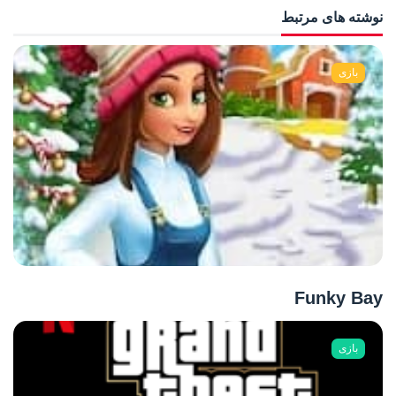
نوشته های مرتبط
بازی
Funky Bay
بازی