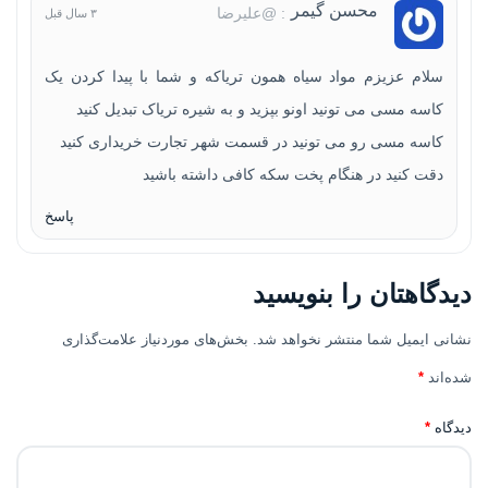
محسن گیمر
: @علیرضا
۳ سال قبل
سلام عزیزم مواد سیاه همون تریاکه و شما با پیدا کردن یک
کاسه مسی می تونید اونو بپزید و به شیره تریاک تبدیل کنید
کاسه مسی رو می تونید در قسمت شهر تجارت خریداری کنید
دقت کنید در هنگام پخت سکه کافی داشته باشید
پاسخ
دیدگاهتان را بنویسید
نشانی ایمیل شما منتشر نخواهد شد.
بخش‌های موردنیاز علامت‌گذاری
شده‌اند
*
دیدگاه
*