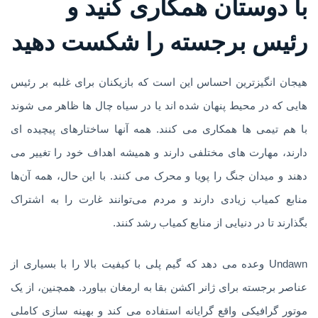
با دوستان همکاری کنید و
رئیس برجسته را شکست دهید
هیجان انگیزترین احساس این است که بازیکنان برای غلبه بر رئیس
هایی که در محیط پنهان شده اند یا در سیاه چال ها ظاهر می شوند
با هم تیمی ها همکاری می کنند. همه آنها ساختارهای پیچیده ای
دارند، مهارت های مختلفی دارند و همیشه اهداف خود را تغییر می
دهند و میدان جنگ را پویا و محرک می کنند. با این حال، همه آن‌ها
منابع کمیاب زیادی دارند و مردم می‌توانند غارت را به اشتراک
بگذارند تا در دنیایی از منابع کمیاب رشد کنند.
Undawn وعده می دهد که گیم پلی با کیفیت بالا را با بسیاری از
عناصر برجسته برای ژانر اکشن بقا به ارمغان بیاورد. همچنین، از یک
موتور گرافیکی واقع گرایانه استفاده می کند و بهینه سازی کاملی