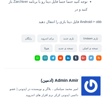
توجه کنید حتما حتما فایل دیتا رو با برنامه Zarchiver باز
کنید و در
Android-> obb فایل دیتا بازی را انتقال دهید
بازی Undawn
بازی جدید
برای اندروید
رایگان
نسخه ی اصلی
نسخه ی جدید
هیولا
Admin Amir (ادمین)
امیر محمد سیامکی ، بلاگر و نویسنده در اپدونی | عضو
دائمی اپدونی کرکر نرم افزار های اندروید