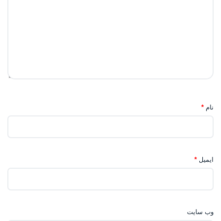
نام
*
ایمیل
*
وب‌ سایت