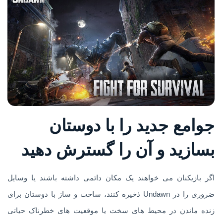
جوامع جدید را با دوستان
بسازید و آن را گسترش دهید
اگر بازیکنان می خواهند یک مکان دائمی داشته باشند یا وسایل
ضروری را در Undawn ذخیره کنند، ساخت و ساز با دوستان برای
زنده ماندن در محیط های سخت یا موقعیت های خطرناک حیاتی