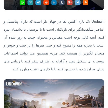
Undawn یک بازی اکشن بقا در جهان باز است که دارای پتانسیل و
عناصر شگفت‌انگیز برای بازیکنان است تا با دوستان یا دشمنان نبرد
کنند. آنچه قابل توجه است مقیاس و محتوای جدید به روز شده آن
است تا تجربه همه را متنوع کند و حتی چیزها را پر جنب و جوش و
هیجان انگیزتر از همیشه کند. مردم همچنین می توانند اجتماعات
دوستانه ای تشکیل دهند و آزادانه به اطراف سفر کنند تا زیبایی های
دنیای ویران شده را تحسین کنند یا با کارهای زشت مبارزه کنند.