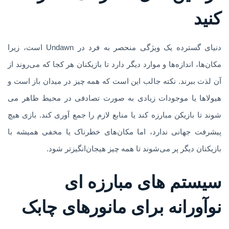
کنید
دنیای گسترده یک ویژگی منحصر به فرد در Undawn است، زیرا
مکان‌ها، اندازه‌ها و موارد دیگر دارد تا بازیکنان هر کجا که می‌روند از
آن لذت ببرند. نکته جالب این است که همه چیز در میدان باز است و
هیولاها یا موجودات زیادی به صورت تصادفی در محیط ظاهر می
شوند تا بازیکن مبارزه کند یا منابع لازم را جمع آوری کند. بازی هیچ
پیشرفت جهانی ندارد، اما مکان‌های خطرناک یا مخفی همیشه با
بازیکنان دیگر پر می‌شوند تا همه چیز هیجان‌انگیزتر شود.
سیستم های مبارزه ای
نوآورانه برای مانورهای چابک