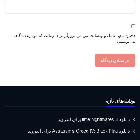
ذخیره نام، ایمیل و وبسایت من در مرورگر برای زمانی که دوباره دیدگاهی
می‌نویسم.
نوشته‌های تازه
دانلود little nightmares 3 برای اندروید
دانلود Assassin’s Creed IV: Black Flag برای اندروید