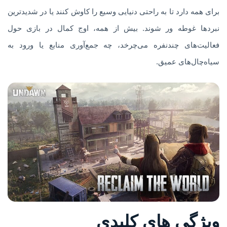
برای همه دارد تا به راحتی دنیایی وسیع را کاوش کنند یا در شدیدترین
نبردها غوطه ور شوند. بیش از همه، اوج کمال در بازی حول
فعالیت‌های چندنفره می‌چرخد، چه جمع‌آوری منابع یا ورود به
سیاه‌چال‌های عمیق.
ویژگی های کلیدی