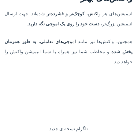
انیمیشن‌های هر
واکنش
،
کوچک‌تر و فشرده‌تر
شده‌اند. جهت ارسال
انیمیشن بزرگ‌تر،
دست خود را روی یک اموجی نگه دارید
.
همچنین، واکنش‌ها نیز مانند
اموجی‌های تعاملی
،
به طور همزمان
پخش شده
و مخاطب شما نیز همراه با شما انیمیشن واکنش را
خواهد دید.
تلگرام نسخه ی جدید