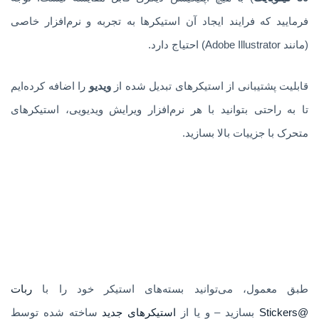
فرمایید که فرایند ایجاد آن استیکرها به تجربه و نرم‌افزار خاصی
(مانند Adobe Illustrator) احتیاج دارد.
قابلیت پشتیبانی از استیکرهای تبدیل شده از
ویدیو
را اضافه کرده‌ایم
تا به راحتی بتوانید با هر نرم‌افزار ویرایش ویدیویی، استیکرهای
متحرک با جزییات بالا بسازید.
طبق معمول، می‌توانید بسته‌های استیکر خود را با
ربات
@Stickers
بسازید – و یا از
استیکرهای جدید
ساخته شده توسط