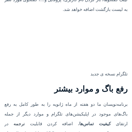
به لیست بازگشت اضافه خواهد شد.
تلگرام نسخه ی جدید
رفع باگ و موارد بیشتر
برنامه‌نویسان ما دو هفته از ماه ژانویه را به طور کامل به رفع
باگ‌های موجود در اپلیکیشن‌های تلگرام و موارد دیگر از جمله
ارتقای
کیفیت تماس‌ها
، اضافه کردن قابلیت
ترجمه
در