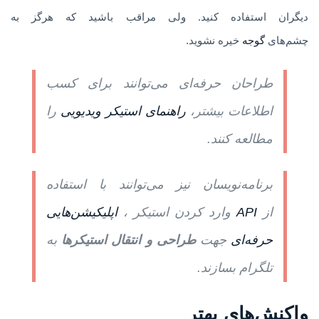
دیگران استفاده کنید. ولی مراقب باشید که هرگز به
چشم‌های
گوجه
خیره نشوید.
طراحان حرفه‌ای می‌توانند برای کسب
اطلاعات بیشتر،
راهنمای استیکر ویدیویی
را
مطالعه کنند.
برنامه‌نویسان نیز می‌توانند با استفاده
از
API
وارد کردن استیکر ،
اپلیکیشن‌هایی
حرفه‌ای
جهت
طراحی و انتقال استیکرها
به
تلگرام بسازند.
واکنش‌های بهتر