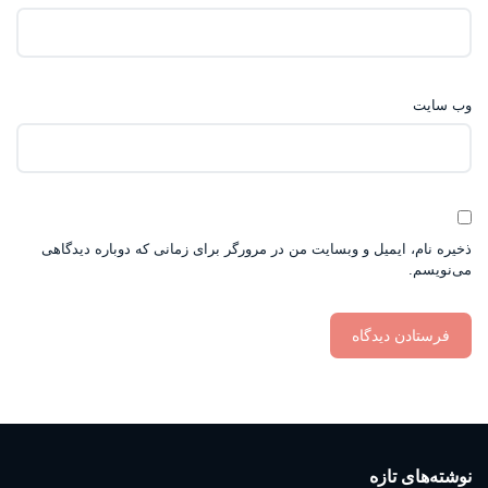
وب‌ سایت
ذخیره نام، ایمیل و وبسایت من در مرورگر برای زمانی که دوباره دیدگاهی
می‌نویسم.
نوشته‌های تازه