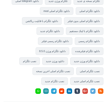
تلگرام نسخه ی جدید
تلگرام ورژن جدید
دانلود telegram اصلی
دانلود تلگرام اصلی
دانلود تلگرام اصلی mod
دانلود تلگرام اصلی بدون فیلتر
دانلود تلگرام با قابلیت ریاکشن
دانلود تلگرام با لینک مستقیم
دانلود تلگرام جدید
دانلود تلگرام رسمی
دانلود تلگرام رسمی فیلتر
دانلود تلگرام فیلترشده
دانلود تلگرام ورژن 8.5.0
دانلود تلگرام ورژن جدید
دانلود ورژن جدید
نصب تلگرام
نصب تلگرام اصلی
نصب تلگرام اصلی اخرین نسخه
نصب تلگرام اصلی جدید
نصب تلگرام جدید