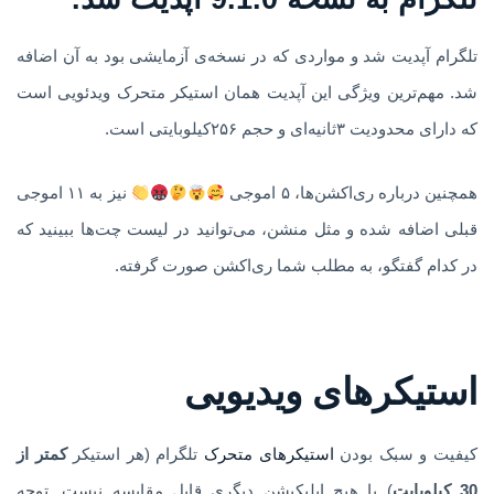
تلگرام آپدیت شد و مواردی که در نسخه‌ی آزمایشی بود به آن اضافه
شد. مهم‌ترین ویژگی این آپدیت همان استیکر متحرک ویدئویی است
که دارای محدودیت ۳ثانیه‌ای و حجم ۲۵۶کیلوبایتی است.
همچنین درباره ری‌اکشن‌ها، ۵ اموجی
نیز به ۱۱ اموجی
قبلی اضافه شده و مثل منشن، می‌توانید در لیست چت‌ها ببینید که
در کدام گفتگو، به مطلب شما ری‌اکشن صورت گرفته.
استیکرهای ویدیویی
کیفیت و سبک بودن
استیکرهای متحرک
تلگرام (هر استیکر
کمتر از
30 کیلوبایت
) با هیچ اپلیکیشن دیگری قابل مقایسه نیست. توجه