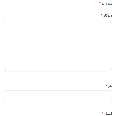
شده‌اند
*
دیدگاه
*
نام
*
ایمیل
*