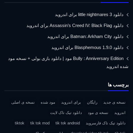
دانلود little nightmares 3 برای اندروید
دانلود Assassin’s Creed IV: Black Flag برای اندروید
دانلود Batman: Arkham City برای اندروید
دانلود Blasphemous 1.9.0 برای اندروید
Bully : Anniversary Edition مود | دانلود بازی بولی + نسخه مود
شده اندروید
برچسب ها
نسخه ی جدید
رایگان
برای اندروید
مود شده
نسخه ی اصلی
اندروید
نسخه ی مود
دانلود تیک تاک لایت
دانلود تیک تاک فارسروید
tik tok android
tik tok mod
tiktok