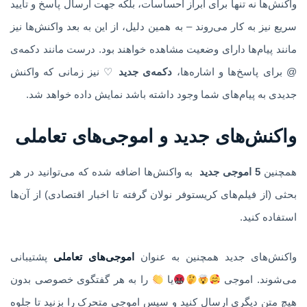
واکنش‌ها نه تنها برای ابراز احساسات، بلکه جهت ارسال پاسخ و تایید
سریع نیز به کار می‌روند – به همین دلیل، از این به بعد واکنش‌ها نیز
مانند پیام‌ها دارای وضعیت مشاهده خواهند بود. درست مانند دکمه‌ی
@ برای پاسخ‌ها و اشاره‌ها،
دکمه‌ی جدید
♡ نیز زمانی که واکنش
جدیدی به پیام‌های شما وجود داشته باشد نمایش داده خواهد شد.
واکنش‌های جدید و اموجی‌های تعاملی
همچنین
5 اموجی جدید
به واکنش‌ها اضافه شده که می‌توانید در هر
بحثی (از فیلم‌های کریستوفر نولان گرفته تا اخبار اقتصادی) از آن‌ها
استفاده کنید.
واکنش‌های جدید همچنین به عنوان
اموجی‌های تعاملی
پشتیبانی
می‌شوند. اموجی
یا
را به هر گفتگوی خصوصی بدون
هیچ متن دیگری ارسال کنید و سپس اموجی متحرک را بزنید تا جلوه