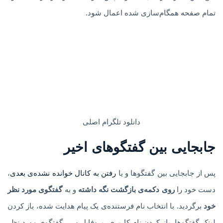
تمام صفحه همگام‌سازی شده اعمال شود.
دانلود تلگرام اصلی
جابجایی بین گفتگوهای اخیر
پس از جابجایی بین گفتگوها و یا
رفتن به کانال خوانده نشده‌ی بعدی
،
دست خود را
روی دکمه‌ی بازگشت نگه داشته
و به
گفتگوی مورد نظر
خود
برگردید. با انتخاب نام فرستنده‌ی یک پیام هدایت شده، باز کردن
لینک گفتگوها، باز کردن نام کاربری، پروفایل و…، گفتگوی مورد نظر