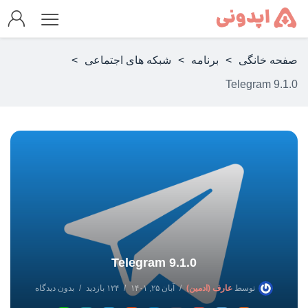
صفحه خانگی
>
برنامه
>
شبکه های اجتماعی
>
Telegram 9.1.0
Telegram 9.1.0
توسط
عارف (ادمین)
آبان ۲۵, ۱۴۰۱
۱۲۴ بازدید
بدون دیدگاه