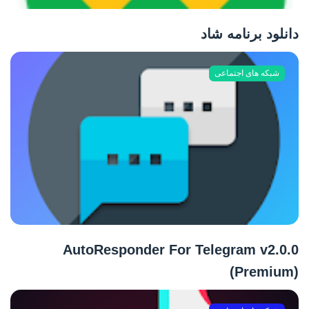
دانلود برنامه شاد
شبکه های اجتماعی
AutoResponder For Telegram v2.0.0
(Premium)