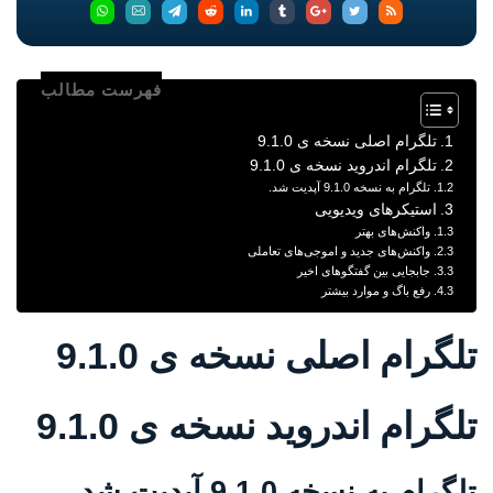
فهرست مطالب
تلگرام اصلی نسخه ی 9.1.0
تلگرام اندروید نسخه ی 9.1.0
تلگرام به نسخه 9.1.0 آپدیت شد.
استیکرهای ویدیویی
واکنش‌های بهتر
واکنش‌های جدید و اموجی‌های تعاملی
جابجایی بین گفتگوهای اخیر
رفع باگ و موارد بیشتر
تلگرام اصلی نسخه ی 9.1.0
تلگرام اندروید نسخه ی 9.1.0
تلگرام به نسخه 9.1.0 آپدیت شد.