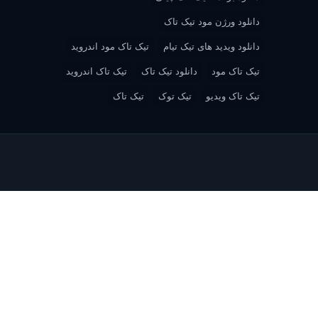
دانلود ورژن مود تیک تاک
دانلود ویدید های تیک تیام
تیک تاک مود اندروید
تیک تاک مود
دانلود تیک تاک
تیک تاک اندروید
تیک تاک ویدیو
تیک توک
تیک تاک