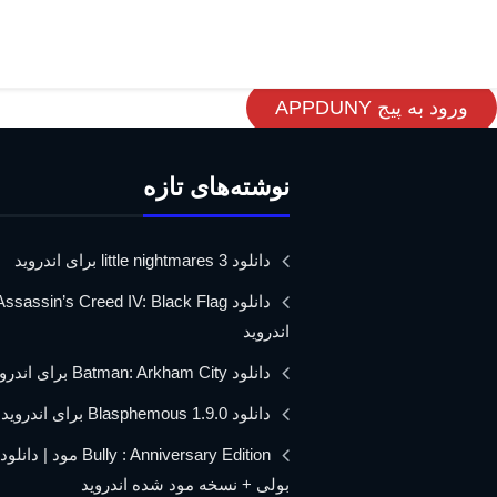
ورود به پیج APPDUNY
نوشته‌های تازه
دانلود little nightmares 3 برای اندروید
اندروید
دانلود Batman: Arkham City برای اندروید
دانلود Blasphemous 1.9.0 برای اندروید
Bully : Anniversary Edition مود 
بولی + نسخه مود شده اندروید