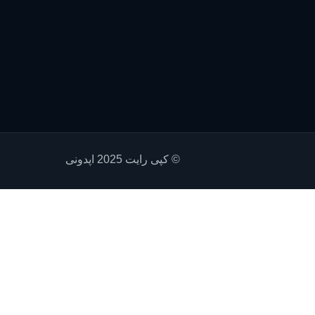
© کپی رایت 2025 اپدونی